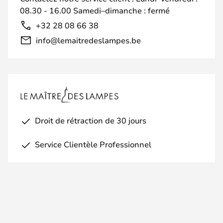
08.30 - 16.00 Samedi–dimanche : fermé
+32 28 08 66 38
info@lemaitredeslampes.be
Droit de rétraction de 30 jours
Service Clientèle Professionnel