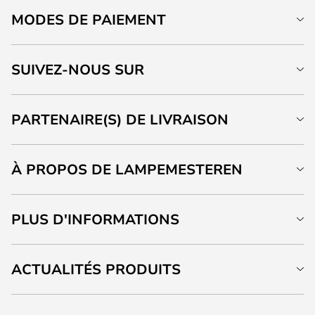
MODES DE PAIEMENT
SUIVEZ-NOUS SUR
PARTENAIRE(S) DE LIVRAISON
À PROPOS DE LAMPEMESTEREN
PLUS D'INFORMATIONS
ACTUALITÉS PRODUITS