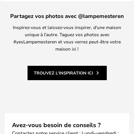
Partagez vos photos avec @lampemesteren
Inspirez-vous et laissez-vous inspirer, d'une maison
unique à l'autre. Taguez vos photos avec
#yesLampemesteren et vous verrez peut-être votre
maison ici !
TROUVEZ L'INSPIRATION ICI
Avez-vous besoin de conseils ?
Contactez notre service client : Lundi–vendredi :