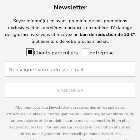
Newsletter
Soyez informé(e) en avant-première de nos promotions
exclusives et les dernières tendances en matière d'éclairage
design. Inscrivez-vous et recevez un
bon de réduction de
20
€*
à utiliser lors de votre prochain achat.
Clients particuliers
Entreprise
S'ABONNER
Abonnez-vous à la Newsletter et recevez des offres spéciales
attractives, valables sur notre gamme de luminaires, de ventilateurs, de
lampes solaires et de produits pour la maison connectée. Et en plus,
recevez toutes les informations sur produits en promotion et autres
offres, mais également des conseils personnalisés et des