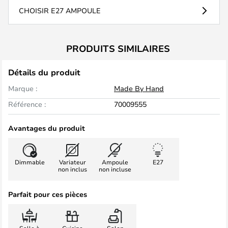
CHOISIR E27 AMPOULE
PRODUITS SIMILAIRES
Détails du produit
Marque :
Made By Hand
Référence :
70009555
Avantages du produit
Dimmable
Variateur
Ampoule
E27
non inclus
non incluse
Parfait pour ces pièces