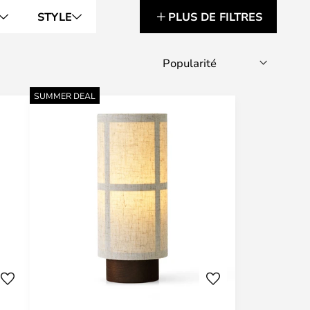
STYLE
PLUS DE FILTRES
SUMMER DEAL