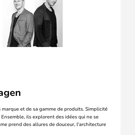
hagen
a marque et de sa gamme de produits. Simplicité
. Ensemble, ils explorent des idées qui ne se
sme prend des allures de douceur, l'architecture