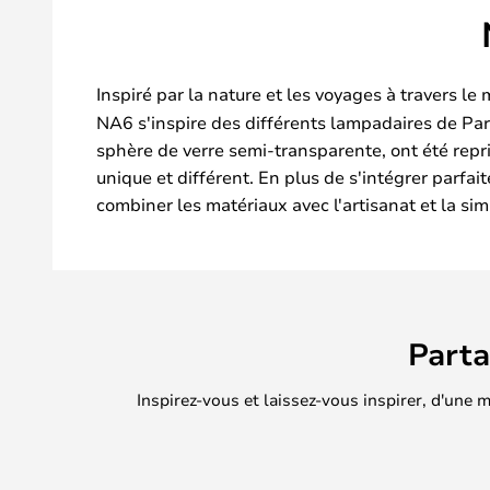
Inspiré par la nature et les voyages à travers 
NA6 s'inspire des différents lampadaires de Par
sphère de verre semi-transparente, ont été repri
unique et différent. En plus de s'intégrer parf
combiner les matériaux avec l'artisanat et la sim
Part
Inspirez-vous et laissez-vous inspirer, d'une