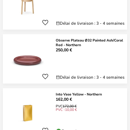
Délai de livraison : 3 - 4 semaines
Observe Plateau Ø32 Painted Ash/Coral
Red - Northern
250,00 €
Délai de livraison : 3 - 4 semaines
Into Vase Yellow - Northern
162,00 €
PVC
172,00 €
PVC -10,00 €