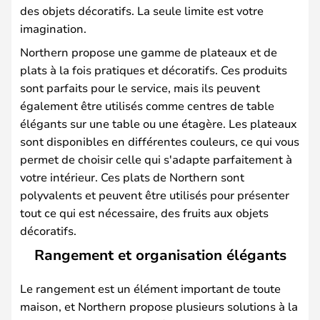
des objets décoratifs. La seule limite est votre
imagination.
Northern propose une gamme de plateaux et de
plats à la fois pratiques et décoratifs. Ces produits
sont parfaits pour le service, mais ils peuvent
également être utilisés comme centres de table
élégants sur une table ou une étagère. Les plateaux
sont disponibles en différentes couleurs, ce qui vous
permet de choisir celle qui s'adapte parfaitement à
votre intérieur. Ces plats de Northern sont
polyvalents et peuvent être utilisés pour présenter
tout ce qui est nécessaire, des fruits aux objets
décoratifs.
Rangement et organisation élégants
Le rangement est un élément important de toute
maison, et Northern propose plusieurs solutions à la