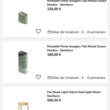
Monolith Porte-bougies Low Mixed Green
Marble - Northern
130,00 €
Délai de livraison : 3 - 4 semaines
Monolith Porte-bougies Tall Mixed Green
Marble - Northern
169,00 €
Délai de livraison : 3 - 4 semaines
Pal Stool Light Oiled Oak/Light Mesh -
Northern
550,00 €