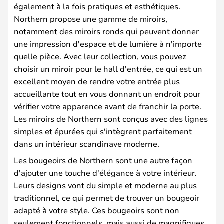
également à la fois pratiques et esthétiques.
Northern propose une gamme de miroirs,
notamment des miroirs ronds qui peuvent donner
une impression d'espace et de lumière à n'importe
quelle pièce. Avec leur collection, vous pouvez
choisir un miroir pour le hall d'entrée, ce qui est un
excellent moyen de rendre votre entrée plus
accueillante tout en vous donnant un endroit pour
vérifier votre apparence avant de franchir la porte.
Les miroirs de Northern sont conçus avec des lignes
simples et épurées qui s'intègrent parfaitement
dans un intérieur scandinave moderne.
Les bougeoirs de Northern sont une autre façon
d'ajouter une touche d'élégance à votre intérieur.
Leurs designs vont du simple et moderne au plus
traditionnel, ce qui permet de trouver un bougeoir
adapté à votre style. Ces bougeoirs sont non
seulement fonctionnels, mais aussi de magnifiques