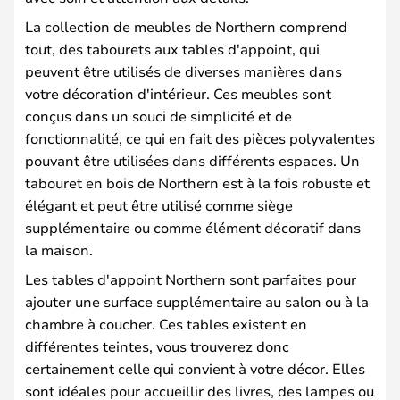
La collection de meubles de Northern comprend
tout, des tabourets aux tables d'appoint, qui
peuvent être utilisés de diverses manières dans
votre décoration d'intérieur. Ces meubles sont
conçus dans un souci de simplicité et de
fonctionnalité, ce qui en fait des pièces polyvalentes
pouvant être utilisées dans différents espaces. Un
tabouret en bois de Northern est à la fois robuste et
élégant et peut être utilisé comme siège
supplémentaire ou comme élément décoratif dans
la maison.
Les tables d'appoint Northern sont parfaites pour
ajouter une surface supplémentaire au salon ou à la
chambre à coucher. Ces tables existent en
différentes teintes, vous trouverez donc
certainement celle qui convient à votre décor. Elles
sont idéales pour accueillir des livres, des lampes ou