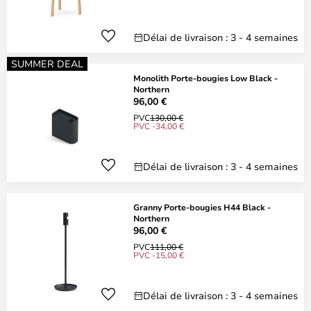
Délai de livraison : 3 - 4 semaines
SUMMER DEAL
Monolith Porte-bougies Low Black -
Northern
96,00 €
PVC
130,00 €
PVC -34,00 €
Délai de livraison : 3 - 4 semaines
Granny Porte-bougies H44 Black -
Northern
96,00 €
PVC
111,00 €
PVC -15,00 €
Délai de livraison : 3 - 4 semaines