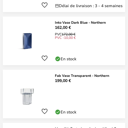
Délai de livraison : 3 - 4 semaines
Into Vase Dark Blue - Northern
162,00 €
PVC
172,00 €
PVC -10,00 €
En stock
Fab Vase Transparent - Northern
199,00 €
En stock