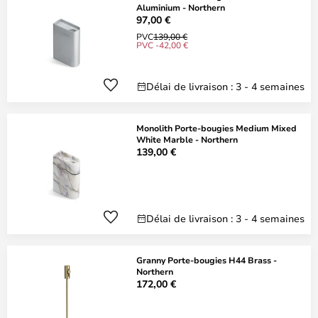
Aluminium - Northern
97,00 €
PVC
139,00 €
PVC -42,00 €
Délai de livraison : 3 - 4 semaines
Monolith Porte-bougies Medium Mixed
White Marble - Northern
139,00 €
Délai de livraison : 3 - 4 semaines
Granny Porte-bougies H44 Brass -
Northern
172,00 €