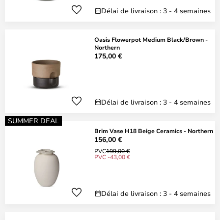
Délai de livraison : 3 - 4 semaines
Oasis Flowerpot Medium Black/Brown -
Northern
175,00 €
Délai de livraison : 3 - 4 semaines
SUMMER DEAL
Brim Vase H18 Beige Ceramics - Northern
156,00 €
PVC
199,00 €
PVC -43,00 €
Délai de livraison : 3 - 4 semaines