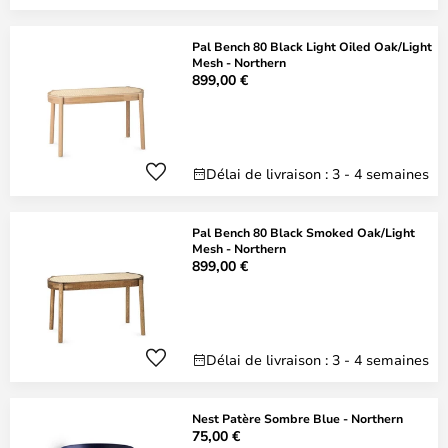
Pal Bench 80 Black Light Oiled Oak/Light
Mesh - Northern
899,00 €
Délai de livraison : 3 - 4 semaines
Pal Bench 80 Black Smoked Oak/Light
Mesh - Northern
899,00 €
Délai de livraison : 3 - 4 semaines
Nest Patère Sombre Blue - Northern
75,00 €