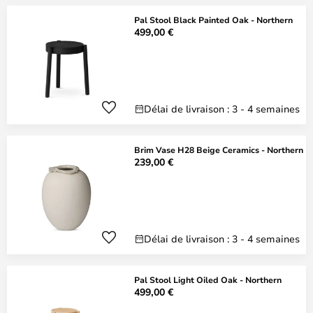
Pal Stool Black Painted Oak - Northern
499,00 €
Délai de livraison : 3 - 4 semaines
Brim Vase H28 Beige Ceramics - Northern
239,00 €
Délai de livraison : 3 - 4 semaines
Pal Stool Light Oiled Oak - Northern
499,00 €