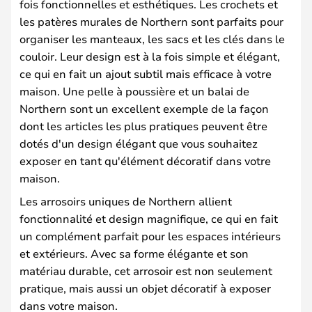
fois fonctionnelles et esthétiques. Les crochets et
les patères murales de Northern sont parfaits pour
organiser les manteaux, les sacs et les clés dans le
couloir. Leur design est à la fois simple et élégant,
ce qui en fait un ajout subtil mais efficace à votre
maison. Une pelle à poussière et un balai de
Northern sont un excellent exemple de la façon
dont les articles les plus pratiques peuvent être
dotés d'un design élégant que vous souhaitez
exposer en tant qu'élément décoratif dans votre
maison.
Les arrosoirs uniques de Northern allient
fonctionnalité et design magnifique, ce qui en fait
un complément parfait pour les espaces intérieurs
et extérieurs. Avec sa forme élégante et son
matériau durable, cet arrosoir est non seulement
pratique, mais aussi un objet décoratif à exposer
dans votre maison.