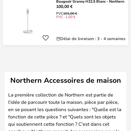
Bougeoir Granny H32,5 Blanc - Northern
100,00 €
PVC
101,00 €
PVC -1,00 €
Délai de livraison : 3 - 4 semaines
Northern Accessoires de maison
La première collection de Northern est partie de
l'idée de parcourir toute la maison, pièce par pièce,
en se posant les questions suivantes : "Quelle est la
fonction de cette pièce ? et "Quels sont les objets
qui soutiennent cette fonction ? C'est dans cet