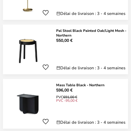
Délai de livraison : 3 - 4 semaines
Pal Stool Black Painted Oak/Light Mesh -
Northern
550,00 €
Délai de livraison : 3 - 4 semaines
Mass Table Black - Northern
596,00 €
PVC
691,00 €
PVC -95,00 €
Délai de livraison : 3 - 4 semaines