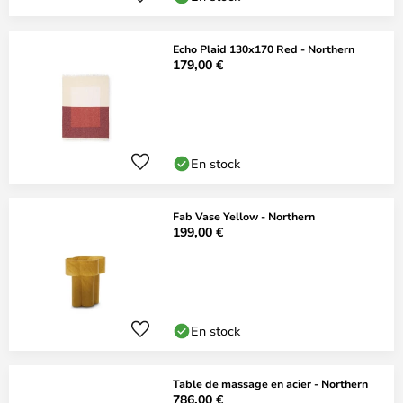
Echo Plaid 130x170 Red - Northern
179,00 €
En stock
Fab Vase Yellow - Northern
199,00 €
En stock
Table de massage en acier - Northern
786,00 €