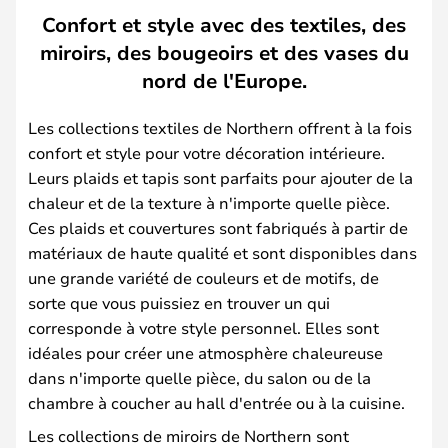
Confort et style avec des textiles, des
miroirs, des bougeoirs et des vases du
nord de l'Europe.
Les collections textiles de Northern offrent à la fois
confort et style pour votre décoration intérieure.
Leurs plaids et tapis sont parfaits pour ajouter de la
chaleur et de la texture à n'importe quelle pièce.
Ces plaids et couvertures sont fabriqués à partir de
matériaux de haute qualité et sont disponibles dans
une grande variété de couleurs et de motifs, de
sorte que vous puissiez en trouver un qui
corresponde à votre style personnel. Elles sont
idéales pour créer une atmosphère chaleureuse
dans n'importe quelle pièce, du salon ou de la
chambre à coucher au hall d'entrée ou à la cuisine.
Les collections de miroirs de Northern sont