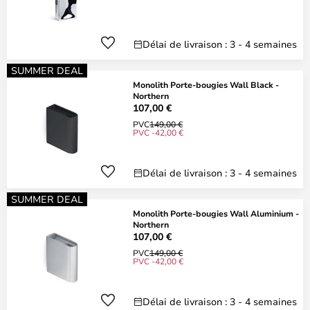
Délai de livraison : 3 - 4 semaines
SUMMER DEAL
Monolith Porte-bougies Wall Black -
Northern
107,00 €
PVC
149,00 €
PVC -42,00 €
Délai de livraison : 3 - 4 semaines
SUMMER DEAL
Monolith Porte-bougies Wall Aluminium -
Northern
107,00 €
PVC
149,00 €
PVC -42,00 €
Délai de livraison : 3 - 4 semaines