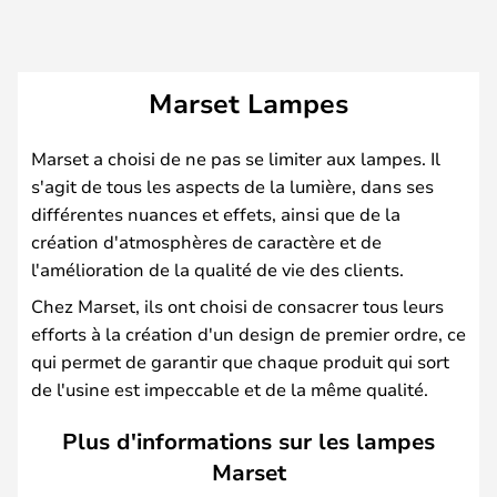
Marset Lampes
Marset a choisi de ne pas se limiter aux lampes. Il
s'agit de tous les aspects de la lumière, dans ses
différentes nuances et effets, ainsi que de la
création d'atmosphères de caractère et de
l'amélioration de la qualité de vie des clients.
Chez Marset, ils ont choisi de consacrer tous leurs
efforts à la création d'un design de premier ordre, ce
qui permet de garantir que chaque produit qui sort
de l'usine est impeccable et de la même qualité.
Plus d'informations sur les lampes
Marset