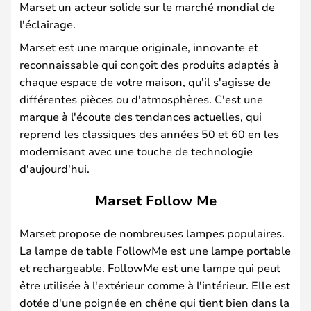
Marset un acteur solide sur le marché mondial de
l'éclairage.
Marset est une marque originale, innovante et
reconnaissable qui conçoit des produits adaptés à
chaque espace de votre maison, qu'il s'agisse de
différentes pièces ou d'atmosphères. C'est une
marque à l'écoute des tendances actuelles, qui
reprend les classiques des années 50 et 60 en les
modernisant avec une touche de technologie
d'aujourd'hui.
Marset Follow Me
Marset propose de nombreuses lampes populaires.
La lampe de table FollowMe est une lampe portable
et rechargeable. FollowMe est une lampe qui peut
être utilisée à l'extérieur comme à l'intérieur. Elle est
dotée d'une poignée en chêne qui tient bien dans la