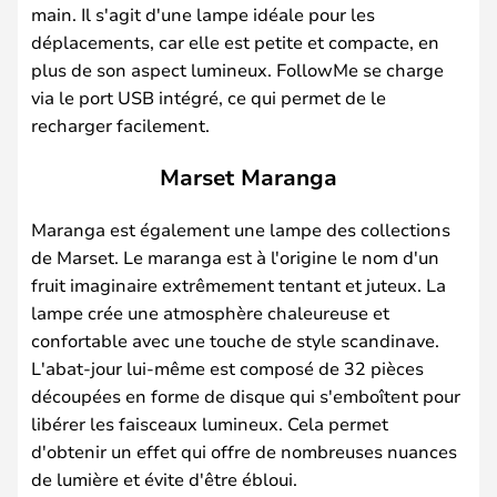
main. Il s'agit d'une lampe idéale pour les
déplacements, car elle est petite et compacte, en
plus de son aspect lumineux. FollowMe se charge
via le port USB intégré, ce qui permet de le
recharger facilement.
Marset Maranga
Maranga est également une lampe des collections
de Marset. Le maranga est à l'origine le nom d'un
fruit imaginaire extrêmement tentant et juteux. La
lampe crée une atmosphère chaleureuse et
confortable avec une touche de style scandinave.
L'abat-jour lui-même est composé de 32 pièces
découpées en forme de disque qui s'emboîtent pour
libérer les faisceaux lumineux. Cela permet
d'obtenir un effet qui offre de nombreuses nuances
de lumière et évite d'être ébloui.