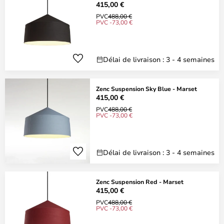
415,00 €
PVC
488,00 €
PVC -73,00 €
Délai de livraison : 3 - 4 semaines
Zenc Suspension Sky Blue - Marset
415,00 €
PVC
488,00 €
PVC -73,00 €
Délai de livraison : 3 - 4 semaines
Zenc Suspension Red - Marset
415,00 €
PVC
488,00 €
PVC -73,00 €