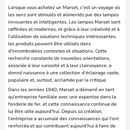
Lorsque vous achetez un Marset, c'est un voyage où
les sens sont stimulés et alimentés par des lampes
innovantes et intelligentes. Les lampes Marset sont
raffinées et modernes, et grâce à leur créativité et à
l'utilisation de solutions techniques intéressantes,
les produits peuvent être utilisés dans
d'innombrables contextes et situations. Cette
recherche constante de nouvelles orientations,
associée à leur curiosité et à leur clairvoyance, a
donné naissance à une collection d'éclairage vaste,
populaire et, surtout, acclamée par la critique.
Dans les années 1940, Marset a démarré en tant
qu'entreprise familiale avec une expertise dans la
fonderie de fer, et cette connaissance continue de
lui être utile aujourd'hui. Depuis sa création,
l'entreprise a accumulé des connaissances qui l'ont
renforcée et qui contribuent aujourd'hui à faire de