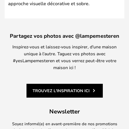
approche visuelle décorative et sobre.
Partagez vos photos avec @lampemesteren
Inspirez-vous et laissez-vous inspirer, d'une maison
unique à l'autre. Taguez vos photos avec
#yesLampemesteren et vous verrez peut-être votre
maison ici !
TROUVEZ L'INSPIRATION ICI
Newsletter
Soyez informé(e) en avant-première de nos promotions