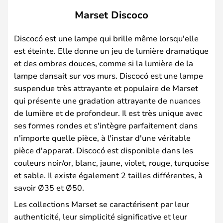
Marset Discoco
Discocó est une lampe qui brille même lorsqu'elle
est éteinte. Elle donne un jeu de lumière dramatique
et des ombres douces, comme si la lumière de la
lampe dansait sur vos murs. Discocó est une lampe
suspendue très attrayante et populaire de Marset
qui présente une gradation attrayante de nuances
de lumière et de profondeur. Il est très unique avec
ses formes rondes et s'intègre parfaitement dans
n'importe quelle pièce, à l'instar d'une véritable
pièce d'apparat. Discocó est disponible dans les
couleurs noir/or, blanc, jaune, violet, rouge, turquoise
et sable. Il existe également 2 tailles différentes, à
savoir Ø35 et Ø50.
Les collections Marset se caractérisent par leur
authenticité, leur simplicité significative et leur