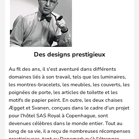
Des designs prestigieux
Au fil des ans, il s'est aventuré dans différents
domaines liés à son travail, tels que les luminaires,
les montres-bracelets, les meubles, les couverts, les
poignées de porte, les articles de toilette et les
motifs de papier peint. En outre, les deux chaises
Ægget et Svanen, conçues dans le cadre d'un projet
pour l'hôtel SAS Royal à Copenhague, sont
devenues célèbres dans le monde entier. Tout au
long de sa vie, il a reçu de nombreuses récompenses
prestigieuses, tant au Danemark qu'à l'étranger.