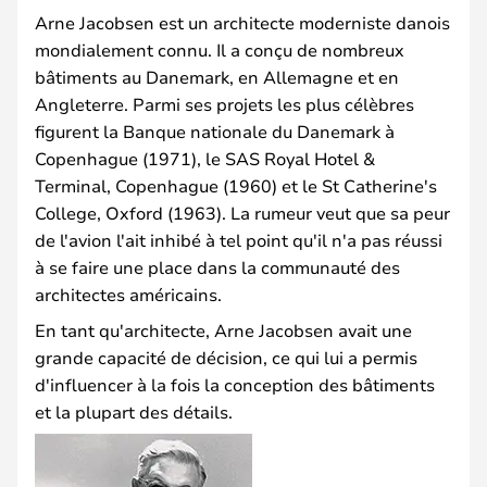
Arne Jacobsen est un architecte moderniste danois
mondialement connu. Il a conçu de nombreux
bâtiments au Danemark, en Allemagne et en
Angleterre. Parmi ses projets les plus célèbres
figurent la Banque nationale du Danemark à
Copenhague (1971), le SAS Royal Hotel &
Terminal, Copenhague (1960) et le St Catherine's
College, Oxford (1963). La rumeur veut que sa peur
de l'avion l'ait inhibé à tel point qu'il n'a pas réussi
à se faire une place dans la communauté des
architectes américains.
En tant qu'architecte, Arne Jacobsen avait une
grande capacité de décision, ce qui lui a permis
d'influencer à la fois la conception des bâtiments
et la plupart des détails.