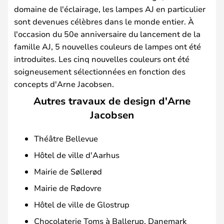
domaine de l'éclairage, les lampes AJ en particulier
sont devenues célèbres dans le monde entier. À
l'occasion du 50e anniversaire du lancement de la
famille AJ, 5 nouvelles couleurs de lampes ont été
introduites. Les cinq nouvelles couleurs ont été
soigneusement sélectionnées en fonction des
concepts d'Arne Jacobsen.
Autres travaux de design d'Arne
Jacobsen
Théâtre Bellevue
Hôtel de ville d'Aarhus
Mairie de Søllerød
Mairie de Rødovre
Hôtel de ville de Glostrup
Chocolaterie Toms à Ballerup, Danemark