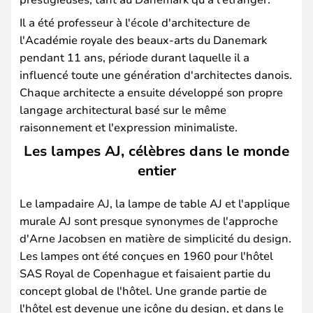
Il a été professeur à l'école d'architecture de
l'Académie royale des beaux-arts du Danemark
pendant 11 ans, période durant laquelle il a
influencé toute une génération d'architectes danois.
Chaque architecte a ensuite développé son propre
langage architectural basé sur le même
raisonnement et l'expression minimaliste.
Les lampes AJ, célèbres dans le monde
entier
Le lampadaire AJ, la lampe de table AJ et l'applique
murale AJ sont presque synonymes de l'approche
d'Arne Jacobsen en matière de simplicité du design.
Les lampes ont été conçues en 1960 pour l'hôtel
SAS Royal de Copenhague et faisaient partie du
concept global de l'hôtel. Une grande partie de
l'hôtel est devenue une icône du design, et dans le