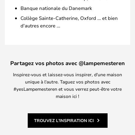
Banque nationale du Danemark
Collège Sainte-Catherine, Oxford ... et bien
d'autres encore ...
Partagez vos photos avec @lampemesteren
Inspirez-vous et laissez-vous inspirer, d'une maison
unique à l'autre. Taguez vos photos avec
#yesLampemesteren et vous verrez peut-être votre
maison ici !
TROUVEZ L'INSPIRATION ICI