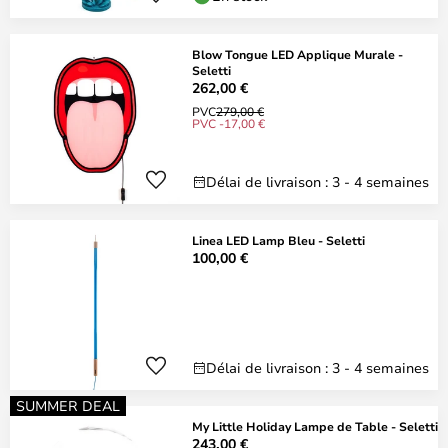
Blow Tongue LED Applique Murale -
Seletti
262,00 €
PVC
279,00 €
PVC -17,00 €
Délai de livraison : 3 - 4 semaines
Linea LED Lamp Bleu - Seletti
100,00 €
Délai de livraison : 3 - 4 semaines
SUMMER DEAL
My Little Holiday Lampe de Table - Seletti
243,00 €