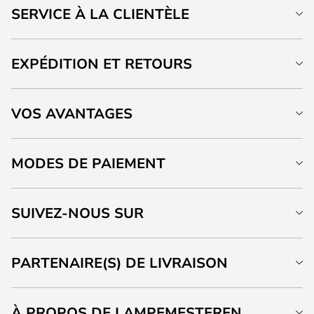
SERVICE À LA CLIENTÈLE
EXPÉDITION ET RETOURS
VOS AVANTAGES
MODES DE PAIEMENT
SUIVEZ-NOUS SUR
PARTENAIRE(S) DE LIVRAISON
À PROPOS DE LAMPEMESTEREN