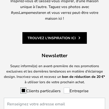
Inspirez-vous et laissez-vous inspirer, d'une maison
unique à l'autre. Taguez vos photos avec
#yesLampemesteren et vous verrez peut-être votre
maison ici !
TROUVEZ L'INSPIRATION ICI
Newsletter
Soyez informé(e) en avant-première de nos promotions
exclusives et les dernières tendances en matière d'éclairage
design. Inscrivez-vous et recevez un
bon de réduction de
20
€*
à utiliser lors de votre prochain achat.
Clients particuliers
Entreprise