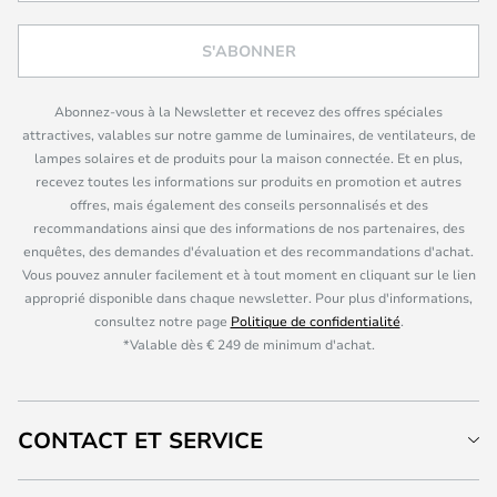
S'ABONNER
Abonnez-vous à la Newsletter et recevez des offres spéciales
attractives, valables sur notre gamme de luminaires, de ventilateurs, de
lampes solaires et de produits pour la maison connectée. Et en plus,
recevez toutes les informations sur produits en promotion et autres
offres, mais également des conseils personnalisés et des
recommandations ainsi que des informations de nos partenaires, des
enquêtes, des demandes d'évaluation et des recommandations d'achat.
Vous pouvez annuler facilement et à tout moment en cliquant sur le lien
approprié disponible dans chaque newsletter. Pour plus d'informations,
consultez notre page
Politique de confidentialité
.
*Valable dès € 249 de minimum d'achat.
CONTACT ET SERVICE