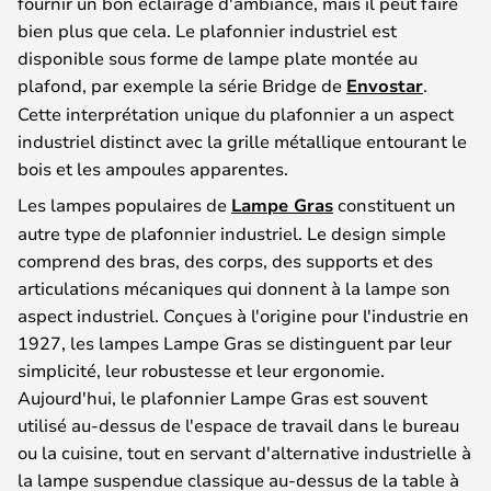
fournir un bon éclairage d'ambiance, mais il peut faire
bien plus que cela. Le plafonnier industriel est
disponible sous forme de lampe plate montée au
plafond, par exemple la série Bridge de
Envostar
.
Cette interprétation unique du plafonnier a un aspect
industriel distinct avec la grille métallique entourant le
bois et les ampoules apparentes.
Les lampes populaires de
Lampe Gras
constituent un
autre type de plafonnier industriel. Le design simple
comprend des bras, des corps, des supports et des
articulations mécaniques qui donnent à la lampe son
aspect industriel. Conçues à l'origine pour l'industrie en
1927, les lampes Lampe Gras se distinguent par leur
simplicité, leur robustesse et leur ergonomie.
Aujourd'hui, le plafonnier Lampe Gras est souvent
utilisé au-dessus de l'espace de travail dans le bureau
ou la cuisine, tout en servant d'alternative industrielle à
la lampe suspendue classique au-dessus de la table à