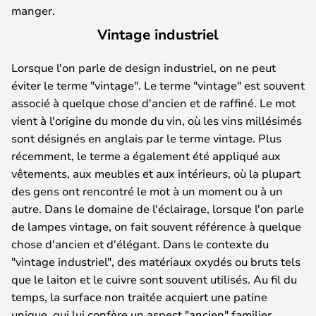
manger.
Vintage industriel
Lorsque l'on parle de design industriel, on ne peut
éviter le terme "vintage". Le terme "vintage" est souvent
associé à quelque chose d'ancien et de raffiné. Le mot
vient à l'origine du monde du vin, où les vins millésimés
sont désignés en anglais par le terme vintage. Plus
récemment, le terme a également été appliqué aux
vêtements, aux meubles et aux intérieurs, où la plupart
des gens ont rencontré le mot à un moment ou à un
autre. Dans le domaine de l'éclairage, lorsque l'on parle
de lampes vintage, on fait souvent référence à quelque
chose d'ancien et d'élégant. Dans le contexte du
"vintage industriel", des matériaux oxydés ou bruts tels
que le laiton et le cuivre sont souvent utilisés. Au fil du
temps, la surface non traitée acquiert une patine
unique, qui lui confère un aspect "ancien" familier.