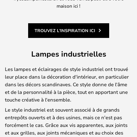
maison ici !
TROUVEZ L'INSPIRATION ICI
Lampes industrielles
Les lampes et éclairages de style industriel ont trouvé
leur place dans la décoration d'intérieur, en particulier
dans les décors scandinaves. Ce style donne de l'âme
et de la personnalité à la pièce, tout en apportant une
touche créative à l'ensemble.
Le style industriel est souvent associé à de grands
entrepôts ouverts et à des usines, mais ce n'est pas
forcément le cas. Grâce aux vis apparentes, aux joints
et aux grilles, aux joints mécaniques et au choix des