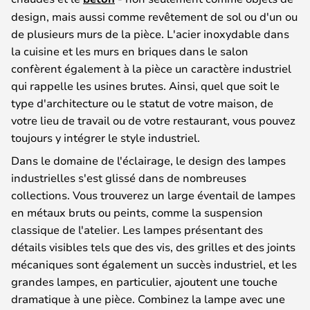
design, mais aussi comme revêtement de sol ou d'un ou
de plusieurs murs de la pièce. L'acier inoxydable dans
la cuisine et les murs en briques dans le salon
confèrent également à la pièce un caractère industriel
qui rappelle les usines brutes. Ainsi, quel que soit le
type d'architecture ou le statut de votre maison, de
votre lieu de travail ou de votre restaurant, vous pouvez
toujours y intégrer le style industriel.
Dans le domaine de l'éclairage, le design des lampes
industrielles s'est glissé dans de nombreuses
collections. Vous trouverez un large éventail de lampes
en métaux bruts ou peints, comme la suspension
classique de l'atelier. Les lampes présentant des
détails visibles tels que des vis, des grilles et des joints
mécaniques sont également un succès industriel, et les
grandes lampes, en particulier, ajoutent une touche
dramatique à une pièce. Combinez la lampe avec une