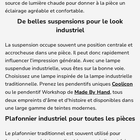
source de lumière chaude pour donner à la pièce un
éclairage agréable et confortable.
De belles suspensions pour le look
industriel
La suspension occupe souvent une position centrale et
accrocheuse dans une pièce. Il peut donc rapidement
influencer l'impression générale. Avec une lampe
suspendue industrielle, vous êtes sur la bonne voie.
Choisissez une lampe inspirée de la lampe industrielle
traditionnelle. Prenez les pendentifs uniques
Coolicon
ou le pendentif Workshop de
Made By Hand
, tous
deux empreints d'âme et d'histoire et disponibles dans
une large gamme de teintes modernes.
Plafonnier industriel pour toutes les pièces
Le plafonnier traditionnel est souvent utilisé pour