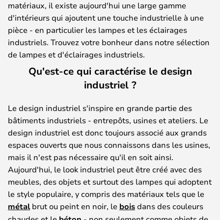
matériaux, il existe aujourd'hui une large gamme
d'intérieurs qui ajoutent une touche industrielle à une
pièce - en particulier les lampes et les éclairages
industriels. Trouvez votre bonheur dans notre sélection
de lampes et d'éclairages industriels.
Qu'est-ce qui caractérise le design
industriel ?
Le design industriel s'inspire en grande partie des
bâtiments industriels - entrepôts, usines et ateliers. Le
design industriel est donc toujours associé aux grands
espaces ouverts que nous connaissons dans les usines,
mais il n'est pas nécessaire qu'il en soit ainsi.
Aujourd'hui, le look industriel peut être créé avec des
meubles, des objets et surtout des lampes qui adoptent
le style populaire, y compris des matériaux tels que le
métal
brut ou peint en noir, le
bois
dans des couleurs
chaudes et le
béton
- non seulement comme objets de