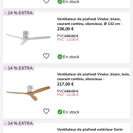
En stock
- 14 % EXTRA
Ventilateur de plafond Vindur, blanc,
courant continu, silencieux, Ø 132 cm -
236,00 €
PVC
249,00 €
PVC -13,00 €
En stock
- 14 % EXTRA
Ventilateur de plafond Vindur, blanc, bois,
courant continu, silencieux -
217,00 €
PVC
249,00 €
PVC -32,00 €
En stock
- 14 % EXTRA
Ventilateur de plafond extérieur Sorin