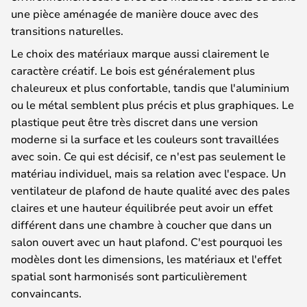
une pièce aménagée de manière douce avec des
transitions naturelles.
Le choix des matériaux marque aussi clairement le
caractère créatif. Le bois est généralement plus
chaleureux et plus confortable, tandis que l'aluminium
ou le métal semblent plus précis et plus graphiques. Le
plastique peut être très discret dans une version
moderne si la surface et les couleurs sont travaillées
avec soin. Ce qui est décisif, ce n'est pas seulement le
matériau individuel, mais sa relation avec l'espace. Un
ventilateur de plafond de haute qualité avec des pales
claires et une hauteur équilibrée peut avoir un effet
différent dans une chambre à coucher que dans un
salon ouvert avec un haut plafond. C'est pourquoi les
modèles dont les dimensions, les matériaux et l'effet
spatial sont harmonisés sont particulièrement
convaincants.