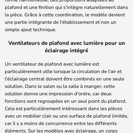
plafond et une finition qui s'intègre naturellement dans
la pièce. Grâce à cette coordination, le modèle devient
une partie intégrante de l'établissement et non un
simple ajout technique.
Ventilateurs de plafond avec lumière pour un
éclairage intégré
Un ventilateur de plafond avec lumière est
particulièrement utile lorsque la circulation de l'air et
l'éclairage central doivent être combinés en une seule
solution. Dans le salon ou la salle à manger, cette
solution donne une impression d'ordre, car deux
fonctions sont regroupées en un seul point du plafond.
Cela est particulièrement intéressant dans les pièces
avec un mobilier clair ou une surface de plafond limitée,
car il y a moins de concurrence entre les différents
éléments. Sur les modèles avec éclairage, un corps