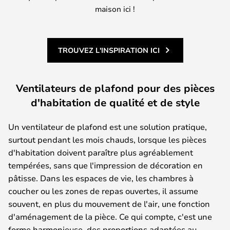
maison ici !
TROUVEZ L'INSPIRATION ICI
Ventilateurs de plafond pour des pièces
d'habitation de qualité et de style
Un ventilateur de plafond est une solution pratique,
surtout pendant les mois chauds, lorsque les pièces
d'habitation doivent paraître plus agréablement
tempérées, sans que l'impression de décoration en
pâtisse. Dans les espaces de vie, les chambres à
coucher ou les zones de repas ouvertes, il assume
souvent, en plus du mouvement de l'air, une fonction
d'aménagement de la pièce. Ce qui compte, c'est une
forme harmonieuse, des proportions adaptées au