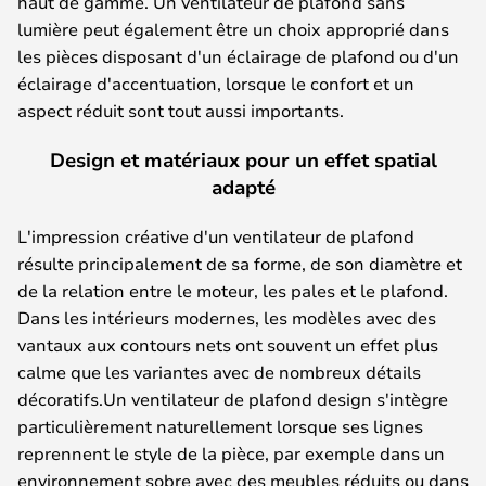
haut de gamme. Un ventilateur de plafond sans
lumière peut également être un choix approprié dans
les pièces disposant d'un éclairage de plafond ou d'un
éclairage d'accentuation, lorsque le confort et un
aspect réduit sont tout aussi importants.
Design et matériaux pour un effet spatial
adapté
L'impression créative d'un ventilateur de plafond
résulte principalement de sa forme, de son diamètre et
de la relation entre le moteur, les pales et le plafond.
Dans les intérieurs modernes, les modèles avec des
vantaux aux contours nets ont souvent un effet plus
calme que les variantes avec de nombreux détails
décoratifs.Un ventilateur de plafond design s'intègre
particulièrement naturellement lorsque ses lignes
reprennent le style de la pièce, par exemple dans un
environnement sobre avec des meubles réduits ou dans