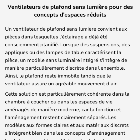
Ventilateurs de plafond sans lumière pour des
concepts d'espaces réduits
Un ventilateur de plafond sans lumière convient aux
pièces dans lesquelles l'éclairage a déjà été
consciemment planifié. Lorsque des suspensions, des
appliques ou des lampes de table caractérisent la
pièce, un modèle sans luminaire intégré s'intègre de
manière particulièrement discrète dans l'ensemble.
Ainsi, le plafond reste immobile tandis que le
ventilateur assure un agréable mouvement d'air.
Cette solution est particulièrement cohérente dans la
chambre à coucher ou dans les espaces de vie
aménagés de manière moderne, car la fonction et
l'aménagement restent clairement séparés. Les
modèles aux formes claires et aux matériaux discrets
s'intègrent bien dans les concepts d'aménagement