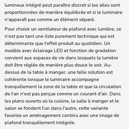
lumineux intégré peut paraître discret si les ailes sont
proportionnées de manière équilibrée et si le luminaire
n'apparaît pas comme un élément séparé.
Pour choisir un ventilateur de plafond avec lumière, ce
n'est pas tant une liste purement technique qui est
déterminante que l'effet produit au quotidien. Un
modèle avec éclairage LED et fonction de gradation
convient aux espaces de vie dans lesquels la lumière
doit être réglée de manière plus douce le soir. Au-
dessus de la table à manger, une telle solution est
cohérente lorsque le luminaire accompagne
tranquillement la zone de la table et que la circulation
de l'air n'est pas perçue comme un courant d'air. Dans
les plans ouverts où la cuisine, la salle à manger et le
salon se fondent l'un dans l'autre, cette variante
favorise un aménagement continu avec une image de
plafond tranquillement intégrée.