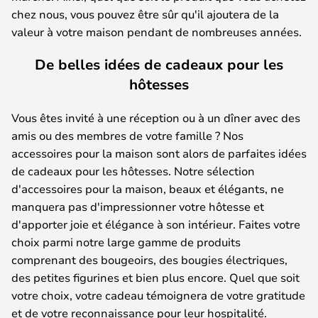
chez nous, vous pouvez être sûr qu'il ajoutera de la
valeur à votre maison pendant de nombreuses années.
De belles idées de cadeaux pour les
hôtesses
Vous êtes invité à une réception ou à un dîner avec des
amis ou des membres de votre famille ? Nos
accessoires pour la maison sont alors de parfaites idées
de cadeaux pour les hôtesses. Notre sélection
d'accessoires pour la maison, beaux et élégants, ne
manquera pas d'impressionner votre hôtesse et
d'apporter joie et élégance à son intérieur. Faites votre
choix parmi notre large gamme de produits
comprenant des bougeoirs, des bougies électriques,
des petites figurines et bien plus encore. Quel que soit
votre choix, votre cadeau témoignera de votre gratitude
et de votre reconnaissance pour leur hospitalité.