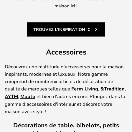
maison ici !
TROUVEZ L'INSPIRATION ICI
Accessoires
Découvrez une multitude d'accessoires pour la maison
inspirants, modernes et luxueux. Notre gamme
comprend de nombreux articles de décoration de
qualité de marques telles que
Ferm Living
,
&Tradition
,
AYTM
,
Muuto
et bien d'autres encore. Plongez dans la
gamme d'accessoires d'intérieur et décorez votre
maison avec style !
Décorations de table, bibelots, petits