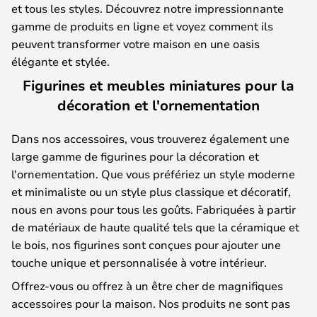
et tous les styles. Découvrez notre impressionnante
gamme de produits en ligne et voyez comment ils
peuvent transformer votre maison en une oasis
élégante et stylée.
Figurines et meubles miniatures pour la
décoration et l'ornementation
Dans nos accessoires, vous trouverez également une
large gamme de figurines pour la décoration et
l'ornementation. Que vous préfériez un style moderne
et minimaliste ou un style plus classique et décoratif,
nous en avons pour tous les goûts. Fabriquées à partir
de matériaux de haute qualité tels que la céramique et
le bois, nos figurines sont conçues pour ajouter une
touche unique et personnalisée à votre intérieur.
Offrez-vous ou offrez à un être cher de magnifiques
accessoires pour la maison. Nos produits ne sont pas