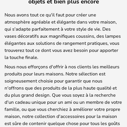
objets et bien plus encore
Nous avons tout ce qu'il faut pour créer une
atmosphère agréable et élégante dans votre maison,
qui s'adapte parfaitement à votre style de vie. Des
vases décoratifs aux magnifiques coussins, des lampes
élégantes aux solutions de rangement pratiques, vous
trouverez tout ce dont vous avez besoin pour apporter
la touche finale.
Nous nous efforçons d'offrir à nos clients les meilleurs
produits pour leurs maisons. Notre sélection est
soigneusement choisie pour garantir que nous
n'offrons que des produits de la plus haute qualité et
du plus grand design. Que vous soyez à la recherche
d'un cadeau unique pour un ami ou un membre de votre
famille, ou que vous cherchiez à améliorer votre propre
maison, notre collection d'accessoires pour la maison
est sûre de contenir quelque chose pour tous les goûts