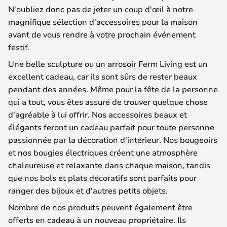
N'oubliez donc pas de jeter un coup d'œil à notre
magnifique sélection d'accessoires pour la maison
avant de vous rendre à votre prochain événement
festif.
Une belle sculpture ou un arrosoir Ferm Living est un
excellent cadeau, car ils sont sûrs de rester beaux
pendant des années. Même pour la fête de la personne
qui a tout, vous êtes assuré de trouver quelque chose
d'agréable à lui offrir. Nos accessoires beaux et
élégants feront un cadeau parfait pour toute personne
passionnée par la décoration d'intérieur. Nos bougeoirs
et nos bougies électriques créent une atmosphère
chaleureuse et relaxante dans chaque maison, tandis
que nos bols et plats décoratifs sont parfaits pour
ranger des bijoux et d'autres petits objets.
Nombre de nos produits peuvent également être
offerts en cadeau à un nouveau propriétaire. Ils