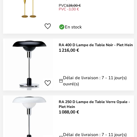
PVC
128,00 €
PVC -3,00 €
En stock
RA 400 D Lampe de Table Noir - Piet Hein
1 216,00 €
Délai de livraison : 7 - 11 jour(s)
ouvré(s)
RA 250 D Lampe de Table Verre Opale -
Piet Hein
1 088,00 €
Délai de livraison : 7 - 11 jour(s)