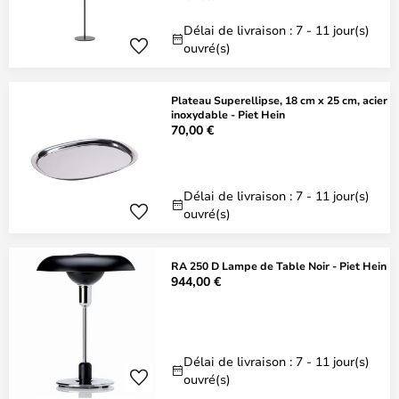
Délai de livraison : 7 - 11 jour(s)
ouvré(s)
Plateau Superellipse, 18 cm x 25 cm, acier
inoxydable - Piet Hein
70,00 €
Délai de livraison : 7 - 11 jour(s)
ouvré(s)
RA 250 D Lampe de Table Noir - Piet Hein
944,00 €
Délai de livraison : 7 - 11 jour(s)
ouvré(s)