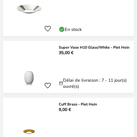
En stock
Super Vase H10 Glass/White - Piet Hein
35,00 €
Délai de livraison : 7 - 11 jour(s)
ouvré(s)
Cuff Brass - Piet Hein
9,00 €