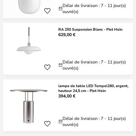
Délai de livraison : 7 - 11 jour(s)
ouvré(s)
RA 250 Suspension Blanc - Piet Hein
629,00 €
Délai de livraison : 7 - 11 jour(s)
ouvré(s)
lampe de table LED Tempel280, argent,
hauteur 24,5 cm - Piet Hein
394,00 €
Délai de livraison : 7 - 11 jour(s)
ouvré(s)