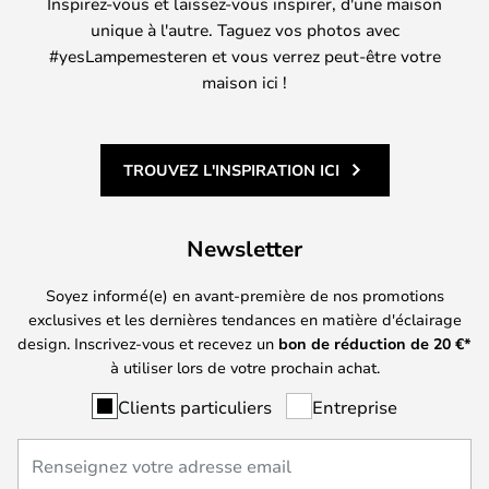
Inspirez-vous et laissez-vous inspirer, d'une maison
unique à l'autre. Taguez vos photos avec
#yesLampemesteren et vous verrez peut-être votre
maison ici !
TROUVEZ L'INSPIRATION ICI
Newsletter
Soyez informé(e) en avant-première de nos promotions
exclusives et les dernières tendances en matière d'éclairage
design. Inscrivez-vous et recevez un
bon de réduction de
20
€*
à utiliser lors de votre prochain achat.
Clients particuliers
Entreprise