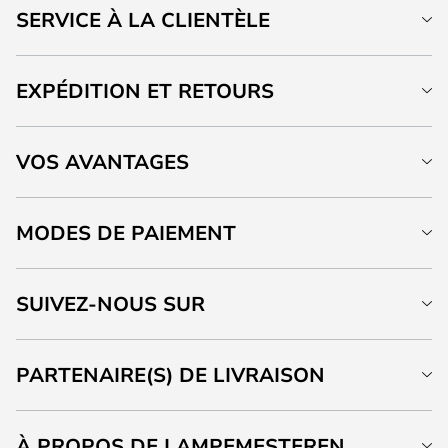
SERVICE À LA CLIENTÈLE
EXPÉDITION ET RETOURS
VOS AVANTAGES
MODES DE PAIEMENT
SUIVEZ-NOUS SUR
PARTENAIRE(S) DE LIVRAISON
À PROPOS DE LAMPEMESTEREN