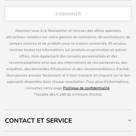
S'ABONNER
Abonnez-vous à la Newsletter et recevez des offres spéciales
attractives, valables sur notre gamme de luminaires, de ventilateurs, de
lampes solaires et de produits pour la maison connectée. Et en plus,
recevez toutes les informations sur produits en promotion et autres
offres, mais également des conseils personnalisés et des
recommandations ainsi que des informations de nos partenaires, des
enquêtes, des demandes d'évaluation et des recommandations d'achat.
Vous pouvez annuler facilement et à tout moment en cliquant sur le lien
approprié disponible dans chaque newsletter. Pour plus d'informations,
consultez notre page
Politique de confidentialité
.
*Valable dès € 249 de minimum d'achat.
CONTACT ET SERVICE