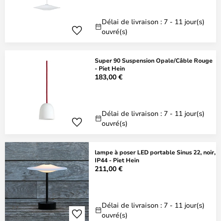
Délai de livraison : 7 - 11 jour(s)
ouvré(s)
Super 90 Suspension Opale/Câble Rouge
- Piet Hein
183,00 €
Délai de livraison : 7 - 11 jour(s)
ouvré(s)
lampe à poser LED portable Sinus 22, noir,
IP44 - Piet Hein
211,00 €
Délai de livraison : 7 - 11 jour(s)
ouvré(s)