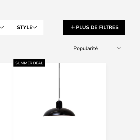
STYLE
PLUS DE FILTRES
SUMMER DEAL