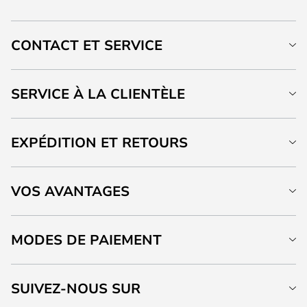
CONTACT ET SERVICE
SERVICE À LA CLIENTÈLE
EXPÉDITION ET RETOURS
VOS AVANTAGES
MODES DE PAIEMENT
SUIVEZ-NOUS SUR