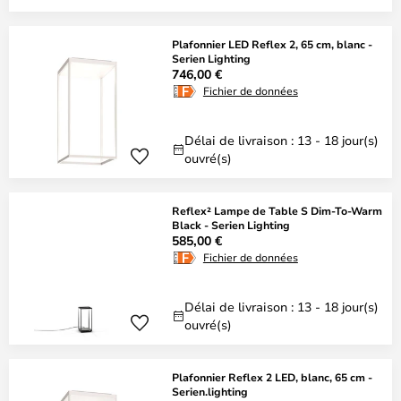
Plafonnier LED Reflex 2, 65 cm, blanc -
Serien Lighting
746,00 €
Fichier de données
Délai de livraison : 13 - 18 jour(s)
ouvré(s)
Reflex² Lampe de Table S Dim-To-Warm
Black - Serien Lighting
585,00 €
Fichier de données
Délai de livraison : 13 - 18 jour(s)
ouvré(s)
Plafonnier Reflex 2 LED, blanc, 65 cm -
Serien.lighting