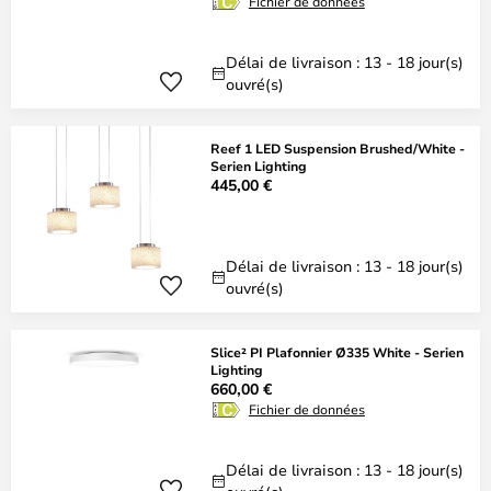
Fichier de données
Délai de livraison : 13 - 18 jour(s)
ouvré(s)
Reef 1 LED Suspension Brushed/White -
Serien Lighting
445,00 €
Délai de livraison : 13 - 18 jour(s)
ouvré(s)
Slice² PI Plafonnier Ø335 White - Serien
Lighting
660,00 €
Fichier de données
Délai de livraison : 13 - 18 jour(s)