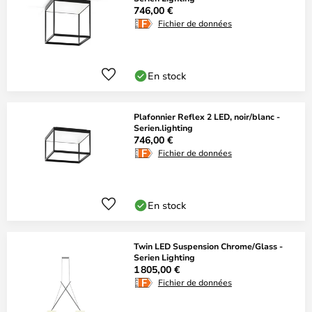
746,00 €
Fichier de données
En stock
Plafonnier Reflex 2 LED, noir/blanc -
Serien.lighting
746,00 €
Fichier de données
En stock
Twin LED Suspension Chrome/Glass -
Serien Lighting
1 805,00 €
Fichier de données