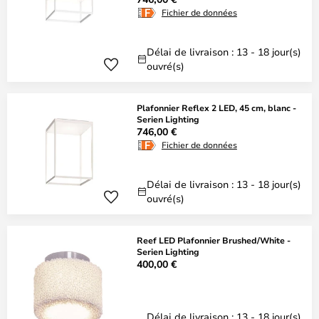
Fichier de données
Délai de livraison : 13 - 18 jour(s)
ouvré(s)
Plafonnier Reflex 2 LED, 45 cm, blanc -
Serien Lighting
746,00 €
Fichier de données
Délai de livraison : 13 - 18 jour(s)
ouvré(s)
Reef LED Plafonnier Brushed/White -
Serien Lighting
400,00 €
Délai de livraison : 13 - 18 jour(s)