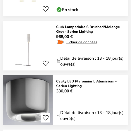
En stock
Club Lampadaire S Brushed/Melange
Grey - Serien Lighting
968,00 €
Fichier de données
Délai de livraison : 13 - 18 jour(s)
ouvré(s)
Cavity LED Plafonnier L Aluminium -
Serien Lighting
330,00 €
Délai de livraison : 13 - 18 jour(s)
ouvré(s)