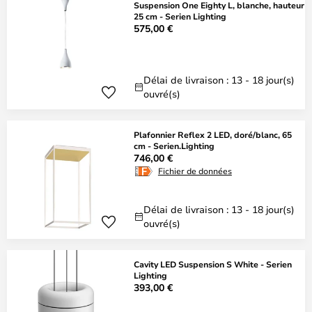
Suspension One Eighty L, blanche, hauteur
25 cm - Serien Lighting
575,00 €
Délai de livraison : 13 - 18 jour(s)
ouvré(s)
Plafonnier Reflex 2 LED, doré/blanc, 65
cm - Serien.Lighting
746,00 €
Fichier de données
Délai de livraison : 13 - 18 jour(s)
ouvré(s)
Cavity LED Suspension S White - Serien
Lighting
393,00 €