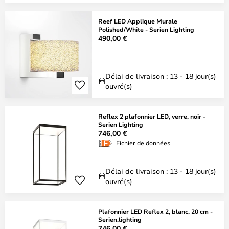
Reef LED Applique Murale
Polished/White - Serien Lighting
490,00 €
Délai de livraison : 13 - 18 jour(s)
ouvré(s)
Reflex 2 plafonnier LED, verre, noir -
Serien Lighting
746,00 €
Fichier de données
Délai de livraison : 13 - 18 jour(s)
ouvré(s)
Plafonnier LED Reflex 2, blanc, 20 cm -
Serien.lighting
746,00 €