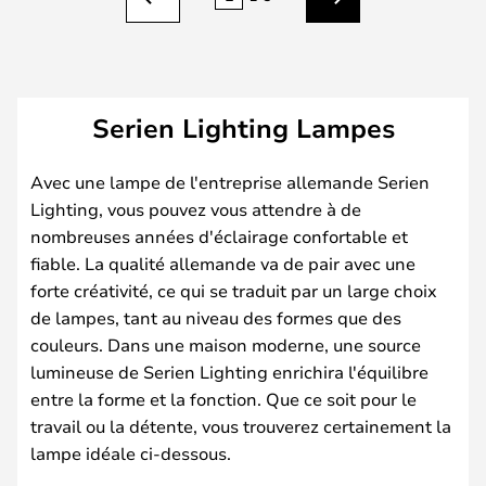
Précédent
Suivant
Serien Lighting Lampes
Avec une lampe de l'entreprise allemande Serien
Lighting, vous pouvez vous attendre à de
nombreuses années d'éclairage confortable et
fiable. La qualité allemande va de pair avec une
forte créativité, ce qui se traduit par un large choix
de lampes, tant au niveau des formes que des
couleurs. Dans une maison moderne, une source
lumineuse de Serien Lighting enrichira l'équilibre
entre la forme et la fonction. Que ce soit pour le
travail ou la détente, vous trouverez certainement la
lampe idéale ci-dessous.