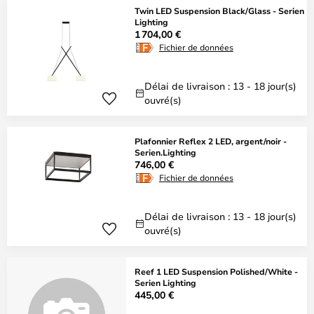
Twin LED Suspension Black/Glass - Serien
Lighting
1 704,00 €
Fichier de données
Délai de livraison : 13 - 18 jour(s)
ouvré(s)
Plafonnier Reflex 2 LED, argent/noir -
Serien.Lighting
746,00 €
Fichier de données
Délai de livraison : 13 - 18 jour(s)
ouvré(s)
Reef 1 LED Suspension Polished/White -
Serien Lighting
445,00 €