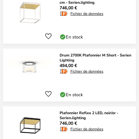
cm - Serien.lighting
746,00 €
Fichier de données
En stock
Drum 2700K Plafonnier M Short - Serien
Lighting
494,00 €
Fichier de données
En stock
Plafonnier Reflex 2 LED, noir/or -
Serien.lighting
746,00 €
Fichier de données