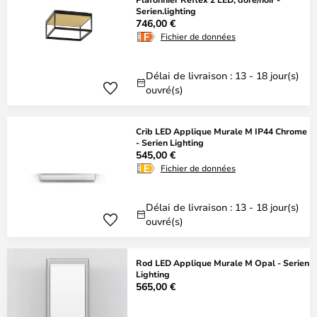
Serien.lighting
746,00 €
Fichier de données
Délai de livraison : 13 - 18 jour(s)
ouvré(s)
Crib LED Applique Murale M IP44 Chrome
- Serien Lighting
545,00 €
Fichier de données
Délai de livraison : 13 - 18 jour(s)
ouvré(s)
Rod LED Applique Murale M Opal - Serien
Lighting
565,00 €