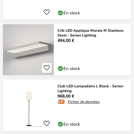
En stock
Crib LED Applique Murale M Stainless
Steel - Serien Lighting
494,00 €
En stock
Club LED Lampadaire L Black - Serien
Lighting
968,00 €
Fichier de données
En stock