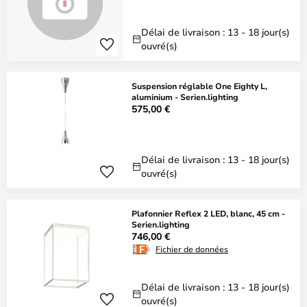
Délai de livraison : 13 - 18 jour(s)
ouvré(s)
Suspension réglable One Eighty L,
aluminium - Serien.lighting
575,00 €
Délai de livraison : 13 - 18 jour(s)
ouvré(s)
Plafonnier Reflex 2 LED, blanc, 45 cm -
Serien.lighting
746,00 €
Fichier de données
Délai de livraison : 13 - 18 jour(s)
ouvré(s)