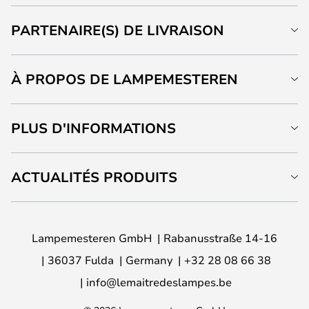
PARTENAIRE(S) DE LIVRAISON
À PROPOS DE LAMPEMESTEREN
PLUS D'INFORMATIONS
ACTUALITÉS PRODUITS
Lampemesteren GmbH
Rabanusstraße 14-16
36037 Fulda
Germany
+32 28 08 66 38
info@lemaitredeslampes.be