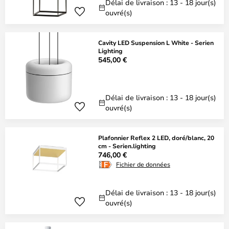
Délai de livraison : 13 - 18 jour(s)
ouvré(s)
Cavity LED Suspension L White - Serien
Lighting
545,00 €
Délai de livraison : 13 - 18 jour(s)
ouvré(s)
Plafonnier Reflex 2 LED, doré/blanc, 20
cm - Serien.lighting
746,00 €
Fichier de données
Délai de livraison : 13 - 18 jour(s)
ouvré(s)