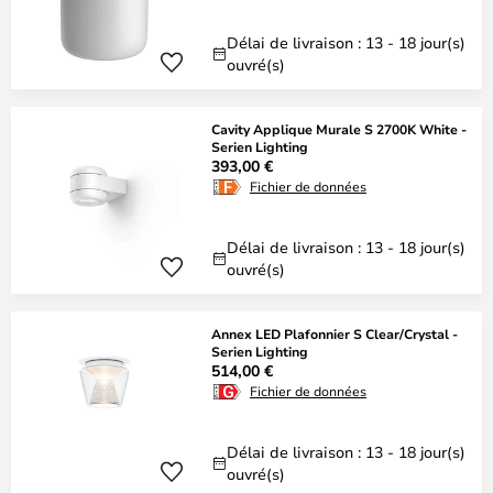
Délai de livraison : 13 - 18 jour(s)
ouvré(s)
Cavity Applique Murale S 2700K White -
Serien Lighting
393,00 €
Fichier de données
Délai de livraison : 13 - 18 jour(s)
ouvré(s)
Annex LED Plafonnier S Clear/Crystal -
Serien Lighting
514,00 €
Fichier de données
Délai de livraison : 13 - 18 jour(s)
ouvré(s)