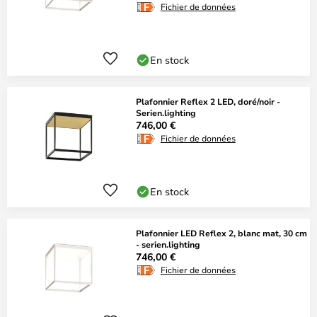
Fichier de données
En stock
Plafonnier Reflex 2 LED, doré/noir -
Serien.lighting
746,00 €
Fichier de données
En stock
Plafonnier LED Reflex 2, blanc mat, 30 cm
- serien.lighting
746,00 €
Fichier de données