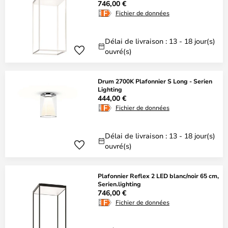
746,00 €
Fichier de données
Délai de livraison : 13 - 18 jour(s)
ouvré(s)
Drum 2700K Plafonnier S Long - Serien
Lighting
444,00 €
Fichier de données
Délai de livraison : 13 - 18 jour(s)
ouvré(s)
Plafonnier Reflex 2 LED blanc/noir 65 cm,
Serien.lighting
746,00 €
Fichier de données