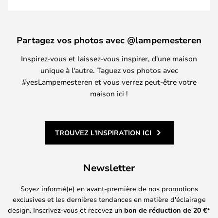
Partagez vos photos avec @lampemesteren
Inspirez-vous et laissez-vous inspirer, d'une maison
unique à l'autre. Taguez vos photos avec
#yesLampemesteren et vous verrez peut-être votre
maison ici !
TROUVEZ L'INSPIRATION ICI
Newsletter
Soyez informé(e) en avant-première de nos promotions
exclusives et les dernières tendances en matière d'éclairage
design. Inscrivez-vous et recevez un
bon de réduction de
20
€*