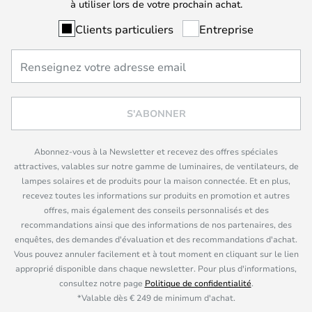
à utiliser lors de votre prochain achat.
Clients particuliers
Entreprise
S'ABONNER
Abonnez-vous à la Newsletter et recevez des offres spéciales
attractives, valables sur notre gamme de luminaires, de ventilateurs, de
lampes solaires et de produits pour la maison connectée. Et en plus,
recevez toutes les informations sur produits en promotion et autres
offres, mais également des conseils personnalisés et des
recommandations ainsi que des informations de nos partenaires, des
enquêtes, des demandes d'évaluation et des recommandations d'achat.
Vous pouvez annuler facilement et à tout moment en cliquant sur le lien
approprié disponible dans chaque newsletter. Pour plus d'informations,
consultez notre page
Politique de confidentialité
.
*Valable dès € 249 de minimum d'achat.