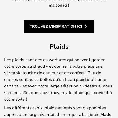
maison ici !
TROUVEZ L'INSPIRATION ICI
Plaids
Les plaids sont des couvertures qui peuvent garder
votre corps au chaud - et donner à votre pièce une
véritable touche de chaleur et de confort ! Peu de
choses sont aussi belles qu'un beau plaid jeté sur le
canapé - et avec notre large sélection ci-dessous, nous
sommes sûrs que vous trouverez le plaid qui convient à
votre style !
Les différents tapis, plaids et jetés sont disponibles
auprès d'un large éventail de marques. Les jetés
Made