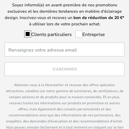
Soyez informé(e) en avant-première de nos promotions
exclusives et les dernières tendances en matière d'éclairage
design. Inscrivez-vous et recevez un
bon de réduction de
20
€*
à utiliser lors de votre prochain achat.
Clients particuliers
Entreprise
S'ABONNER
Abonnez-vous à la Newsletter et recevez des offres spéciales
attractives, valables sur notre gamme de luminaires, de ventilateurs, de
lampes solaires et de produits pour la maison connectée. Et en plus,
recevez toutes les informations sur produits en promotion et autres
offres, mais également des conseils personnalisés et des
recommandations ainsi que des informations de nos partenaires, des
enquêtes, des demandes d'évaluation et des recommandations d'achat.
Vous pouvez annuler facilement et à tout moment en cliquant sur le lien