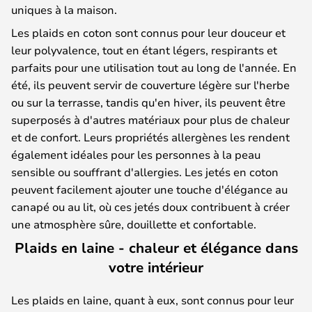
uniques à la maison.
Les plaids en coton sont connus pour leur douceur et
leur polyvalence, tout en étant légers, respirants et
parfaits pour une utilisation tout au long de l'année. En
été, ils peuvent servir de couverture légère sur l'herbe
ou sur la terrasse, tandis qu'en hiver, ils peuvent être
superposés à d'autres matériaux pour plus de chaleur
et de confort. Leurs propriétés allergènes les rendent
également idéales pour les personnes à la peau
sensible ou souffrant d'allergies. Les jetés en coton
peuvent facilement ajouter une touche d'élégance au
canapé ou au lit, où ces jetés doux contribuent à créer
une atmosphère sûre, douillette et confortable.
Plaids en laine - chaleur et élégance dans
votre intérieur
Les plaids en laine, quant à eux, sont connus pour leur