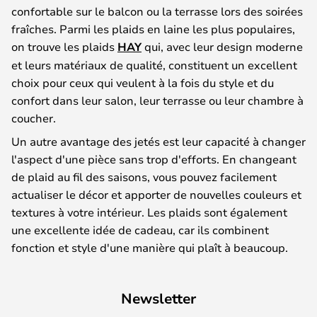
confortable sur le balcon ou la terrasse lors des soirées
fraîches. Parmi les plaids en laine les plus populaires,
on trouve les plaids
HAY
qui, avec leur design moderne
et leurs matériaux de qualité, constituent un excellent
choix pour ceux qui veulent à la fois du style et du
confort dans leur salon, leur terrasse ou leur chambre à
coucher.
Un autre avantage des jetés est leur capacité à changer
l'aspect d'une pièce sans trop d'efforts. En changeant
de plaid au fil des saisons, vous pouvez facilement
actualiser le décor et apporter de nouvelles couleurs et
textures à votre intérieur. Les plaids sont également
une excellente idée de cadeau, car ils combinent
fonction et style d'une manière qui plaît à beaucoup.
Newsletter