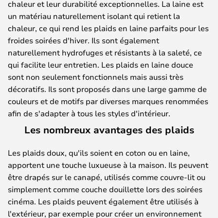
chaleur et leur durabilité exceptionnelles. La laine est
un matériau naturellement isolant qui retient la
chaleur, ce qui rend les plaids en laine parfaits pour les
froides soirées d'hiver. Ils sont également
naturellement hydrofuges et résistants à la saleté, ce
qui facilite leur entretien. Les plaids en laine douce
sont non seulement fonctionnels mais aussi très
décoratifs. Ils sont proposés dans une large gamme de
couleurs et de motifs par diverses marques renommées
afin de s'adapter à tous les styles d'intérieur.
Les nombreux avantages des plaids
Les plaids doux, qu'ils soient en coton ou en laine,
apportent une touche luxueuse à la maison. Ils peuvent
être drapés sur le canapé, utilisés comme couvre-lit ou
simplement comme couche douillette lors des soirées
cinéma. Les plaids peuvent également être utilisés à
l'extérieur, par exemple pour créer un environnement