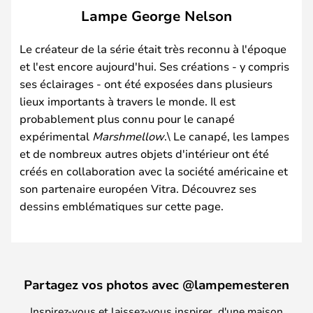
Lampe George Nelson
Le créateur de la série était très reconnu à l'époque
et l'est encore aujourd'hui. Ses créations - y compris
ses éclairages - ont été exposées dans plusieurs
lieux importants à travers le monde. Il est
probablement plus connu pour le canapé
expérimental
Marshmellow
.\ Le canapé, les lampes
et de nombreux autres objets d'intérieur ont été
créés en collaboration avec la société américaine et
son partenaire européen Vitra. Découvrez ses
dessins emblématiques sur cette page.
Partagez vos photos avec @lampemesteren
Inspirez-vous et laissez-vous inspirer, d'une maison