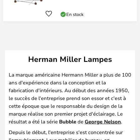
En stock
Herman Miller Lampes
La marque américaine Hermann Miller a plus de 100
ans d'expérience dans la conception et la
fabrication d'intérieurs. Au début des années 1950,
le succès de l'entreprise prend son essor et c'est à
cette époque que le responsable du design de la
marque réalise son premier projet d'éclairage. Le
résultat a été la série
Bubble
de
George Nelson
.
Depuis le début, l'entreprise s'est concentrée sur
l'ameublement. Leur mobilier de bureau, en