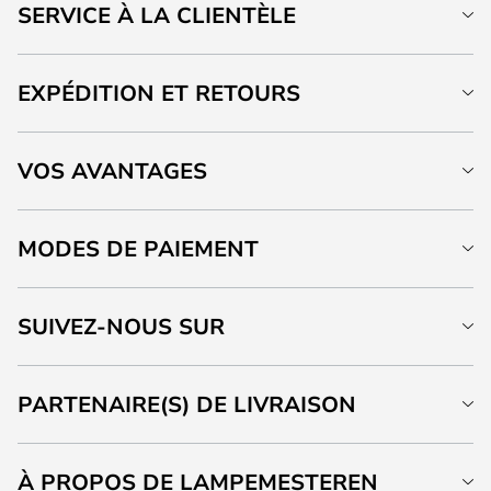
SERVICE À LA CLIENTÈLE
EXPÉDITION ET RETOURS
VOS AVANTAGES
MODES DE PAIEMENT
SUIVEZ-NOUS SUR
PARTENAIRE(S) DE LIVRAISON
À PROPOS DE LAMPEMESTEREN