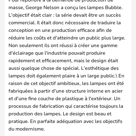
masse, George Nelson a conçu les lampes Bubble.
L'objectif était clair : la série devait être un succès
commercial. Il était donc nécessaire de traduire la
conception en une production efficace afin de
réduire les coûts et d'atteindre un public plus large.
Non seulement ils ont réussi à créer une gamme
d'éclairage que l'industrie pouvait produire
rapidement et efficacement, mais le design était
aussi quelque chose de spécial. L'esthétique des
lampes doit également plaire à un large public.\ En
raison de cet objectif ambitieux, les lampes ont été
fabriquées à partir d'une structure interne en acier
et d'une fine couche de plastique à l'extérieur. Un
processus de fabrication qui caractérise toujours la
production des lampes. Le design est beau et
pratique. En parfaite adéquation avec les objectifs
du modernisme.