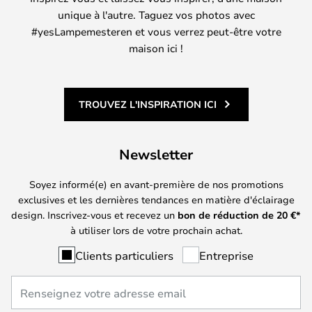
unique à l'autre. Taguez vos photos avec
#yesLampemesteren et vous verrez peut-être votre
maison ici !
TROUVEZ L'INSPIRATION ICI
Newsletter
Soyez informé(e) en avant-première de nos promotions
exclusives et les dernières tendances en matière d'éclairage
design. Inscrivez-vous et recevez un
bon de réduction de
20
€*
à utiliser lors de votre prochain achat.
Clients particuliers
Entreprise