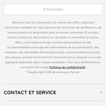
S'ABONNER
Abonnez-vous à la Newsletter et recevez des offres spéciales
attractives, valables sur notre gamme de luminaires, de ventilateurs, de
lampes solaires et de produits pour la maison connectée. Et en plus,
recevez toutes les informations sur produits en promotion et autres
offres, mais également des conseils personnalisés et des
recommandations ainsi que des informations de nos partenaires, des
enquêtes, des demandes d'évaluation et des recommandations d'achat.
Vous pouvez annuler facilement et à tout moment en cliquant sur le lien
approprié disponible dans chaque newsletter. Pour plus d'informations,
consultez notre page
Politique de confidentialité
.
*Valable dès € 249 de minimum d'achat.
CONTACT ET SERVICE