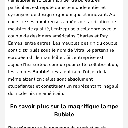
particulier, est réputé dans le monde entier et
synonyme de design ergonomique et innovant. Au
cours de ses nombreuses années de fabrication de
meubles de qualité, l'entreprise a collaboré avec le
couple de designers américains Charles et Ray
Eames, entre autres. Les meubles design du couple
sont distribués sous le nom de Vitra, le partenaire
européen d'Herman Miller. Si l'entreprise est
aujourd'hui surtout connue pour cette collaboration,
les lampes
Bubble
\ devraient faire l'objet de la
même attention : elles sont absolument
stupéfiantes et constituent un représentant inégalé
du modernisme américain.
En savoir plus sur la magnifique lampe
Bubble
Pour répondre à la demande de production de