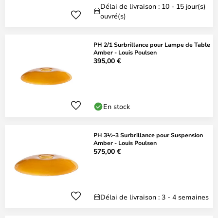
Délai de livraison : 10 - 15 jour(s)
ouvré(s)
PH 2/1 Surbrillance pour Lampe de Table
Amber - Louis Poulsen
395,00 €
En stock
PH 3½-3 Surbrillance pour Suspension
Amber - Louis Poulsen
575,00 €
Délai de livraison : 3 - 4 semaines