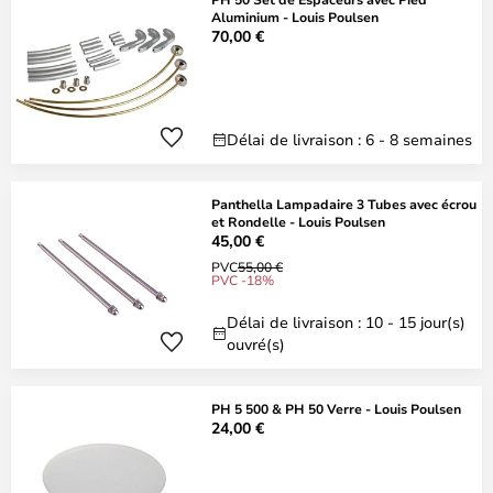
Aluminium - Louis Poulsen
70,00 €
Délai de livraison : 6 - 8 semaines
Panthella Lampadaire 3 Tubes avec écrou
et Rondelle - Louis Poulsen
45,00 €
PVC
55,00 €
PVC -18%
Délai de livraison : 10 - 15 jour(s)
ouvré(s)
PH 5 500 & PH 50 Verre - Louis Poulsen
24,00 €