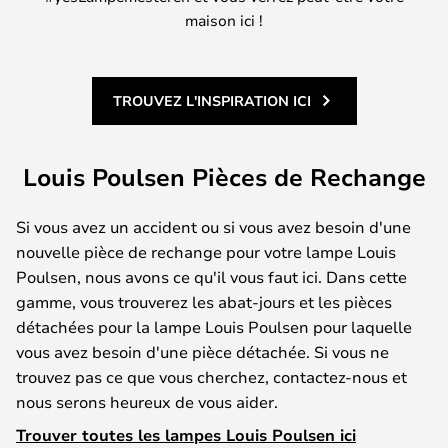
maison ici !
TROUVEZ L'INSPIRATION ICI
Louis Poulsen Pièces de Rechange
Si vous avez un accident ou si vous avez besoin d'une
nouvelle pièce de rechange pour votre lampe Louis
Poulsen, nous avons ce qu'il vous faut ici. Dans cette
gamme, vous trouverez les abat-jours et les pièces
détachées pour la lampe Louis Poulsen pour laquelle
vous avez besoin d'une pièce détachée. Si vous ne
trouvez pas ce que vous cherchez, contactez-nous et
nous serons heureux de vous aider.
Trouver toutes les lampes Louis Poulsen ici