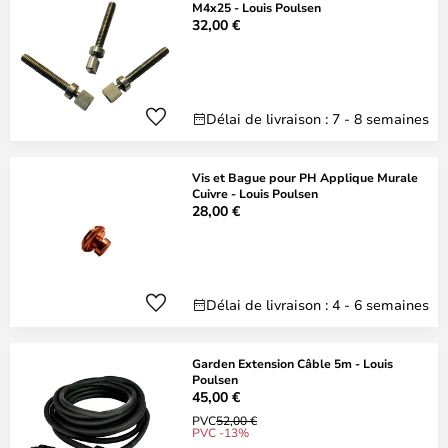
M4x25 - Louis Poulsen
32,00 €
Délai de livraison : 7 - 8 semaines
Vis et Bague pour PH Applique Murale
Cuivre - Louis Poulsen
28,00 €
Délai de livraison : 4 - 6 semaines
Garden Extension Câble 5m - Louis
Poulsen
45,00 €
PVC
52,00 €
PVC -13%