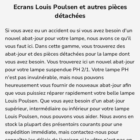
Ecrans Louis Poulsen et autres pièces
détachées
Si vous avez eu un accident ou si vous avez besoin d'un
nouvel abat-jour pour votre lampe, nous avons ce qu'il
vous faut ici. Dans cette gamme, vous trouverez des
abat-jour et des pièces détachées pour la lampe dont
vous avez besoin. Vous trouverez ici un nouvel abat-jour
pour votre lampe suspendue PH 2/1. Votre lampe PH
n'est pas invulnérable, mais nous pouvons
heureusement vous fournir de nouveaux abat-jour afin
que vous puissiez réparer rapidement votre belle lampe
Louis Poulsen. Que vous ayez besoin d'un abat-jour
supérieur, intermédiaire ou inférieur pour votre lampe
Louis Poulsen, nous pouvons vous aider. Nous avons en
stock la plupart des présentoirs courants pour une
expédition immédiate, mais contactez-nous pour
connaître les délais de livraison si le vôtre n'est pas en