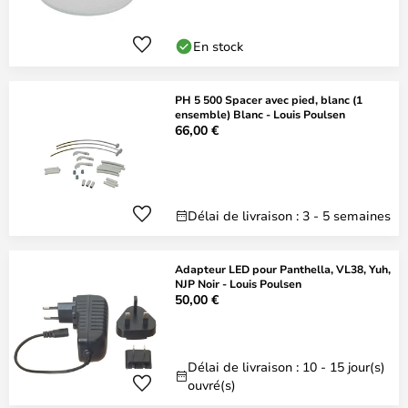
En stock
PH 5 500 Spacer avec pied, blanc (1
ensemble) Blanc - Louis Poulsen
66,00 €
Délai de livraison : 3 - 5 semaines
Adapteur LED pour Panthella, VL38, Yuh,
NJP Noir - Louis Poulsen
50,00 €
Délai de livraison : 10 - 15 jour(s)
ouvré(s)