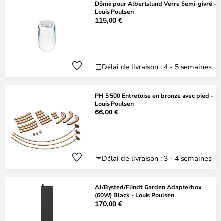
Dôme pour Albertslund Verre Semi-givré -
Louis Poulsen
115,00 €
Délai de livraison : 4 - 5 semaines
PH 5 500 Entretoise en bronze avec pied -
Louis Poulsen
66,00 €
Délai de livraison : 3 - 4 semaines
AJ/Bysted/Flindt Garden Adapterbox
(60W) Black - Louis Poulsen
170,00 €