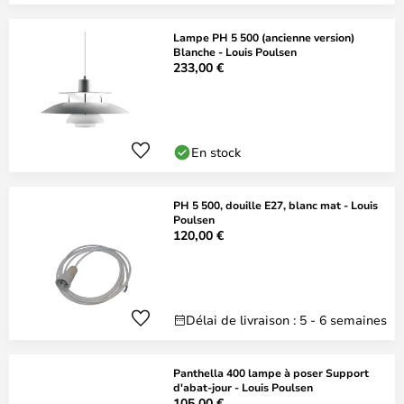
Lampe PH 5 500 (ancienne version)
Blanche - Louis Poulsen
233,00 €
En stock
PH 5 500, douille E27, blanc mat - Louis
Poulsen
120,00 €
Délai de livraison : 5 - 6 semaines
Panthella 400 lampe à poser Support
d'abat-jour - Louis Poulsen
105,00 €