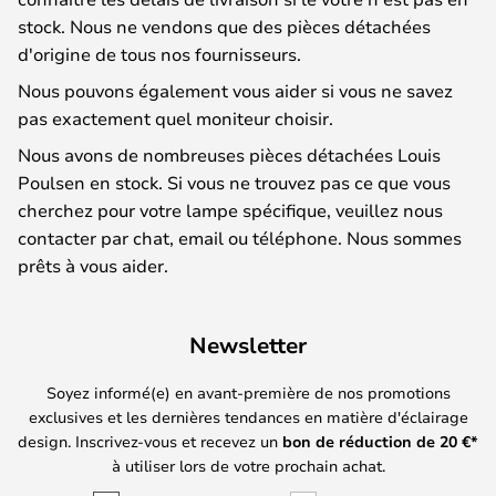
stock. Nous ne vendons que des pièces détachées
d'origine de tous nos fournisseurs.
Nous pouvons également vous aider si vous ne savez
pas exactement quel moniteur choisir.
Nous avons de nombreuses pièces détachées Louis
Poulsen en stock. Si vous ne trouvez pas ce que vous
cherchez pour votre lampe spécifique, veuillez nous
contacter par chat, email ou téléphone. Nous sommes
prêts à vous aider.
Newsletter
Soyez informé(e) en avant-première de nos promotions
exclusives et les dernières tendances en matière d'éclairage
design. Inscrivez-vous et recevez un
bon de réduction de
20
€*
à utiliser lors de votre prochain achat.