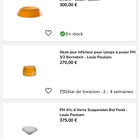
300,00 €
En stock
Abat-jour inférieur pour lampe à poser PH
3/2 Bernstein - Louis Poulsen
270,00 €
Délai de livraison : 2 - 4 semaines
PH 4½-4 Verre Suspension Bol Fond -
Louis Poulsen
375,00 €