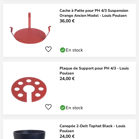
Cache à Patte pour PH 4/3 Suspension
Orange Ancien Model - Louis Poulsen
36,00 €
En stock
Plaque de Support pour PH 4/3 - Louis
Poulsen
24,00 €
En stock
Canopée 2-Delt Tophat Black - Louis
Poulsen
24,00 €