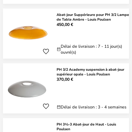
Abat-jour Suppérieure pour PH 3/2 Lampe
de Table Ambre - Louis Poulsen
450,00 €
Délai de livraison : 7 - 11 jour(s)
ouvré(s)
PH 3/2 Academy suspension à abat-jour
supérieur opale - Louis Poulsen
370,00 €
Délai de livraison : 3 - 4 semaines
PH 3½-3 Abat-jour de Haut - Louis
Poulsen