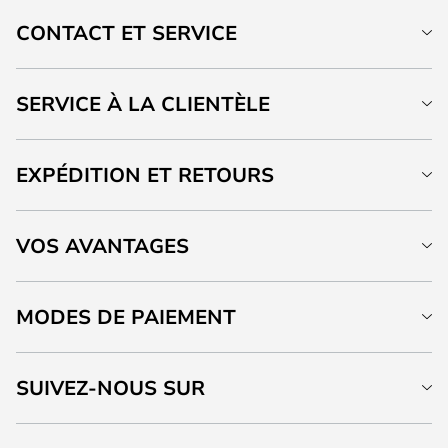
CONTACT ET SERVICE
SERVICE À LA CLIENTÈLE
EXPÉDITION ET RETOURS
VOS AVANTAGES
MODES DE PAIEMENT
SUIVEZ-NOUS SUR