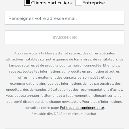
Clients particuliers
Entreprise
S'ABONNER
Abonnez-vous à la Newsletter et recevez des offres spéciales
attractives, valables sur notre gamme de luminaires, de ventilateurs, de
lampes solaires et de produits pour la maison connectée. Et en plus,
recevez toutes les informations sur produits en promotion et autres
offres, mais également des conseils personnalisés et des
recommandations ainsi que des informations de nos partenaires, des
enquêtes, des demandes d'évaluation et des recommandations d'achat.
Vous pouvez annuler facilement et à tout moment en cliquant sur le lien
approprié disponible dans chaque newsletter. Pour plus d'informations,
consultez notre page
Politique de confidentialité
.
*Valable dès € 249 de minimum d'achat.