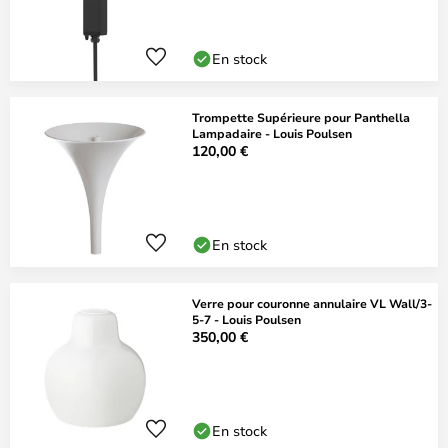
En stock
Trompette Supérieure pour Panthella
Lampadaire - Louis Poulsen
120,00 €
En stock
Verre pour couronne annulaire VL Wall/3-
5-7 - Louis Poulsen
350,00 €
En stock