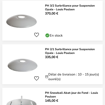
PH 3/2 Surbrillance pour Suspension
Opale - Louis Poulsen
370,00 €
En stock
PH 2/1 Surbrillance pour Suspension
Opale - Louis Poulsen
335,00 €
Délai de livraison : 10 - 15 jour(s)
ouvré(s)
PH Snowball Abat-jour de Fond - Louis
Poulsen
145,00 €