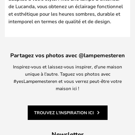
de Lucanda, vous obtenez un éclairage fonctionnel
et esthétique pour les heures sombres, durable et
intemporel en termes de qualité et de design.
Partagez vos photos avec @lampemesteren
Inspirez-vous et laissez-vous inspirer, d'une maison
unique à l'autre. Taguez vos photos avec
#yesLampemesteren et vous verrez peut-être votre
maison ici !
TROUVEZ L'INSPIRATION ICI
Newsletter