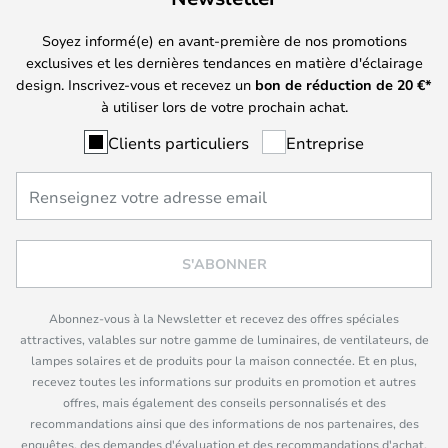
Soyez informé(e) en avant-première de nos promotions
exclusives et les dernières tendances en matière d'éclairage
design. Inscrivez-vous et recevez un
bon de réduction de
20
€*
à utiliser lors de votre prochain achat.
Clients particuliers
Entreprise
S'ABONNER
Abonnez-vous à la Newsletter et recevez des offres spéciales
attractives, valables sur notre gamme de luminaires, de ventilateurs, de
lampes solaires et de produits pour la maison connectée. Et en plus,
recevez toutes les informations sur produits en promotion et autres
offres, mais également des conseils personnalisés et des
recommandations ainsi que des informations de nos partenaires, des
enquêtes, des demandes d'évaluation et des recommandations d'achat.