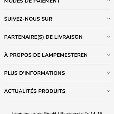
MODES DE PAIEMENT
SUIVEZ-NOUS SUR
PARTENAIRE(S) DE LIVRAISON
À PROPOS DE LAMPEMESTEREN
PLUS D'INFORMATIONS
ACTUALITÉS PRODUITS
Lampemesteren GmbH
Rabanusstraße 14-16