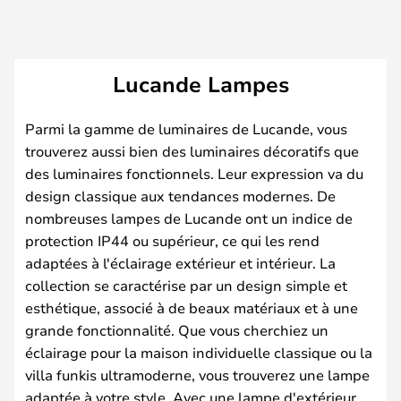
Lucande Lampes
Parmi la gamme de luminaires de Lucande, vous
trouverez aussi bien des luminaires décoratifs que
des luminaires fonctionnels. Leur expression va du
design classique aux tendances modernes. De
nombreuses lampes de Lucande ont un indice de
protection IP44 ou supérieur, ce qui les rend
adaptées à l'éclairage extérieur et intérieur. La
collection se caractérise par un design simple et
esthétique, associé à de beaux matériaux et à une
grande fonctionnalité. Que vous cherchiez un
éclairage pour la maison individuelle classique ou la
villa funkis ultramoderne, vous trouverez une lampe
adaptée à votre style. Avec une lampe d'extérieur