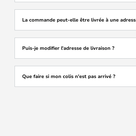
La commande peut-elle être livrée à une adresse
Puis-je modifier l'adresse de livraison ?
Que faire si mon colis n'est pas arrivé ?