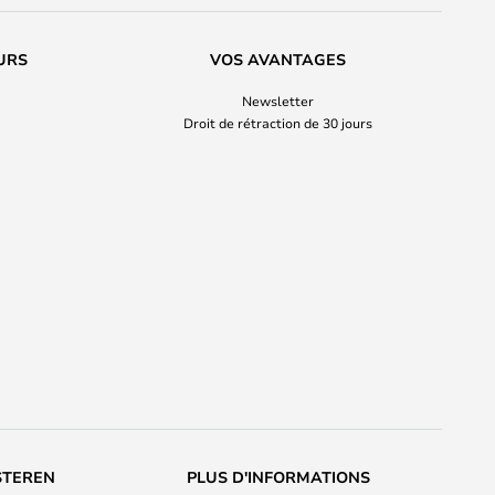
URS
VOS AVANTAGES
Newsletter
Droit de rétraction de 30 jours
STEREN
PLUS D'INFORMATIONS