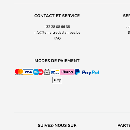
CONTACT ET SERVICE
SE
+32 28 08 66 38
Lu
info@lemaitredeslampes.be
S
FAQ
MODES DE PAIEMENT
SUIVEZ-NOUS SUR
PARTE