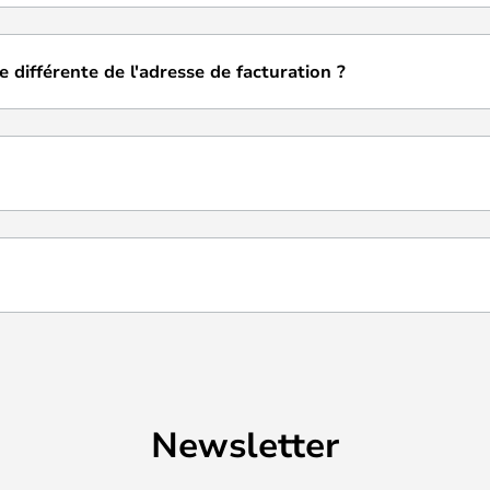
 différente de l'adresse de facturation ?
Newsletter