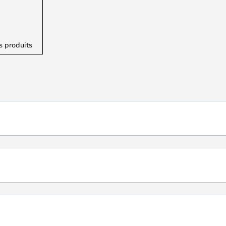
s produits