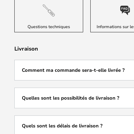
Questions techniques
Informations sur le
Livraison
Comment ma commande sera-t-elle livrée ?
Quelles sont les possibilités de livraison ?
Quels sont les délais de livraison ?