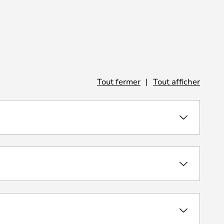
Tout fermer
|
Tout afficher