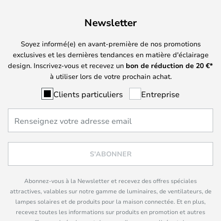
Newsletter
Soyez informé(e) en avant-première de nos promotions
exclusives et les dernières tendances en matière d'éclairage
design. Inscrivez-vous et recevez un
bon de réduction de
20
€*
à utiliser lors de votre prochain achat.
Clients particuliers
Entreprise
S'ABONNER
Abonnez-vous à la Newsletter et recevez des offres spéciales
attractives, valables sur notre gamme de luminaires, de ventilateurs, de
lampes solaires et de produits pour la maison connectée. Et en plus,
recevez toutes les informations sur produits en promotion et autres