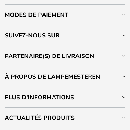
MODES DE PAIEMENT
SUIVEZ-NOUS SUR
PARTENAIRE(S) DE LIVRAISON
À PROPOS DE LAMPEMESTEREN
PLUS D'INFORMATIONS
ACTUALITÉS PRODUITS