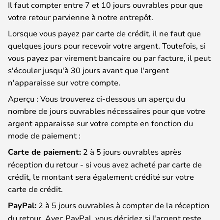
Il faut compter entre 7 et 10 jours ouvrables pour que
votre retour parvienne à notre entrepôt.
Lorsque vous payez par carte de crédit, il ne faut que
quelques jours pour recevoir votre argent. Toutefois, si
vous payez par virement bancaire ou par facture, il peut
s'écouler jusqu'à 30 jours avant que l'argent
n'apparaisse sur votre compte.
Aperçu : Vous trouverez ci-dessous un aperçu du
nombre de jours ouvrables nécessaires pour que votre
argent apparaisse sur votre compte en fonction du
mode de paiement :
Carte de paiement:
2 à 5 jours ouvrables après
réception du retour - si vous avez acheté par carte de
crédit, le montant sera également crédité sur votre
carte de crédit.
PayPal:
2 à 5 jours ouvrables à compter de la réception
du retour. Avec PayPal, vous décidez si l'argent reste