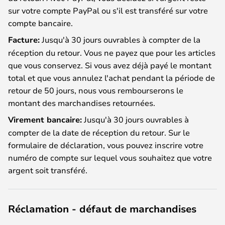
sur votre compte PayPal ou s'il est transféré sur votre
compte bancaire.
Facture:
Jusqu'à 30 jours ouvrables à compter de la
réception du retour. Vous ne payez que pour les articles
que vous conservez. Si vous avez déjà payé le montant
total et que vous annulez l'achat pendant la période de
retour de 50 jours, nous vous rembourserons le
montant des marchandises retournées.
Virement bancaire:
Jusqu'à 30 jours ouvrables à
compter de la date de réception du retour. Sur le
formulaire de déclaration, vous pouvez inscrire votre
numéro de compte sur lequel vous souhaitez que votre
argent soit transféré.
Réclamation - défaut de marchandises