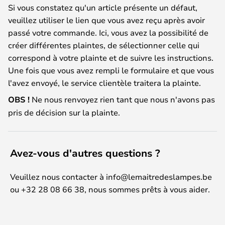
Si vous constatez qu'un article présente un défaut,
veuillez utiliser le lien que vous avez reçu après avoir
passé votre commande. Ici, vous avez la possibilité de
créer différentes plaintes, de sélectionner celle qui
correspond à votre plainte et de suivre les instructions.
Une fois que vous avez rempli le formulaire et que vous
l'avez envoyé, le service clientèle traitera la plainte.
OBS !
Ne nous renvoyez rien tant que nous n'avons pas
pris de décision sur la plainte.
Avez-vous d'autres questions ?
Veuillez nous contacter à info@lemaitredeslampes.be
ou +32 28 08 66 38, nous sommes prêts à vous aider.