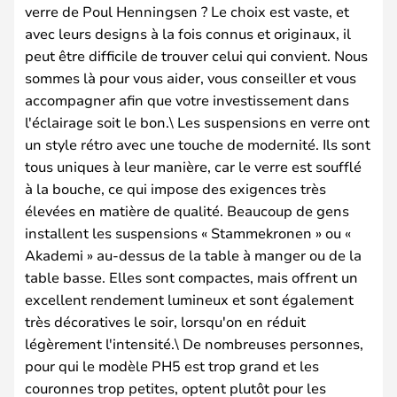
verre de Poul Henningsen ? Le choix est vaste, et
avec leurs designs à la fois connus et originaux, il
peut être difficile de trouver celui qui convient. Nous
sommes là pour vous aider, vous conseiller et vous
accompagner afin que votre investissement dans
l'éclairage soit le bon.\ Les suspensions en verre ont
un style rétro avec une touche de modernité. Ils sont
tous uniques à leur manière, car le verre est soufflé
à la bouche, ce qui impose des exigences très
élevées en matière de qualité. Beaucoup de gens
installent les suspensions « Stammekronen » ou «
Akademi » au-dessus de la table à manger ou de la
table basse. Elles sont compactes, mais offrent un
excellent rendement lumineux et sont également
très décoratives le soir, lorsqu'on en réduit
légèrement l'intensité.\ De nombreuses personnes,
pour qui le modèle PH5 est trop grand et les
couronnes trop petites, optent plutôt pour les