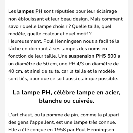
Les
lampes PH
sont réputées pour leur éclairage
non éblouissant et leur beau design. Mais comment
savoir quelle lampe choisir ? Quelle taille, quel
modèle, quelle couleur et quel motif ?
Heureusement, Poul Henningsen nous a facilité la
tâche en donnant à ses lampes des noms en
fonction de leur taille. Une
suspension PH5 500
a
un diamètre de 50 cm, une PH 4/3 un diamètre de
40 cm, et ainsi de suite, car la taille et le modèle
sont liés, pour que ce soit aussi clair que possible.
La lampe PH, célèbre lampe en acier,
blanche ou cuivrée.
L'artichaut, ou la pomme de pin, comme la plupart
des gens l'appellent, est une lampe très connue.
Elle a été conçue en 1958 par Poul Henningsen