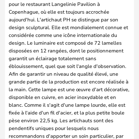
pour le restaurant Langelinie Pavilion à
Copenhague, où elle est toujours accrochée
aujourd'hui. L'artichaut PH se distingue par son
design sculptural. Elle est mondialement connue et
considérée comme une icône internationale du
design. Le luminaire est composé de 72 lamelles
disposées en 12 rangées, dont le positionnement
garantit un éclairage totalement sans
éblouissement, quel que soit l'angle d'observation.
Afin de garantir un niveau de qualité élevé, une
grande partie de la production est encore réalisée à
la main. Cette lampe est une œuvre d'art décorative,
disponible en cuivre, en acier inoxydable et en
blanc. Comme il s'agit d'une lampe lourde, elle est
fixée à l'aide d'un fil d'acier, et la plus petite boule
pèse environ 22,5 kg. Les artichauts sont des
pendentifs uniques pour lesquels nous
recommandons d'apporter un soin particulier, par