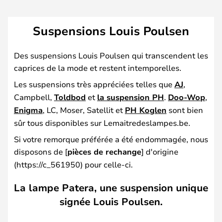
Suspensions Louis Poulsen
Des suspensions Louis Poulsen qui transcendent les
caprices de la mode et restent intemporelles.
Les suspensions très appréciées telles que
AJ
,
Campbell,
Toldbod
et
la suspension PH
.
Doo-Wop
,
Enigma
, LC, Moser, Satellit et
PH Koglen
sont bien
sûr tous disponibles sur Lemaitredeslampes.be.
Si votre remorque préférée a été endommagée, nous
disposons de [
pièces de rechange
] d'origine
(https://c_561950) pour celle-ci.
La lampe Patera, une suspension unique
signée Louis Poulsen.