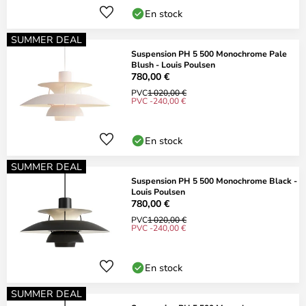
En stock
SUMMER DEAL
Suspension PH 5 500 Monochrome Pale
Blush - Louis Poulsen
780,00 €
PVC
1 020,00 €
PVC -240,00 €
En stock
SUMMER DEAL
Suspension PH 5 500 Monochrome Black -
Louis Poulsen
780,00 €
PVC
1 020,00 €
PVC -240,00 €
En stock
SUMMER DEAL