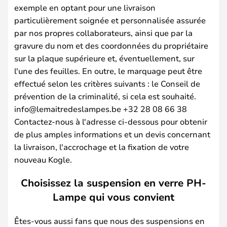
exemple en optant pour une livraison
particulièrement soignée et personnalisée assurée
par nos propres collaborateurs, ainsi que par la
gravure du nom et des coordonnées du propriétaire
sur la plaque supérieure et, éventuellement, sur
l'une des feuilles. En outre, le marquage peut être
effectué selon les critères suivants : le Conseil de
prévention de la criminalité, si cela est souhaité.
info@lemaitredeslampes.be +32 28 08 66 38
Contactez-nous à l'adresse ci-dessous pour obtenir
de plus amples informations et un devis concernant
la livraison, l'accrochage et la fixation de votre
nouveau Kogle.
Choisissez la suspension en verre PH-
Lampe qui vous convient
Êtes-vous aussi fans que nous des suspensions en