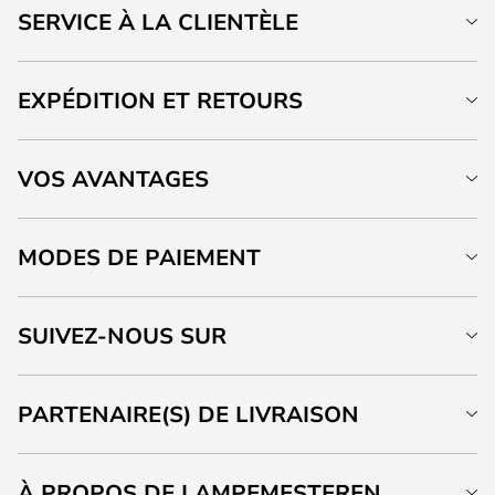
SERVICE À LA CLIENTÈLE
EXPÉDITION ET RETOURS
VOS AVANTAGES
MODES DE PAIEMENT
SUIVEZ-NOUS SUR
PARTENAIRE(S) DE LIVRAISON
À PROPOS DE LAMPEMESTEREN