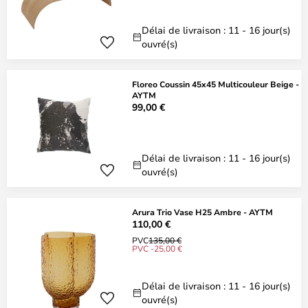
Délai de livraison : 11 - 16 jour(s)
ouvré(s)
Floreo Coussin 45x45 Multicouleur Beige -
AYTM
99,00 €
Délai de livraison : 11 - 16 jour(s)
ouvré(s)
Arura Trio Vase H25 Ambre - AYTM
110,00 €
PVC
135,00 €
PVC -25,00 €
Délai de livraison : 11 - 16 jour(s)
ouvré(s)