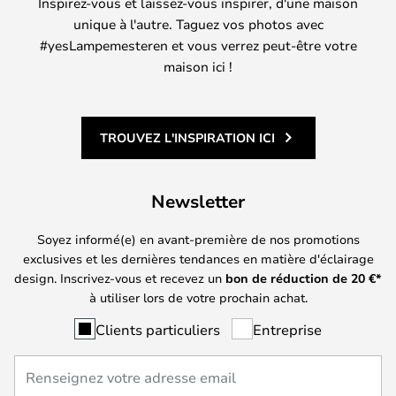
Inspirez-vous et laissez-vous inspirer, d'une maison
unique à l'autre. Taguez vos photos avec
#yesLampemesteren et vous verrez peut-être votre
maison ici !
TROUVEZ L'INSPIRATION ICI
Newsletter
Soyez informé(e) en avant-première de nos promotions
exclusives et les dernières tendances en matière d'éclairage
design. Inscrivez-vous et recevez un
bon de réduction de
20
€*
à utiliser lors de votre prochain achat.
Clients particuliers
Entreprise