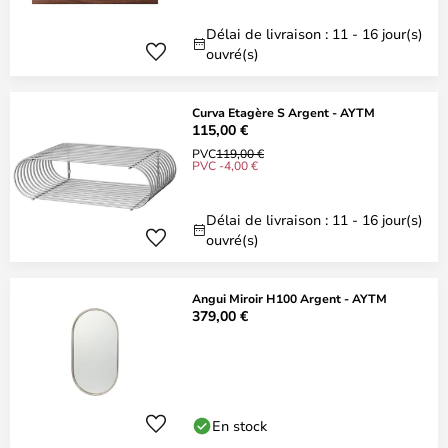
Délai de livraison : 11 - 16 jour(s)
ouvré(s)
Curva Etagère S Argent - AYTM
115,00 €
PVC
119,00 €
PVC -4,00 €
Délai de livraison : 11 - 16 jour(s)
ouvré(s)
Angui Miroir H100 Argent - AYTM
379,00 €
En stock