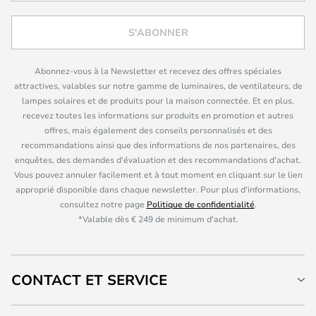
S'ABONNER
Abonnez-vous à la Newsletter et recevez des offres spéciales
attractives, valables sur notre gamme de luminaires, de ventilateurs, de
lampes solaires et de produits pour la maison connectée. Et en plus,
recevez toutes les informations sur produits en promotion et autres
offres, mais également des conseils personnalisés et des
recommandations ainsi que des informations de nos partenaires, des
enquêtes, des demandes d'évaluation et des recommandations d'achat.
Vous pouvez annuler facilement et à tout moment en cliquant sur le lien
approprié disponible dans chaque newsletter. Pour plus d'informations,
consultez notre page
Politique de confidentialité
.
*Valable dès € 249 de minimum d'achat.
CONTACT ET SERVICE