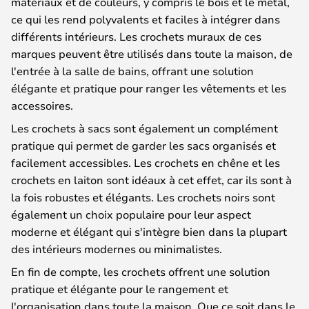
matériaux et de couleurs, y compris le bois et le métal,
ce qui les rend polyvalents et faciles à intégrer dans
différents intérieurs. Les crochets muraux de ces
marques peuvent être utilisés dans toute la maison, de
l'entrée à la salle de bains, offrant une solution
élégante et pratique pour ranger les vêtements et les
accessoires.
Les crochets à sacs sont également un complément
pratique qui permet de garder les sacs organisés et
facilement accessibles. Les crochets en chêne et les
crochets en laiton sont idéaux à cet effet, car ils sont à
la fois robustes et élégants. Les crochets noirs sont
également un choix populaire pour leur aspect
moderne et élégant qui s'intègre bien dans la plupart
des intérieurs modernes ou minimalistes.
En fin de compte, les crochets offrent une solution
pratique et élégante pour le rangement et
l'organisation dans toute la maison. Que ce soit dans le