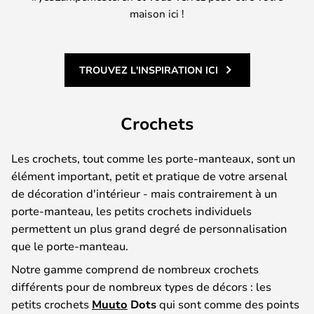
maison ici !
TROUVEZ L'INSPIRATION ICI
Crochets
Les crochets, tout comme les porte-manteaux, sont un
élément important, petit et pratique de votre arsenal
de décoration d'intérieur - mais contrairement à un
porte-manteau, les petits crochets individuels
permettent un plus grand degré de personnalisation
que le porte-manteau.
Notre gamme comprend de nombreux crochets
différents pour de nombreux types de décors : les
petits crochets
Muuto
Dots
qui sont comme des points