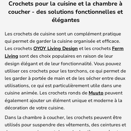
Crochets pour la cuisine et la chambre à
coucher - des solutions fonctionnelles et
élégantes
Les crochets de cuisine sont un complément pratique
qui permet de garder la cuisine organisée et efficace.
Les crochets
OYOY Living Design
et les crochets
Ferm
Living
sont des choix populaires en raison de leur
design élégant et de leur fonctionnalité. Vous pouvez
utiliser ces crochets pour les torchons, ce qui permet de
les garder à portée de main et de les sécher entre deux
utilisations, ce qui est particulièrement utile dans une
cuisine animée. Les crochets ronds de
Muuto
peuvent
également ajouter un élément unique et moderne à la
décoration de votre cuisine.
Dans la chambre à coucher, les crochets peuvent être
utilisés pour suspendre des vêtements, des ceintures et