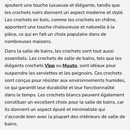
ajoutent une touche luxueuse et élégante, tandis que
les crochets noirs donnent un aspect moderne et stylé.
Les crochets en bois, comme les crochets en chêne,
apportent une touche chaleureuse et naturelle à la
pièce, ce qui en fait un choix populaire dans de
nombreuses maisons.
Dans la salle de bains, les crochets sont tout aussi
essentiels. Les crochets de salle de bains, tels que les
élégants crochets
Vipp
ou
Muuto
, sont idéaux pour
suspendre les serviettes et les peignoirs. Ces crochets
sont conçus pour résister aux environnements humides,
ce qui garantit leur durabilité et leur fonctionnalité
dans le temps. Les crochets blancs peuvent également
constituer un excellent choix pour la salle de bains, car
ils donnent un aspect épuré et minimaliste qui
s'accorde bien avec la plupart des intérieurs de salle de
bains.