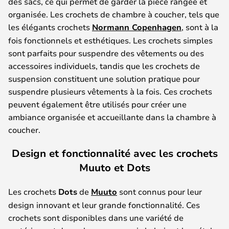
des sacs, ce qui permet de garder la pièce rangée et
organisée. Les crochets de chambre à coucher, tels que
les élégants crochets
Normann Copenhagen
, sont à la
fois fonctionnels et esthétiques. Les crochets simples
sont parfaits pour suspendre des vêtements ou des
accessoires individuels, tandis que les crochets de
suspension constituent une solution pratique pour
suspendre plusieurs vêtements à la fois. Ces crochets
peuvent également être utilisés pour créer une
ambiance organisée et accueillante dans la chambre à
coucher.
Design et fonctionnalité avec les crochets
Muuto et Dots
Les crochets
Dots
de
Muuto
sont connus pour leur
design innovant et leur grande fonctionnalité. Ces
crochets sont disponibles dans une variété de