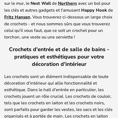
sur le mur, le
Nest Wall
de
Northern
avec un bol pour
les clés et autres gadgets et l'amusant
Happy Hook
de
Fritz Hansen
. Vous trouverez ci-dessous un large choix
de crochets - et nous sommes sûrs que vous trouverez
celui qu'il vous faut, que ce soit un crochet pour un
torchon, une veste ou une serviette !
Crochets d'entrée et de salle de bains -
pratiques et esthétiques pour votre
décoration d'intérieur
Les crochets sont un élément indispensable de toute
décoration d'intérieur qui allie fonctionnalité et
esthétique. Dans le hall d'entrée en particulier, les
crochets jouent un rôle crucial. Les crochets de couloir,
tels que les crochets en laiton et les crochets noirs,
sont parfaits pour garder les vestes, les sacs et les clés
organisés et à portée de main. Les crochets en laiton