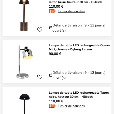
laiton bruni, hauteur 30 cm - Hübsch
110,00 €
Fichier de données
Délai de livraison : 9 - 13 jour(s)
ouvré(s)
Lampe de table LED rechargeable Ocean
Mini, chrome - Dyberg Larsen
90,00 €
Délai de livraison : 9 - 13 jour(s)
ouvré(s)
Lampe de table LED rechargeable Taten,
noire, hauteur 30 cm - Hübsch
110,00 €
Fichier de données