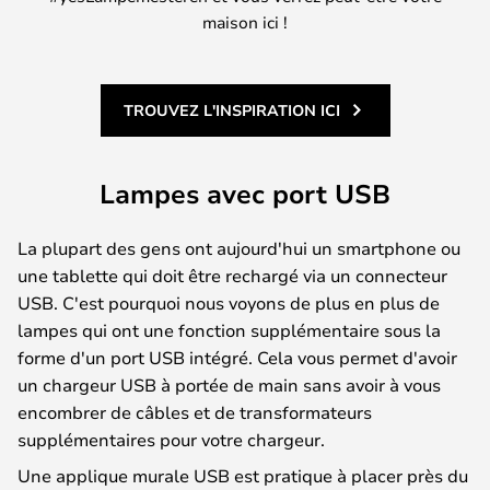
maison ici !
TROUVEZ L'INSPIRATION ICI
Lampes avec port USB
La plupart des gens ont aujourd'hui un smartphone ou
une tablette qui doit être rechargé via un connecteur
USB. C'est pourquoi nous voyons de plus en plus de
lampes qui ont une fonction supplémentaire sous la
forme d'un port USB intégré. Cela vous permet d'avoir
un chargeur USB à portée de main sans avoir à vous
encombrer de câbles et de transformateurs
supplémentaires pour votre chargeur.
Une applique murale USB est pratique à placer près du