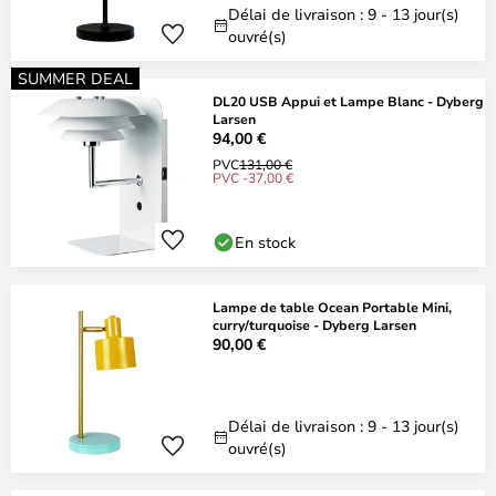
Délai de livraison : 9 - 13 jour(s)
ouvré(s)
SUMMER DEAL
DL20 USB Appui et Lampe Blanc - Dyberg
Larsen
94,00 €
PVC
131,00 €
PVC -37,00 €
En stock
Lampe de table Ocean Portable Mini,
curry/turquoise - Dyberg Larsen
90,00 €
Délai de livraison : 9 - 13 jour(s)
ouvré(s)