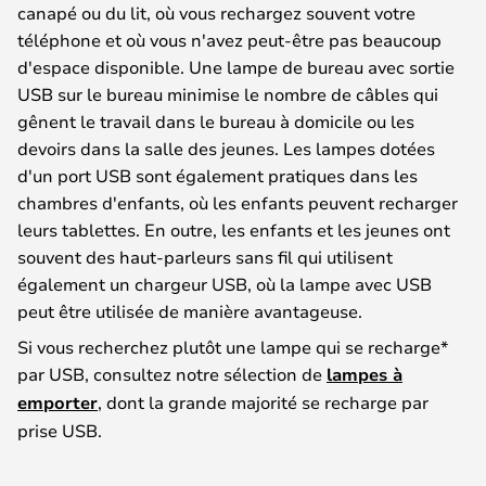
canapé ou du lit, où vous rechargez souvent votre
téléphone et où vous n'avez peut-être pas beaucoup
d'espace disponible. Une lampe de bureau avec sortie
USB sur le bureau minimise le nombre de câbles qui
gênent le travail dans le bureau à domicile ou les
devoirs dans la salle des jeunes. Les lampes dotées
d'un port USB sont également pratiques dans les
chambres d'enfants, où les enfants peuvent recharger
leurs tablettes. En outre, les enfants et les jeunes ont
souvent des haut-parleurs sans fil qui utilisent
également un chargeur USB, où la lampe avec USB
peut être utilisée de manière avantageuse.
Si vous recherchez plutôt une lampe qui se recharge*
par USB, consultez notre sélection de
lampes à
emporter
, dont la grande majorité se recharge par
prise USB.