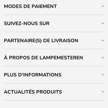
MODES DE PAIEMENT
SUIVEZ-NOUS SUR
PARTENAIRE(S) DE LIVRAISON
À PROPOS DE LAMPEMESTEREN
PLUS D'INFORMATIONS
ACTUALITÉS PRODUITS