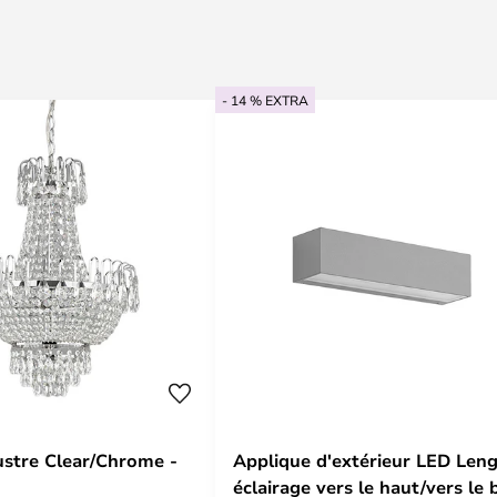
- 14 % EXTRA
ustre Clear/Chrome -
Applique d'extérieur LED Leng
éclairage vers le haut/vers le 