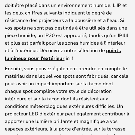
doit être placé dans un environnement humide. L'IP et
les deux chiffres suivants indiquent le degré de
résistance des projecteurs à la poussière et à l'eau. Si
vos spots ne sont pas destinés à être utilisés dans une
pièce humide, un IP20 est approprié, tandis qu'un IP44
et plus est parfait pour les zones humides à l'intérieur
et à l'extérieur. Découvrez notre sélection de
points
lumineux pour l'extérieur
ici !
Ensuite, vous pouvez également prendre en compte le
matériau dans lequel vos spots sont fabriqués, car cela
peut avoir un impact important sur la façon dont
chaque spot complète votre style de décoration
intérieure et sur la façon dont ils résistent aux
conditions météorologiques extérieures difficiles. Un
projecteur LED d'extérieur peut également contribuer à
apporter une lumière brillante et magnifique à vos
espaces extérieurs, à la porte d'entrée, sur la terrasse