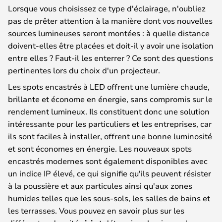
Lorsque vous choisissez ce type d'éclairage, n'oubliez
pas de prêter attention à la manière dont vos nouvelles
sources lumineuses seront montées : à quelle distance
doivent-elles être placées et doit-il y avoir une isolation
entre elles ? Faut-il les enterrer ? Ce sont des questions
pertinentes lors du choix d'un projecteur.
Les spots encastrés à LED offrent une lumière chaude,
brillante et économe en énergie, sans compromis sur le
rendement lumineux. Ils constituent donc une solution
intéressante pour les particuliers et les entreprises, car
ils sont faciles à installer, offrent une bonne luminosité
et sont économes en énergie. Les nouveaux spots
encastrés modernes sont également disponibles avec
un indice IP élevé, ce qui signifie qu'ils peuvent résister
à la poussière et aux particules ainsi qu'aux zones
humides telles que les sous-sols, les salles de bains et
les terrasses. Vous pouvez en savoir plus sur les