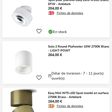
DTW - Antidark
204,00 €
Fichier de données
En stock
Solo 2 Round Plafonnier 10W 2700K Blanc
- LIGHT-POINT
264,00 €
Délai de livraison : 7 - 11 jour(s)
ouvré(s)
Easy Mini W75 LED Spot monté en surface
2700K Brass - Antidark
164,00 €
Fichier de données