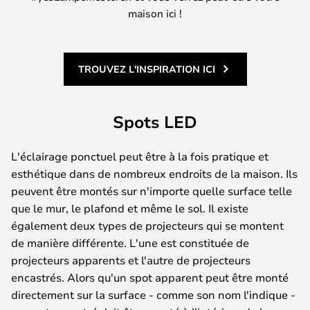
maison ici !
TROUVEZ L'INSPIRATION ICI
Spots LED
L'éclairage ponctuel peut être à la fois pratique et
esthétique dans de nombreux endroits de la maison. Ils
peuvent être montés sur n'importe quelle surface telle
que le mur, le plafond et même le sol. Il existe
également deux types de projecteurs qui se montent
de manière différente. L'une est constituée de
projecteurs apparents et l'autre de projecteurs
encastrés. Alors qu'un spot apparent peut être monté
directement sur la surface - comme son nom l'indique -