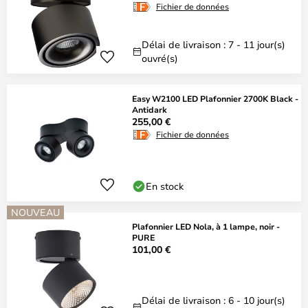
Fichier de données
Délai de livraison : 7 - 11 jour(s)
ouvré(s)
Easy W2100 LED Plafonnier 2700K Black -
Antidark
255,00 €
Fichier de données
En stock
NOUVEAU
Plafonnier LED Nola, à 1 lampe, noir -
PURE
101,00 €
Délai de livraison : 6 - 10 jour(s)