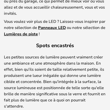
ou près du garage, ce qui permet de mieux voir où vous
allez et de vous accueillir chaleureusement, vous et vos
invités.
Vous voulez voir plus de LED ? Laissez-vous inspirer par
notre sélection de
Panneaux LED
ou notre sélection de
Lumières de piste
!
Spots encastrés
Les petites sources de lumière peuvent vraiment créer
une ambiance et une atmosphère dans la maison. En
effet, bien qu'ils soient de taille relativement petite, ils
produisent une lueur inégalée qui donne une lumière
ciblée et concentrée. Bien qu'intégrée à la surface, la
source lumineuse est positionnée de telle sorte qu'elle
brille de manière significative sous le verre et fournit en
fait plus de lumière que ce à quoi on pourrait
s'attendre.