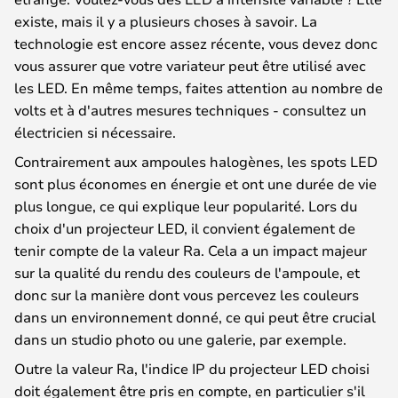
existe, mais il y a plusieurs choses à savoir. La
technologie est encore assez récente, vous devez donc
vous assurer que votre variateur peut être utilisé avec
les LED. En même temps, faites attention au nombre de
volts et à d'autres mesures techniques - consultez un
électricien si nécessaire.
Contrairement aux ampoules halogènes, les spots LED
sont plus économes en énergie et ont une durée de vie
plus longue, ce qui explique leur popularité. Lors du
choix d'un projecteur LED, il convient également de
tenir compte de la valeur Ra. Cela a un impact majeur
sur la qualité du rendu des couleurs de l'ampoule, et
donc sur la manière dont vous percevez les couleurs
dans un environnement donné, ce qui peut être crucial
dans un studio photo ou une galerie, par exemple.
Outre la valeur Ra, l'indice IP du projecteur LED choisi
doit également être pris en compte, en particulier s'il