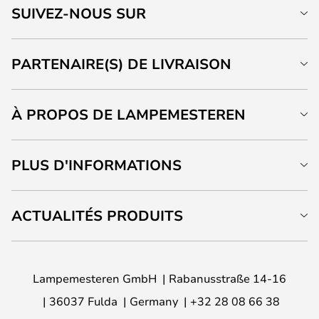
SUIVEZ-NOUS SUR
PARTENAIRE(S) DE LIVRAISON
À PROPOS DE LAMPEMESTEREN
PLUS D'INFORMATIONS
ACTUALITÉS PRODUITS
Lampemesteren GmbH
Rabanusstraße 14-16
36037 Fulda
Germany
+32 28 08 66 38