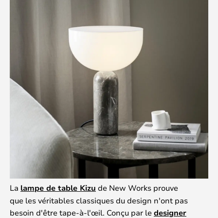
La
lampe de table Kizu
de New Works prouve
que les véritables classiques du design n'ont pas
besoin d'être tape-à-l'œil. Conçu par le
designer