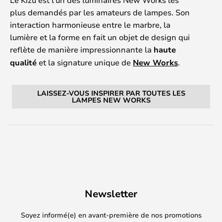
plus demandés par les amateurs de lampes. Son
interaction harmonieuse entre le marbre, la
lumière et la forme en fait un objet de design qui
reflète de manière impressionnante la
haute
qualité
et la signature unique de
New Works
.
LAISSEZ-VOUS INSPIRER PAR TOUTES LES
LAMPES NEW WORKS
Newsletter
Soyez informé(e) en avant-première de nos promotions