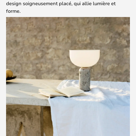
design soigneusement placé, qui allie lumière et
forme.