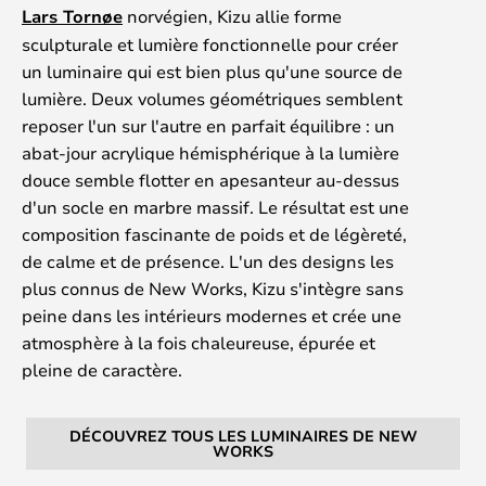
Lars Tornøe
norvégien, Kizu allie forme
sculpturale et lumière fonctionnelle pour créer
un luminaire qui est bien plus qu'une source de
lumière. Deux volumes géométriques semblent
reposer l'un sur l'autre en parfait équilibre : un
abat-jour acrylique hémisphérique à la lumière
douce semble flotter en apesanteur au-dessus
d'un socle en marbre massif. Le résultat est une
composition fascinante de poids et de légèreté,
de calme et de présence. L'un des designs les
plus connus de New Works, Kizu s'intègre sans
peine dans les intérieurs modernes et crée une
atmosphère à la fois chaleureuse, épurée et
pleine de caractère.
DÉCOUVREZ TOUS LES LUMINAIRES DE NEW
WORKS