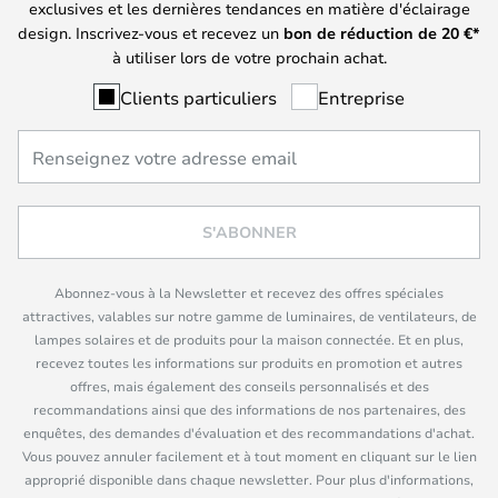
exclusives et les dernières tendances en matière d'éclairage
design. Inscrivez-vous et recevez un
bon de réduction de
20
€*
à utiliser lors de votre prochain achat.
Clients particuliers
Entreprise
S'ABONNER
Abonnez-vous à la Newsletter et recevez des offres spéciales
attractives, valables sur notre gamme de luminaires, de ventilateurs, de
lampes solaires et de produits pour la maison connectée. Et en plus,
recevez toutes les informations sur produits en promotion et autres
offres, mais également des conseils personnalisés et des
recommandations ainsi que des informations de nos partenaires, des
enquêtes, des demandes d'évaluation et des recommandations d'achat.
Vous pouvez annuler facilement et à tout moment en cliquant sur le lien
approprié disponible dans chaque newsletter. Pour plus d'informations,