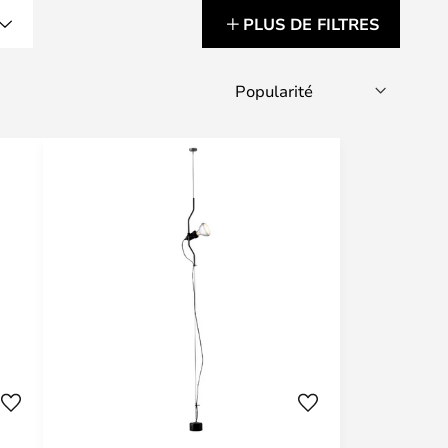
PLUS DE FILTRES