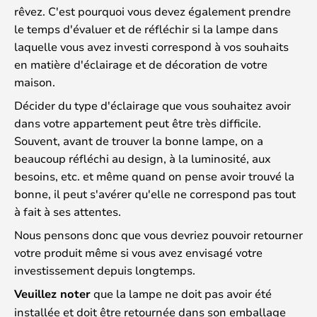
rêvez. C'est pourquoi vous devez également prendre
le temps d'évaluer et de réfléchir si la lampe dans
laquelle vous avez investi correspond à vos souhaits
en matière d'éclairage et de décoration de votre
maison.
Décider du type d'éclairage que vous souhaitez avoir
dans votre appartement peut être très difficile.
Souvent, avant de trouver la bonne lampe, on a
beaucoup réfléchi au design, à la luminosité, aux
besoins, etc. et même quand on pense avoir trouvé la
bonne, il peut s'avérer qu'elle ne correspond pas tout
à fait à ses attentes.
Nous pensons donc que vous devriez pouvoir retourner
votre produit même si vous avez envisagé votre
investissement depuis longtemps.
Veuillez noter
que la lampe ne doit pas avoir été
installée et doit être retournée dans son emballage