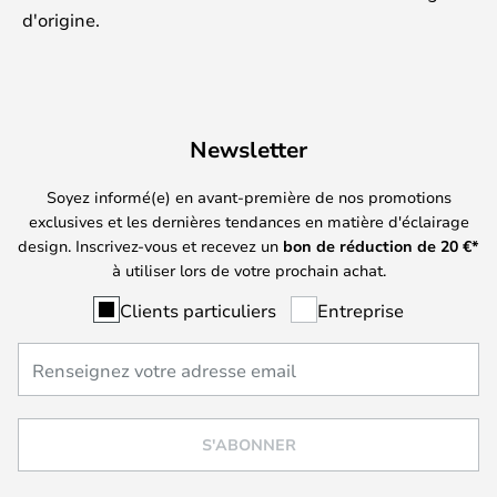
d'origine.
Newsletter
Soyez informé(e) en avant-première de nos promotions
exclusives et les dernières tendances en matière d'éclairage
design. Inscrivez-vous et recevez un
bon de réduction de
20
€*
à utiliser lors de votre prochain achat.
Clients particuliers
Entreprise
S'ABONNER