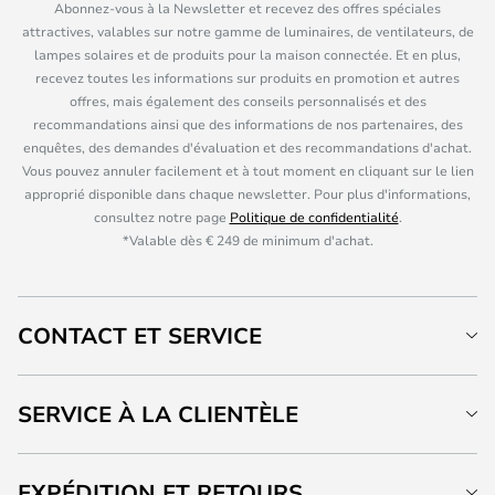
Abonnez-vous à la Newsletter et recevez des offres spéciales
attractives, valables sur notre gamme de luminaires, de ventilateurs, de
lampes solaires et de produits pour la maison connectée. Et en plus,
recevez toutes les informations sur produits en promotion et autres
offres, mais également des conseils personnalisés et des
recommandations ainsi que des informations de nos partenaires, des
enquêtes, des demandes d'évaluation et des recommandations d'achat.
Vous pouvez annuler facilement et à tout moment en cliquant sur le lien
approprié disponible dans chaque newsletter. Pour plus d'informations,
consultez notre page
Politique de confidentialité
.
*Valable dès € 249 de minimum d'achat.
CONTACT ET SERVICE
SERVICE À LA CLIENTÈLE
EXPÉDITION ET RETOURS