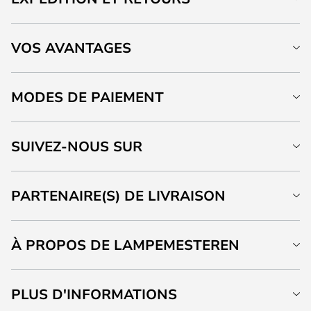
VOS AVANTAGES
MODES DE PAIEMENT
SUIVEZ-NOUS SUR
PARTENAIRE(S) DE LIVRAISON
À PROPOS DE LAMPEMESTEREN
PLUS D'INFORMATIONS