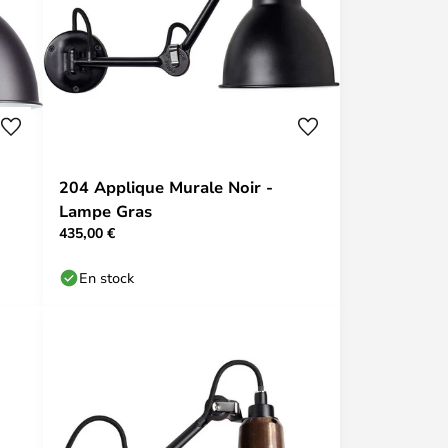
204 Applique Murale Noir -
Lampe Gras
435,00 €
En stock