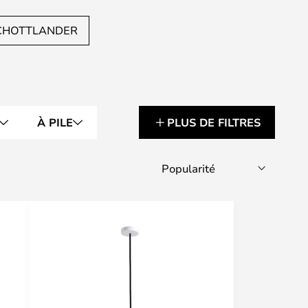
CHOTTLANDER
À PILE
PLUS DE FILTRES