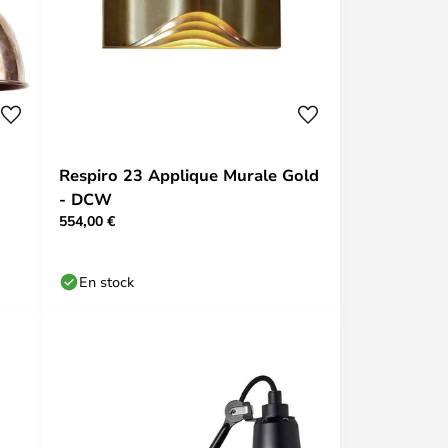
Respiro 23 Applique Murale Gold
- DCW
554,00 €
En stock