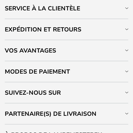
SERVICE À LA CLIENTÈLE
EXPÉDITION ET RETOURS
VOS AVANTAGES
MODES DE PAIEMENT
SUIVEZ-NOUS SUR
PARTENAIRE(S) DE LIVRAISON