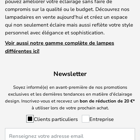
pouvez améliorer votre éclairage sans faire de
compromis sur la qualité ou le budget. Découvrez nos
lampadaires en vente aujourd'hui et créez un espace
qui non seulement éclaire mais aussi reflète votre style
personnel avec élégance et sophistication.
Voir aussi notre gamme complète de lampes
différentes ici!
Newsletter
Soyez informé(e) en avant-première de nos promotions
exclusives et les dernières tendances en matière d'éclairage
design. Inscrivez-vous et recevez un
bon de réduction de
20
€*
à utiliser lors de votre prochain achat.
Clients particuliers
Entreprise