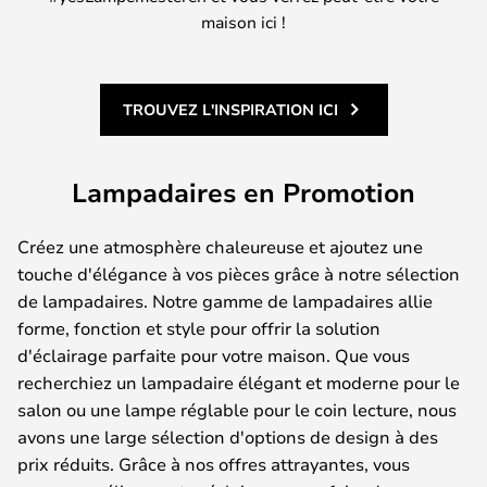
maison ici !
TROUVEZ L'INSPIRATION ICI
Lampadaires en Promotion
Créez une atmosphère chaleureuse et ajoutez une
touche d'élégance à vos pièces grâce à notre sélection
de lampadaires. Notre gamme de lampadaires allie
forme, fonction et style pour offrir la solution
d'éclairage parfaite pour votre maison. Que vous
recherchiez un lampadaire élégant et moderne pour le
salon ou une lampe réglable pour le coin lecture, nous
avons une large sélection d'options de design à des
prix réduits. Grâce à nos offres attrayantes, vous