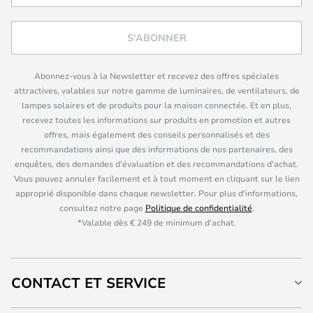
S'ABONNER
Abonnez-vous à la Newsletter et recevez des offres spéciales
attractives, valables sur notre gamme de luminaires, de ventilateurs, de
lampes solaires et de produits pour la maison connectée. Et en plus,
recevez toutes les informations sur produits en promotion et autres
offres, mais également des conseils personnalisés et des
recommandations ainsi que des informations de nos partenaires, des
enquêtes, des demandes d'évaluation et des recommandations d'achat.
Vous pouvez annuler facilement et à tout moment en cliquant sur le lien
approprié disponible dans chaque newsletter. Pour plus d'informations,
consultez notre page
Politique de confidentialité
.
*Valable dès € 249 de minimum d'achat.
CONTACT ET SERVICE