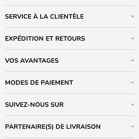
SERVICE À LA CLIENTÈLE
EXPÉDITION ET RETOURS
VOS AVANTAGES
MODES DE PAIEMENT
SUIVEZ-NOUS SUR
PARTENAIRE(S) DE LIVRAISON