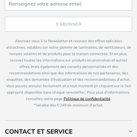
S'ABONNER
Abonnez-vous à la Newsletter et recevez des offres spéciales
attractives, valables sur notre gamme de luminaires, de ventilateurs, de
lampes solaires et de produits pour la maison connectée. Et en plus,
recevez toutes les informations sur produits en promotion et autres
offres, mais également des conseils personnalisés et des
recommandations ainsi que des informations de nos partenaires, des
enquêtes, des demandes d'évaluation et des recommandations d'achat.
Vous pouvez annuler facilement et à tout moment en cliquant sur le lien
approprié disponible dans chaque newsletter. Pour plus d'informations,
consultez notre page
Politique de confidentialité
.
*Valable dès € 249 de minimum d'achat.
CONTACT ET SERVICE