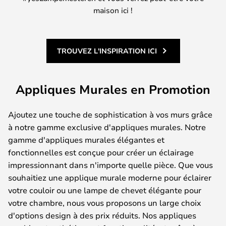
maison ici !
TROUVEZ L'INSPIRATION ICI
Appliques Murales en Promotion
Ajoutez une touche de sophistication à vos murs grâce
à notre gamme exclusive d'appliques murales. Notre
gamme d'appliques murales élégantes et
fonctionnelles est conçue pour créer un éclairage
impressionnant dans n'importe quelle pièce. Que vous
souhaitiez une applique murale moderne pour éclairer
votre couloir ou une lampe de chevet élégante pour
votre chambre, nous vous proposons un large choix
d'options design à des prix réduits. Nos appliques