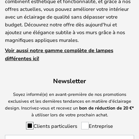
combinent esthétique et fonctionnalité, et grâce à nos
offres actuelles, vous pouvez améliorer votre intérieur
avec un éclairage de qualité sans dépasser votre
budget. Découvrez notre offre dès aujourd'hui et
ajoutez une élégance subtile à vos murs grâce à nos
magnifiques appliques murales.
Voir aussi notre gamme complète de lampes
différentes ici!
Newsletter
Soyez informé(e) en avant-première de nos promotions
exclusives et les dernières tendances en matière d'éclairage
design. Inscrivez-vous et recevez un
bon de réduction de
20
€*
à utiliser lors de votre prochain achat.
Clients particuliers
Entreprise