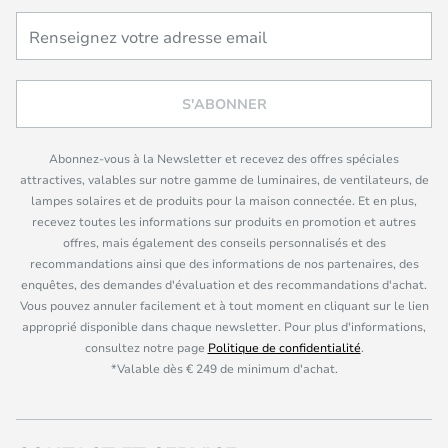
S'ABONNER
Abonnez-vous à la Newsletter et recevez des offres spéciales
attractives, valables sur notre gamme de luminaires, de ventilateurs, de
lampes solaires et de produits pour la maison connectée. Et en plus,
recevez toutes les informations sur produits en promotion et autres
offres, mais également des conseils personnalisés et des
recommandations ainsi que des informations de nos partenaires, des
enquêtes, des demandes d'évaluation et des recommandations d'achat.
Vous pouvez annuler facilement et à tout moment en cliquant sur le lien
approprié disponible dans chaque newsletter. Pour plus d'informations,
consultez notre page
Politique de confidentialité
.
*Valable dès € 249 de minimum d'achat.