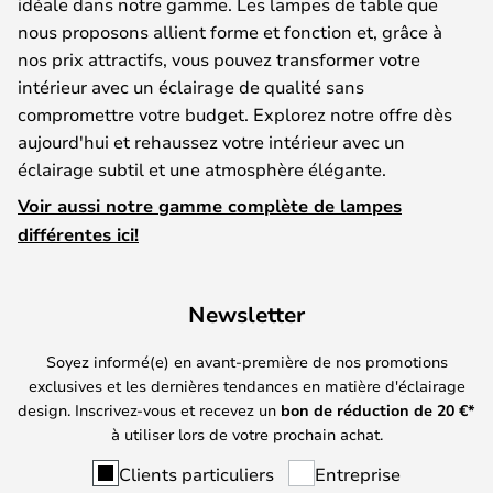
idéale dans notre gamme. Les lampes de table que
nous proposons allient forme et fonction et, grâce à
nos prix attractifs, vous pouvez transformer votre
intérieur avec un éclairage de qualité sans
compromettre votre budget. Explorez notre offre dès
aujourd'hui et rehaussez votre intérieur avec un
éclairage subtil et une atmosphère élégante.
Voir aussi notre gamme complète de lampes
différentes ici!
Newsletter
Soyez informé(e) en avant-première de nos promotions
exclusives et les dernières tendances en matière d'éclairage
design. Inscrivez-vous et recevez un
bon de réduction de
20
€*
à utiliser lors de votre prochain achat.
Clients particuliers
Entreprise