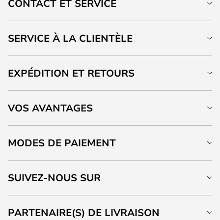
CONTACT ET SERVICE
SERVICE À LA CLIENTÈLE
EXPÉDITION ET RETOURS
VOS AVANTAGES
MODES DE PAIEMENT
SUIVEZ-NOUS SUR
PARTENAIRE(S) DE LIVRAISON