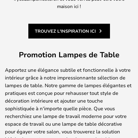
maison ici !
TROUVEZ L'INSPIRATION ICI
Promotion Lampes de Table
Apportez une élégance subtile et fonctionnelle à votre
intérieur grâce à notre impressionnante sélection de
lampes de table. Notre gamme de lampes élégantes et
pratiques est conçue pour rehausser tout style de
décoration intérieure et ajouter une touche
sophistiquée à n'importe quelle pièce. Que vous
recherchiez une lampe de travail moderne pour votre
espace de travail ou une lampe de table décorative
pour égayer votre salon, vous trouverez la solution