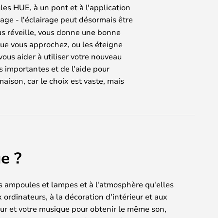
es HUE, à un pont et à l'application
age - l'éclairage peut désormais être
vous réveille, vous donne une bonne
que vous approchez, ou les éteigne
vous aider à utiliser votre nouveau
s importantes et de l'aide pour
maison, car le choix est vaste, mais
e ?
ces ampoules et lampes et à l'atmosphère qu'elles
 ordinateurs, à la décoration d'intérieur et aux
eur et votre musique pour obtenir le même son,