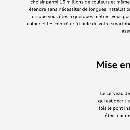
choisir parmi 16 millions de couleurs et même 
étendre sans nécessiter de longues installatio
lorsque vous êtes à quelques mètres, vous po
colour et les contrôler à l'aide de votre smartp
ass
Mise en
Le cerveau de
qui est décrit 
fois le pont in
êtes mainte