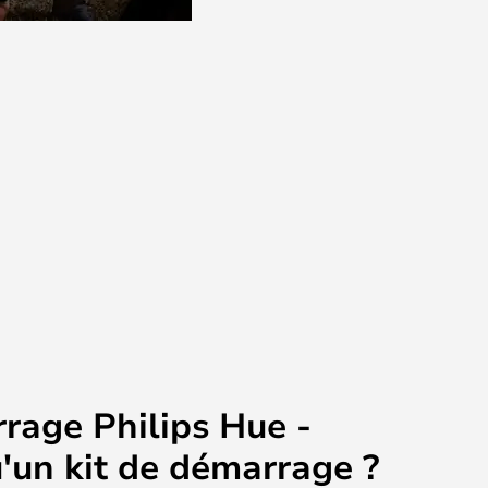
rage Philips Hue -
'un kit de démarrage ?