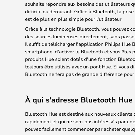
souhaite répondre aux besoins des utilisateurs q
difficile ou déroutant. Grâce à Bluetooth, la pris
est de plus en plus simple pour l'utilisateur.
Grâce à la technologie Bluetooth, vous pouvez c
des sources lumineuses directement, sans passer
Il suffit de télécharger l'application Philips Hue 
smartphone, d'activer le Bluetooth et vous êtes pr
produits Hue soient dotés d'une fonction Bluetoo
toujours être utilisés avec un pont Hue. Si vous d
Bluetooth ne fera pas de grande différence pour 
À qui s'adresse Bluetooth Hue 
Bluetooth Hue est destiné aux nouveaux clients 
rapidement et qui ne sont pas intéressés par une
pouvez facilement commencer par acheter quelq