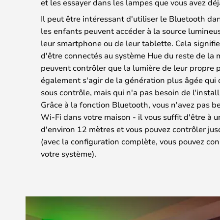
et les essayer dans les lampes que vous avez déj
Il peut être intéressant d'utiliser le Bluetooth d
les enfants peuvent accéder à la source lumineus
leur smartphone ou de leur tablette. Cela signifie
d'être connectés au système Hue du reste de la m
peuvent contrôler que la lumière de leur propre pi
également s'agir de la génération plus âgée qui
sous contrôle, mais qui n'a pas besoin de l'insta
Grâce à la fonction Bluetooth, vous n'avez pas 
Wi-Fi dans votre maison - il vous suffit d'être à 
d'environ 12 mètres et vous pouvez contrôler jusq
(avec la configuration complète, vous pouvez con
votre système).