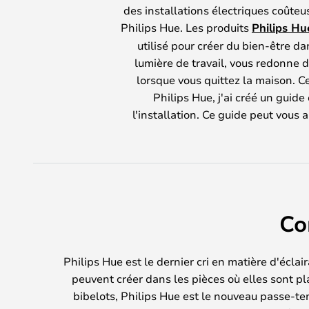
des installations électriques coûte
Philips Hue. Les produits
Philips Hu
utilisé pour créer du bien-être da
lumière de travail, vous redonne 
lorsque vous quittez la maison. Ce
Philips Hue, j'ai créé un guid
l'installation. Ce guide peut vous 
Co
Philips Hue est le dernier cri en matière d'écla
peuvent créer dans les pièces où elles sont pla
bibelots, Philips Hue est le nouveau passe-te