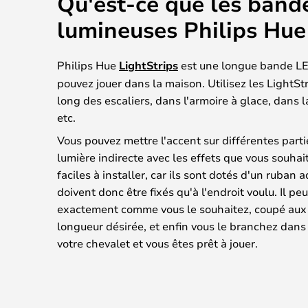
Qu'est-ce que les band
lumineuses Philips Hue
Philips Hue
LightStrips
est une longue bande LE
pouvez jouer dans la maison. Utilisez les LightSt
long des escaliers, dans l'armoire à glace, dans
etc.
Vous pouvez mettre l'accent sur différentes parti
lumière indirecte avec les effets que vous souhai
faciles à installer, car ils sont dotés d'un ruban 
doivent donc être fixés qu'à l'endroit voulu. Il pe
exactement comme vous le souhaitez, coupé aux 
longueur désirée, et enfin vous le branchez dans 
votre chevalet et vous êtes prêt à jouer.