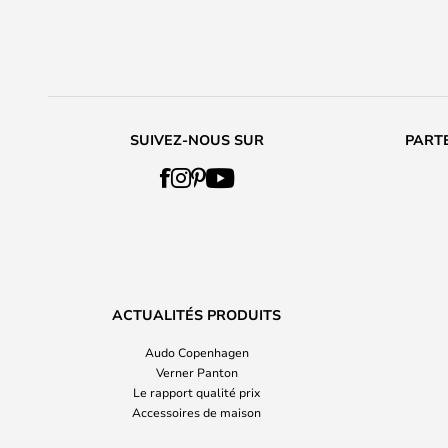
SUIVEZ-NOUS SUR
PARTE
ACTUALITÉS PRODUITS
Audo Copenhagen
Verner Panton
Le rapport qualité prix
Accessoires de maison