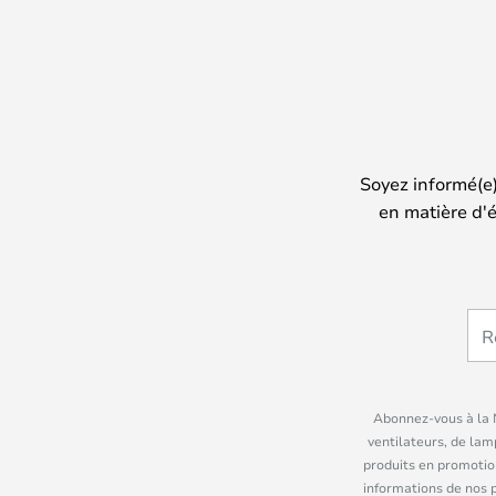
Soyez informé(e
en matière d'é
Abonnez-vous à la N
ventilateurs, de lam
produits en promotio
informations de nos 