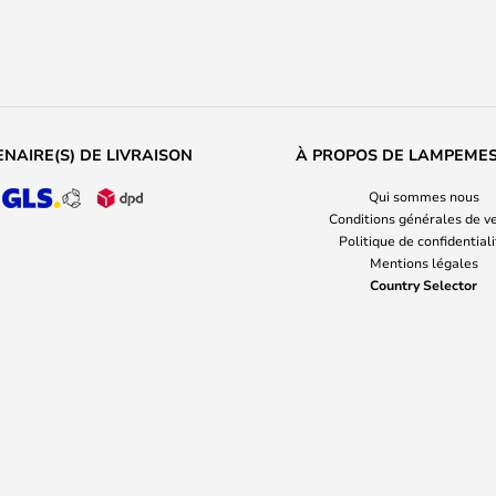
NAIRE(S) DE LIVRAISON
À PROPOS DE LAMPEME
Qui sommes nous
Conditions générales de v
Politique de confidential
Mentions légales
Country Selector