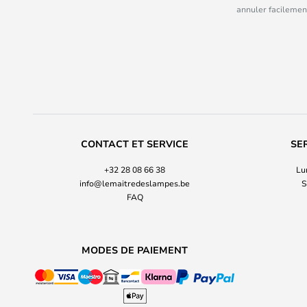
annuler facilement
CONTACT ET SERVICE
SE
+32 28 08 66 38
Lu
info@lemaitredeslampes.be
S
FAQ
MODES DE PAIEMENT