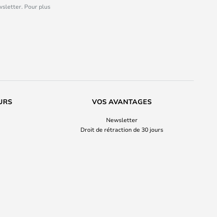
wsletter. Pour plus
URS
VOS AVANTAGES
Newsletter
Droit de rétraction de 30 jours