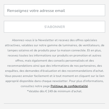
S'ABONNER
Abonnez-vous à la Newsletter et recevez des offres spéciales
attractives, valables sur notre gamme de luminaires, de ventilateurs, de
lampes solaires et de produits pour la maison connectée. Et en plus,
recevez toutes les informations sur produits en promotion et autres
offres, mais également des conseils personnalisés et des
recommandations ainsi que des informations de nos partenaires, des
enquêtes, des demandes d'évaluation et des recommandations d'achat.
Vous pouvez annuler facilement et à tout moment en cliquant sur le lien
approprié disponible dans chaque newsletter. Pour plus d'informations,
consultez notre page
Politique de confidentialité
.
*Valable dès € 249 de minimum d'achat.