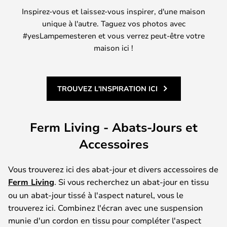
Inspirez-vous et laissez-vous inspirer, d'une maison
unique à l'autre. Taguez vos photos avec
#yesLampemesteren et vous verrez peut-être votre
maison ici !
TROUVEZ L'INSPIRATION ICI
Ferm Living - Abats-Jours et
Accessoires
Vous trouverez ici des abat-jour et divers accessoires de
Ferm Living
. Si vous recherchez un abat-jour en tissu
ou un abat-jour tissé à l'aspect naturel, vous le
trouverez ici. Combinez l'écran avec une suspension
munie d'un cordon en tissu pour compléter l'aspect