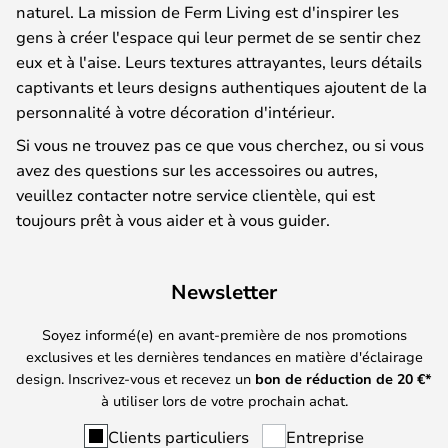
naturel. La mission de Ferm Living est d'inspirer les
gens à créer l'espace qui leur permet de se sentir chez
eux et à l'aise. Leurs textures attrayantes, leurs détails
captivants et leurs designs authentiques ajoutent de la
personnalité à votre décoration d'intérieur.
Si vous ne trouvez pas ce que vous cherchez, ou si vous
avez des questions sur les accessoires ou autres,
veuillez contacter notre service clientèle, qui est
toujours prêt à vous aider et à vous guider.
Newsletter
Soyez informé(e) en avant-première de nos promotions
exclusives et les dernières tendances en matière d'éclairage
design. Inscrivez-vous et recevez un
bon de réduction de
20
€*
à utiliser lors de votre prochain achat.
Clients particuliers
Entreprise