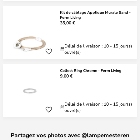
Kit de câblage Applique Murale Sand -
Ferm Living
35,00 €
Délai de livraison : 10 - 15 jour(s)
ouvré(s)
Collect Ring Chrome - Ferm Living
9,00 €
Délai de livraison : 10 - 15 jour(s)
ouvré(s)
Partagez vos photos avec @lampemesteren