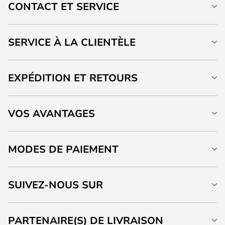
CONTACT ET SERVICE
SERVICE À LA CLIENTÈLE
EXPÉDITION ET RETOURS
VOS AVANTAGES
MODES DE PAIEMENT
SUIVEZ-NOUS SUR
PARTENAIRE(S) DE LIVRAISON