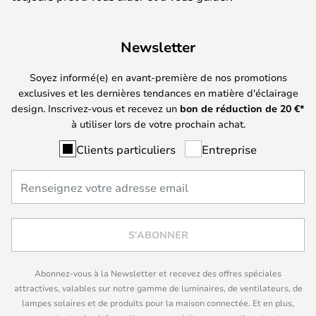
Newsletter
Soyez informé(e) en avant-première de nos promotions
exclusives et les dernières tendances en matière d'éclairage
design. Inscrivez-vous et recevez un
bon de réduction de
20
€*
à utiliser lors de votre prochain achat.
Clients particuliers
Entreprise
S'ABONNER
Abonnez-vous à la Newsletter et recevez des offres spéciales
attractives, valables sur notre gamme de luminaires, de ventilateurs, de
lampes solaires et de produits pour la maison connectée. Et en plus,