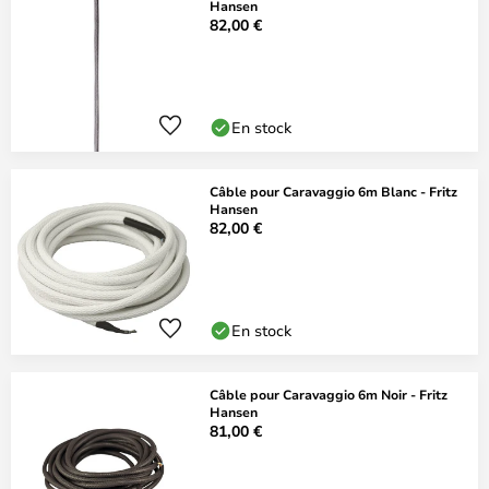
Hansen
82,00 €
En stock
Câble pour Caravaggio 6m Blanc - Fritz
Hansen
82,00 €
En stock
Câble pour Caravaggio 6m Noir - Fritz
Hansen
81,00 €