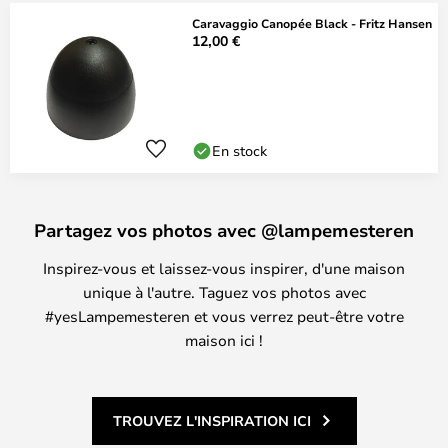
Caravaggio Canopée Black - Fritz Hansen
12,00 €
En stock
Partagez vos photos avec @lampemesteren
Inspirez-vous et laissez-vous inspirer, d'une maison
unique à l'autre. Taguez vos photos avec
#yesLampemesteren et vous verrez peut-être votre
maison ici !
TROUVEZ L'INSPIRATION ICI