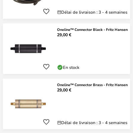
Délai de livraison : 3 - 4 semaines
Oneline™ Connector Black - Fritz Hansen
29,00 €
En stock
Oneline™ Connector Brass - Fritz Hansen
29,00 €
Délai de livraison : 3 - 4 semaines