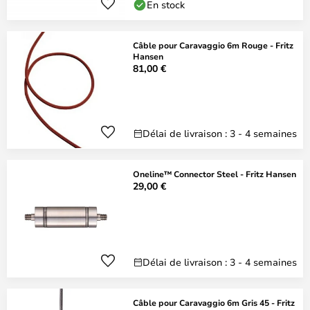
En stock
Câble pour Caravaggio 6m Rouge - Fritz
Hansen
81,00 €
Délai de livraison : 3 - 4 semaines
Oneline™ Connector Steel - Fritz Hansen
29,00 €
Délai de livraison : 3 - 4 semaines
Câble pour Caravaggio 6m Gris 45 - Fritz