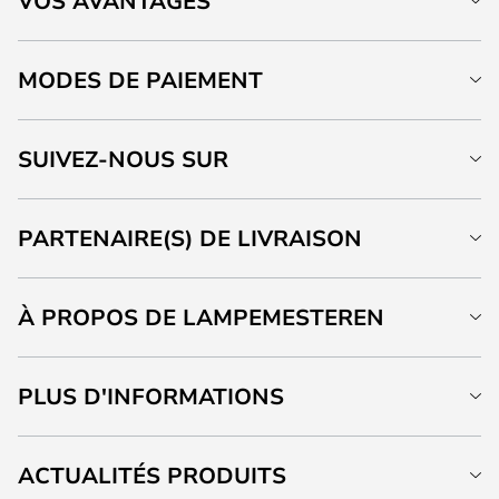
VOS AVANTAGES
MODES DE PAIEMENT
SUIVEZ-NOUS SUR
PARTENAIRE(S) DE LIVRAISON
À PROPOS DE LAMPEMESTEREN
PLUS D'INFORMATIONS
ACTUALITÉS PRODUITS