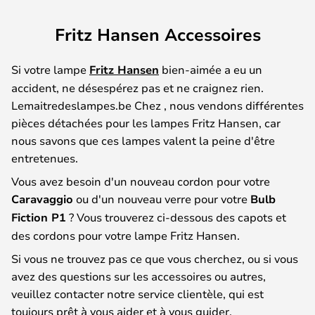
Fritz Hansen Accessoires
Si votre lampe
Fritz Hansen
bien-aimée a eu un
accident, ne désespérez pas et ne craignez rien.
Lemaitredeslampes.be Chez , nous vendons différentes
pièces détachées pour les lampes Fritz Hansen, car
nous savons que ces lampes valent la peine d'être
entretenues.
Vous avez besoin d'un nouveau cordon pour votre
Caravaggio
ou d'un nouveau verre pour votre
Bulb
Fiction P1
? Vous trouverez ci-dessous des capots et
des cordons pour votre lampe Fritz Hansen.
Si vous ne trouvez pas ce que vous cherchez, ou si vous
avez des questions sur les accessoires ou autres,
veuillez contacter notre service clientèle, qui est
toujours prêt à vous aider et à vous guider.