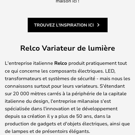
maison ici !
TROUVEZ L'INSPIRATION ICI
Relco Variateur de lumière
L'entreprise italienne
Relco
produit pratiquement tout
ce qui concerne les composants électriques. LED,
transformateurs et systèmes de sécurité - mais nous les
connaissons surtout pour leurs variateurs. S'étendant
sur 20 000 mètres carrés à la périphérie de la capitale
italienne du design, l'entreprise milanaise s'est
spécialisée dans l'innovation et le développement
depuis sa création il y a plus de 50 ans, dans la
production de gadgets et d'objets électriques, ainsi que
de lampes et de présentoirs élégants.