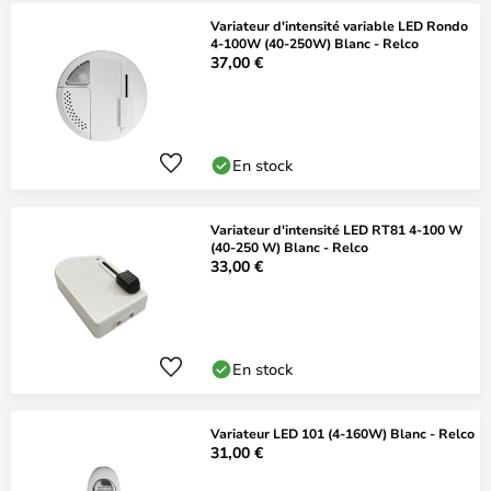
Variateur d'intensité variable LED Rondo
4-100W (40-250W) Blanc - Relco
37,00 €
En stock
Variateur d'intensité LED RT81 4-100 W
(40-250 W) Blanc - Relco
33,00 €
En stock
Variateur LED 101 (4-160W) Blanc - Relco
31,00 €