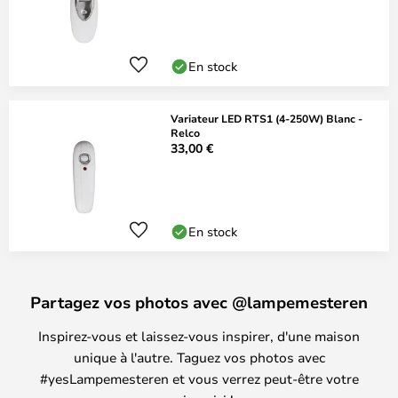
En stock
Variateur LED RTS1 (4-250W) Blanc -
Relco
33,00 €
En stock
Partagez vos photos avec @lampemesteren
Inspirez-vous et laissez-vous inspirer, d'une maison
unique à l'autre. Taguez vos photos avec
#yesLampemesteren et vous verrez peut-être votre