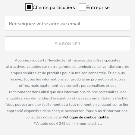
Clients particuliers
Entreprise
S'ABONNER
Abonnez-vous à la Newsletter et recevez des offres spéciales
attractives, valables sur notre gamme de luminaires, de ventilateurs, de
lampes solaires et de produits pour la maison connectée. Et en plus,
recevez toutes les informations sur produits en promotion et autres
offres, mais également des conseils personnalisés et des
recommandations ainsi que des informations de nos partenaires, des
enquêtes, des demandes d'évaluation et des recommandations d'achat.
Vous pouvez annuler facilement et à tout moment en cliquant sur le lien
approprié disponible dans chaque newsletter. Pour plus d'informations,
consultez notre page
Politique de confidentialité
.
*Valable dès € 249 de minimum d'achat.