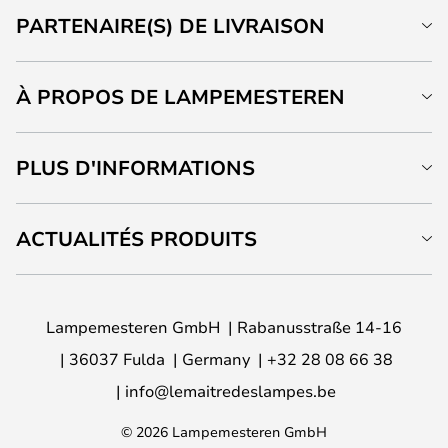
PARTENAIRE(S) DE LIVRAISON
À PROPOS DE LAMPEMESTEREN
PLUS D'INFORMATIONS
ACTUALITÉS PRODUITS
Lampemesteren GmbH
Rabanusstraße 14-16
36037 Fulda
Germany
+32 28 08 66 38
info@lemaitredeslampes.be
© 2026 Lampemesteren GmbH