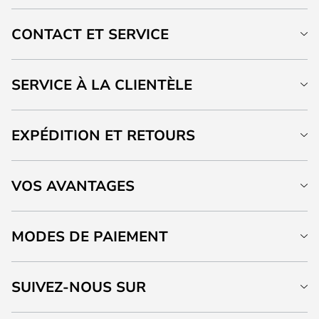
CONTACT ET SERVICE
SERVICE À LA CLIENTÈLE
EXPÉDITION ET RETOURS
VOS AVANTAGES
MODES DE PAIEMENT
SUIVEZ-NOUS SUR