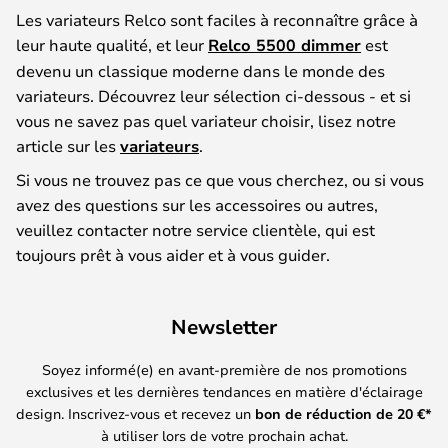
Les variateurs Relco sont faciles à reconnaître grâce à
leur haute qualité, et leur
Relco 5500 dimmer
est
devenu un classique moderne dans le monde des
variateurs. Découvrez leur sélection ci-dessous - et si
vous ne savez pas quel variateur choisir, lisez notre
article sur les
variateurs
.
Si vous ne trouvez pas ce que vous cherchez, ou si vous
avez des questions sur les accessoires ou autres,
veuillez contacter notre service clientèle, qui est
toujours prêt à vous aider et à vous guider.
Newsletter
Soyez informé(e) en avant-première de nos promotions
exclusives et les dernières tendances en matière d'éclairage
design. Inscrivez-vous et recevez un
bon de réduction de
20
€*
à utiliser lors de votre prochain achat.