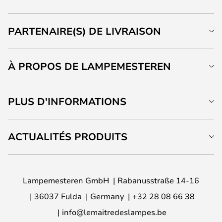
PARTENAIRE(S) DE LIVRAISON
À PROPOS DE LAMPEMESTEREN
PLUS D'INFORMATIONS
ACTUALITÉS PRODUITS
Lampemesteren GmbH
Rabanusstraße 14-16
36037 Fulda
Germany
+32 28 08 66 38
info@lemaitredeslampes.be