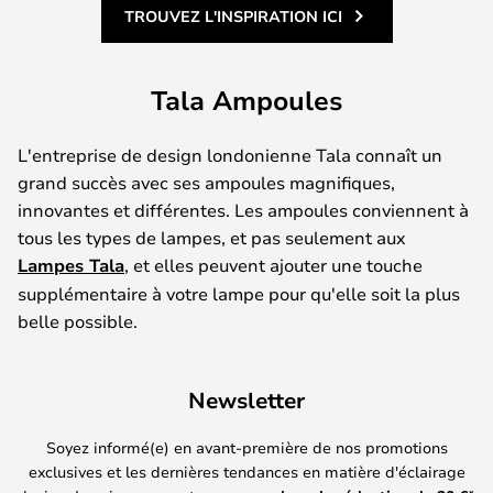
TROUVEZ L'INSPIRATION ICI
Tala Ampoules
L'entreprise de design londonienne Tala connaît un
grand succès avec ses ampoules magnifiques,
innovantes et différentes. Les ampoules conviennent à
tous les types de lampes, et pas seulement aux
Lampes Tala
, et elles peuvent ajouter une touche
supplémentaire à votre lampe pour qu'elle soit la plus
belle possible.
Newsletter
Soyez informé(e) en avant-première de nos promotions
exclusives et les dernières tendances en matière d'éclairage