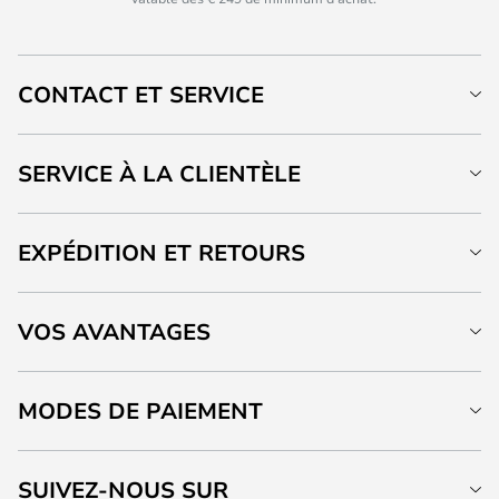
CONTACT ET SERVICE
SERVICE À LA CLIENTÈLE
EXPÉDITION ET RETOURS
VOS AVANTAGES
MODES DE PAIEMENT
SUIVEZ-NOUS SUR