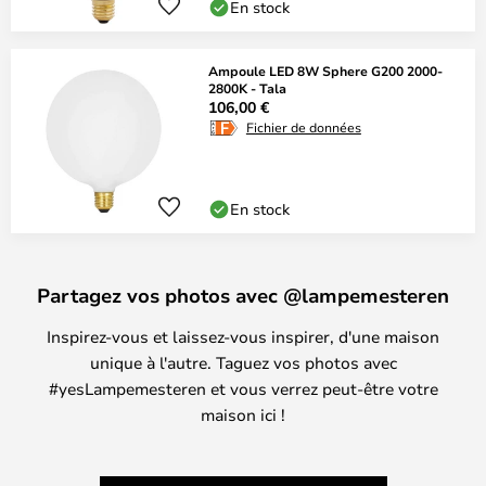
En stock
Ampoule LED 8W Sphere G200 2000-
2800K - Tala
106,00 €
Fichier de données
En stock
Partagez vos photos avec @lampemesteren
Inspirez-vous et laissez-vous inspirer, d'une maison
unique à l'autre. Taguez vos photos avec
#yesLampemesteren et vous verrez peut-être votre
maison ici !