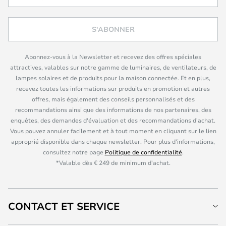
S'ABONNER
Abonnez-vous à la Newsletter et recevez des offres spéciales
attractives, valables sur notre gamme de luminaires, de ventilateurs, de
lampes solaires et de produits pour la maison connectée. Et en plus,
recevez toutes les informations sur produits en promotion et autres
offres, mais également des conseils personnalisés et des
recommandations ainsi que des informations de nos partenaires, des
enquêtes, des demandes d'évaluation et des recommandations d'achat.
Vous pouvez annuler facilement et à tout moment en cliquant sur le lien
approprié disponible dans chaque newsletter. Pour plus d'informations,
consultez notre page
Politique de confidentialité
.
*Valable dès € 249 de minimum d'achat.
CONTACT ET SERVICE