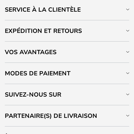
SERVICE À LA CLIENTÈLE
EXPÉDITION ET RETOURS
VOS AVANTAGES
MODES DE PAIEMENT
SUIVEZ-NOUS SUR
PARTENAIRE(S) DE LIVRAISON