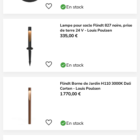
En stock
Lampe pour socle Flindt 827 noire, prise
de terre 24 V - Louis Poulsen
335,00 €
En stock
Flindt Borne de Jardin H110 3000K Dali
Corten - Louis Poulsen
1 770,00 €
En stock