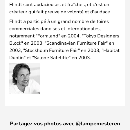
Flindt sont audacieuses et fraîches, et c'est un
créateur qui fait preuve de volonté et d'audace.
Flindt a participé à un grand nombre de foires
commerciales danoises et internationales,
notamment "Formland" en 2004, "Tokyo Designers
Block" en 2003, "Scandinavian Furniture Fair" en
2003, "Stockholm Furniture Fair" en 2003, "Habitat
Dublin" et "Salone Satelitte" en 2003.
Partagez vos photos avec @lampemesteren