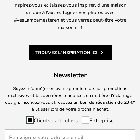
Inspirez-vous et laissez-vous inspirer, d'une maison
unique à l'autre. Taguez vos photos avec
#yesLampemesteren et vous verrez peut-être votre
maison ici !
TROUVEZ L'INSPIRATION ICI
Newsletter
Soyez informé(e) en avant-première de nos promotions
exclusives et les dernières tendances en matière d'éclairage
design. Inscrivez-vous et recevez un
bon de réduction de
20
€*
à utiliser lors de votre prochain achat.
Clients particuliers
Entreprise