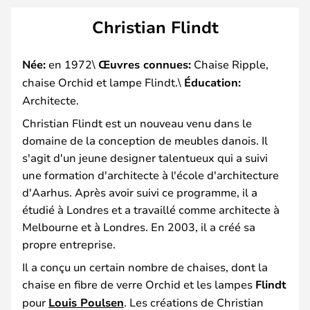
Christian Flindt
Née:
en 1972\
Œuvres connues:
Chaise Ripple,
chaise Orchid et lampe Flindt.\
Éducation:
Architecte.
Christian Flindt est un nouveau venu dans le
domaine de la conception de meubles danois. Il
s'agit d'un jeune designer talentueux qui a suivi
une formation d'architecte à l'école d'architecture
d'Aarhus. Après avoir suivi ce programme, il a
étudié à Londres et a travaillé comme architecte à
Melbourne et à Londres. En 2003, il a créé sa
propre entreprise.
Il a conçu un certain nombre de chaises, dont la
chaise en fibre de verre Orchid et les lampes
Flindt
pour
Louis Poulsen
. Les créations de Christian