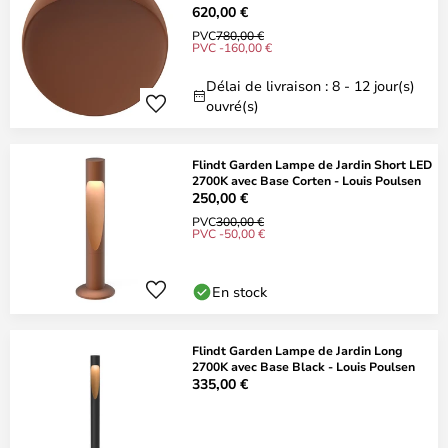
620,00 €
PVC
780,00 €
PVC -160,00 €
Délai de livraison : 8 - 12 jour(s)
ouvré(s)
Flindt Garden Lampe de Jardin Short LED
2700K avec Base Corten - Louis Poulsen
250,00 €
PVC
300,00 €
PVC -50,00 €
En stock
Flindt Garden Lampe de Jardin Long
2700K avec Base Black - Louis Poulsen
335,00 €