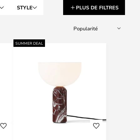
STYLE
PLUS DE FILTRES
SUMMER DEAL