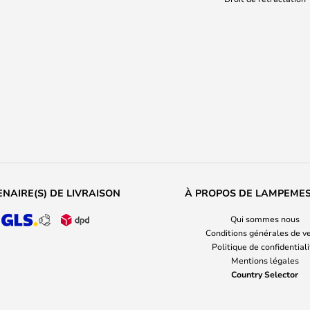
NAIRE(S) DE LIVRAISON
À PROPOS DE LAMPEME
Qui sommes nous
Conditions générales de v
Politique de confidential
Mentions légales
Country Selector