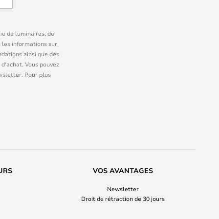
me de luminaires, de
 les informations sur
dations ainsi que des
 d'achat. Vous pouvez
wsletter. Pour plus
URS
VOS AVANTAGES
Newsletter
Droit de rétraction de 30 jours