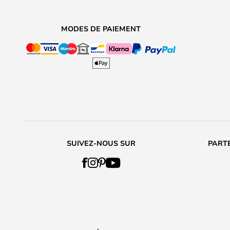
MODES DE PAIEMENT
SUIVEZ-NOUS SUR
PARTE