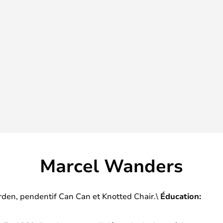
Marcel Wanders
den, pendentif Can Can et Knotted Chair.\
Éducation: