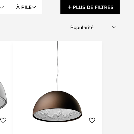
À PILE
PLUS DE FILTRES