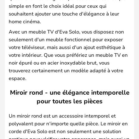
simple en font le choix idéal pour ceux qui
souhaitent ajouter une touche d'élégance à leur
home cinéma.
Avec un meuble TV d'Eva Solo, vous disposez non
seulement d'un meuble fonctionnel pour exposer
votre téléviseur, mais aussi d'un ajout esthétique à
votre intérieur. Que vous préfériez un meuble TV en
noir épuré ou en acier inoxydable brut, vous
trouverez certainement un modèle adapté à votre
espace.
Miroir rond - une élégance intemporelle
pour toutes les pièces
Un miroir rond est un accessoire intemporel et
polyvalent pour n'importe quelle pièce. Le miroir en
corde d'Eva Solo est non seulement une solution
pratique pour vérifier votre apparence, mais aussi un