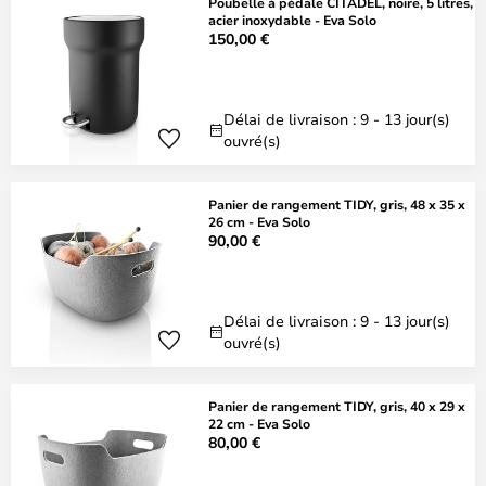
Poubelle à pédale CITADEL, noire, 5 litres,
acier inoxydable - Eva Solo
150,00 €
Délai de livraison : 9 - 13 jour(s)
ouvré(s)
Panier de rangement TIDY, gris, 48 x 35 x
26 cm - Eva Solo
90,00 €
Délai de livraison : 9 - 13 jour(s)
ouvré(s)
Panier de rangement TIDY, gris, 40 x 29 x
22 cm - Eva Solo
80,00 €