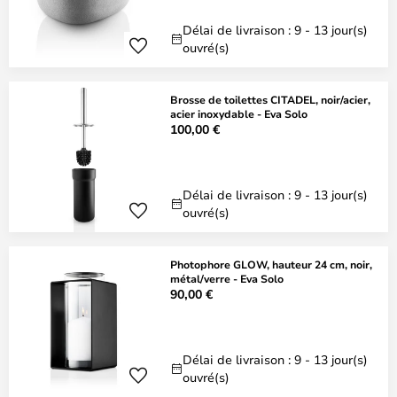
Délai de livraison : 9 - 13 jour(s)
ouvré(s)
Brosse de toilettes CITADEL, noir/acier,
acier inoxydable - Eva Solo
100,00 €
Délai de livraison : 9 - 13 jour(s)
ouvré(s)
Photophore GLOW, hauteur 24 cm, noir,
métal/verre - Eva Solo
90,00 €
Délai de livraison : 9 - 13 jour(s)
ouvré(s)