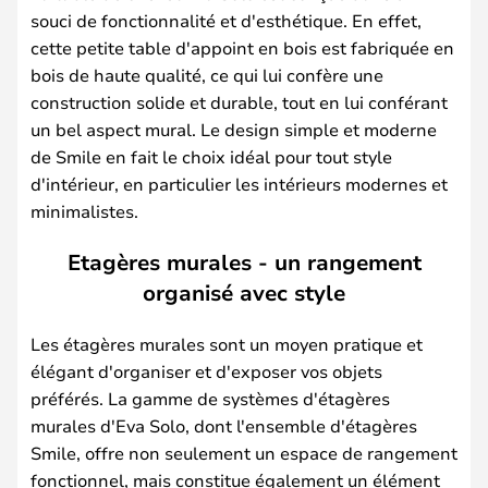
souci de fonctionnalité et d'esthétique. En effet,
cette petite table d'appoint en bois est fabriquée en
bois de haute qualité, ce qui lui confère une
construction solide et durable, tout en lui conférant
un bel aspect mural. Le design simple et moderne
de Smile en fait le choix idéal pour tout style
d'intérieur, en particulier les intérieurs modernes et
minimalistes.
Etagères murales - un rangement
organisé avec style
Les étagères murales sont un moyen pratique et
élégant d'organiser et d'exposer vos objets
préférés. La gamme de systèmes d'étagères
murales d'Eva Solo, dont l'ensemble d'étagères
Smile, offre non seulement un espace de rangement
fonctionnel, mais constitue également un élément