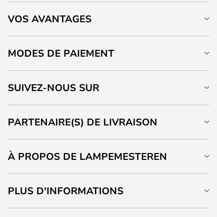
VOS AVANTAGES
MODES DE PAIEMENT
SUIVEZ-NOUS SUR
PARTENAIRE(S) DE LIVRAISON
À PROPOS DE LAMPEMESTEREN
PLUS D'INFORMATIONS