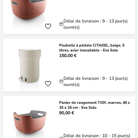
Délai de livraison : 9 - 13 jour(s)
ouvré(s)
Poubelle à pédale CITADEL, beige, 5
litres, acier inoxydable - Eva Solo
150,00 €
Délai de livraison : 9 - 13 jour(s)
ouvré(s)
Panier de rangement TIDY, marron, 48 x
35 x 26 cm - Eva Solo
90,00 €
Délai de livraison : 10 - 15 jour(s)