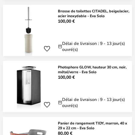
Brosse de toilettes CITADEL, beige/acier,
acier inoxydable - Eva Solo
100,00 €
Délai de livraison : 9 - 13 jour(s)
ouvré(s)
Photophore GLOW, hauteur 30 cm, noir,
métal/verre - Eva Solo
100,00 €
Délai de livraison : 9 - 13 jour(s)
ouvré(s)
Panier de rangement TIDY, marron, 40 x
29 x 22 cm - Eva Solo
80,00 €