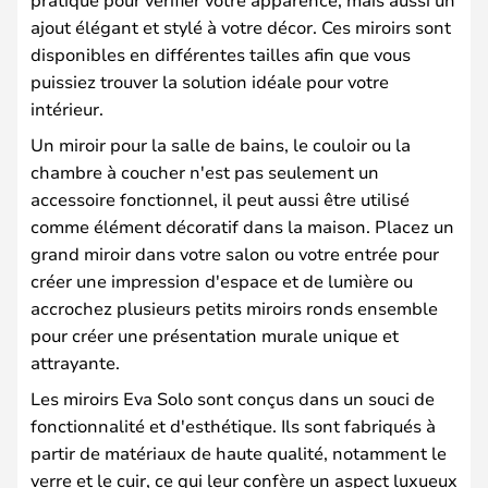
ajout élégant et stylé à votre décor. Ces miroirs sont
disponibles en différentes tailles afin que vous
puissiez trouver la solution idéale pour votre
intérieur.
Un miroir pour la salle de bains, le couloir ou la
chambre à coucher n'est pas seulement un
accessoire fonctionnel, il peut aussi être utilisé
comme élément décoratif dans la maison. Placez un
grand miroir dans votre salon ou votre entrée pour
créer une impression d'espace et de lumière ou
accrochez plusieurs petits miroirs ronds ensemble
pour créer une présentation murale unique et
attrayante.
Les miroirs Eva Solo sont conçus dans un souci de
fonctionnalité et d'esthétique. Ils sont fabriqués à
partir de matériaux de haute qualité, notamment le
verre et le cuir, ce qui leur confère un aspect luxueux