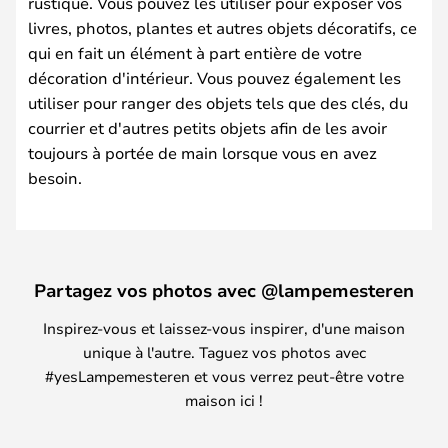
rustique. Vous pouvez les utiliser pour exposer vos
livres, photos, plantes et autres objets décoratifs, ce
qui en fait un élément à part entière de votre
décoration d'intérieur. Vous pouvez également les
utiliser pour ranger des objets tels que des clés, du
courrier et d'autres petits objets afin de les avoir
toujours à portée de main lorsque vous en avez
besoin.
Partagez vos photos avec @lampemesteren
Inspirez-vous et laissez-vous inspirer, d'une maison
unique à l'autre. Taguez vos photos avec
#yesLampemesteren et vous verrez peut-être votre
maison ici !