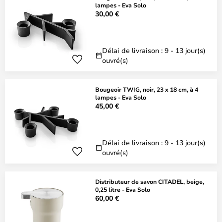
lampes - Eva Solo
30,00 €
Délai de livraison : 9 - 13 jour(s)
ouvré(s)
Bougeoir TWIG, noir, 23 x 18 cm, à 4
lampes - Eva Solo
45,00 €
Délai de livraison : 9 - 13 jour(s)
ouvré(s)
Distributeur de savon CITADEL, beige,
0,25 litre - Eva Solo
60,00 €