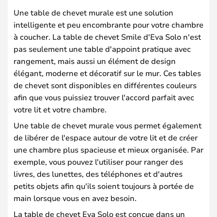
Une table de chevet murale est une solution
intelligente et peu encombrante pour votre chambre
à coucher. La table de chevet Smile d'Eva Solo n'est
pas seulement une table d'appoint pratique avec
rangement, mais aussi un élément de design
élégant, moderne et décoratif sur le mur. Ces tables
de chevet sont disponibles en différentes couleurs
afin que vous puissiez trouver l'accord parfait avec
votre lit et votre chambre.
Une table de chevet murale vous permet également
de libérer de l'espace autour de votre lit et de créer
une chambre plus spacieuse et mieux organisée. Par
exemple, vous pouvez l'utiliser pour ranger des
livres, des lunettes, des téléphones et d'autres
petits objets afin qu'ils soient toujours à portée de
main lorsque vous en avez besoin.
La table de chevet Eva Solo est conçue dans un