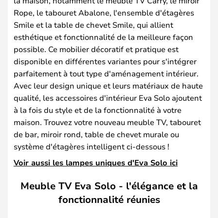
la maison, notamment le meuble TV Carry, le miroir
Rope, le tabouret Abalone, l'ensemble d'étagères
Smile et la table de chevet Smile, qui allient
esthétique et fonctionnalité de la meilleure façon
possible. Ce mobilier décoratif et pratique est
disponible en différentes variantes pour s'intégrer
parfaitement à tout type d'aménagement intérieur.
Avec leur design unique et leurs matériaux de haute
qualité, les accessoires d'intérieur Eva Solo ajoutent
à la fois du style et de la fonctionnalité à votre
maison. Trouvez votre nouveau meuble TV, tabouret
de bar, miroir rond, table de chevet murale ou
système d'étagères intelligent ci-dessous !
Voir aussi les lampes uniques d'Eva Solo ici
Meuble TV Eva Solo - l'élégance et la
fonctionnalité réunies