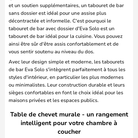
et un soutien supplémentaires, un tabouret de bar
sans dossier est idéal pour une assise plus
décontractée et informelle. C'est pourquoi le
tabouret de bar avec dossier d'Eva Solo est un
tabouret de bar idéal pour la cuisine. Vous pouvez
ainsi être sûr d'être assis confortablement et de
vous sentir soutenu au niveau du dos.
Avec leur design simple et moderne, les tabourets
de bar Eva Solo s'intègrent parfaitement à tous les
styles d'intérieur, en particulier les plus modernes
ou minimalistes. Leur construction durable et leurs
sièges confortables en font le choix idéal pour les
maisons privées et les espaces publics.
Table de chevet murale - un rangement
intelligent pour votre chambre à
coucher