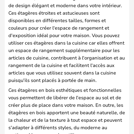
de design élégant et moderne dans votre intérieur.
Ces étagères étroites et astucieuses sont
disponibles en différentes tailles, formes et
couleurs pour créer l'espace de rangement et
d'exposition idéal pour votre maison. Vous pouvez
utiliser ces étagères dans la cuisine car elles offrent
un espace de rangement supplémentaire pour les
articles de cuisine, contribuent à l'organisation et au
rangement de la cuisine et facilitent l'accès aux
articles que vous utilisez souvent dans la cuisine
puisqu'ils sont placés à portée de main.
Ces étagères en bois esthétiques et fonctionnelles
vous permettent de libérer de l'espace au sol et de
créer plus de place dans votre maison. En outre, les
étagères en bois apportent une beauté naturelle, de
la chaleur et de la texture à tout espace et peuvent
s'adapter à différents styles, du moderne au