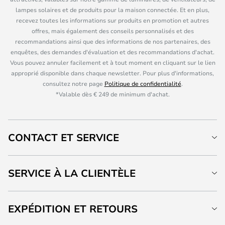
lampes solaires et de produits pour la maison connectée. Et en plus,
recevez toutes les informations sur produits en promotion et autres
offres, mais également des conseils personnalisés et des
recommandations ainsi que des informations de nos partenaires, des
enquêtes, des demandes d'évaluation et des recommandations d'achat.
Vous pouvez annuler facilement et à tout moment en cliquant sur le lien
approprié disponible dans chaque newsletter. Pour plus d'informations,
consultez notre page
Politique de confidentialité
.
*Valable dès € 249 de minimum d'achat.
CONTACT ET SERVICE
SERVICE À LA CLIENTÈLE
EXPÉDITION ET RETOURS