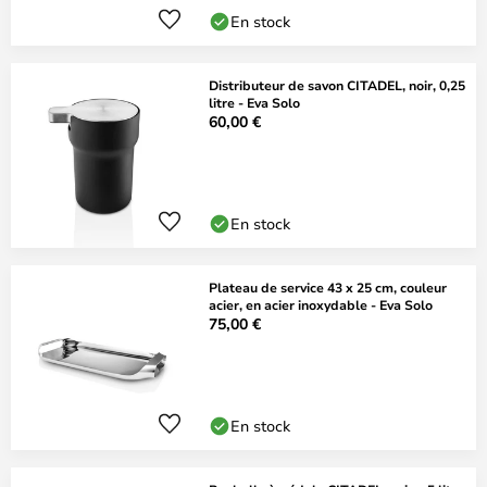
En stock
Distributeur de savon CITADEL, noir, 0,25
litre - Eva Solo
60,00 €
En stock
Plateau de service 43 x 25 cm, couleur
acier, en acier inoxydable - Eva Solo
75,00 €
En stock