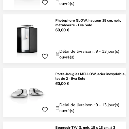
ouvré(s)
Photophore GLOW, hauteur 18 cm, noir,
métal/verre - Eva Solo
60,00 €
Délai de livraison : 9 - 13 jour(s)
ouvré(s)
Porte-bougies MELLOW, acier inoxydable,
lot de 2 - Eva Solo
60,00 €
Délai de livraison : 9 - 13 jour(s)
ouvré(s)
Bougeoir TWIG, noir, 18 x 13 cm, à 2