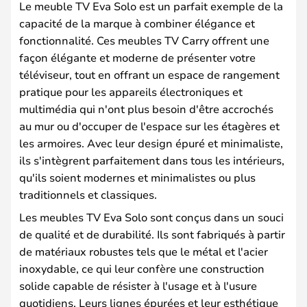
Le meuble TV Eva Solo est un parfait exemple de la
capacité de la marque à combiner élégance et
fonctionnalité. Ces meubles TV Carry offrent une
façon élégante et moderne de présenter votre
téléviseur, tout en offrant un espace de rangement
pratique pour les appareils électroniques et
multimédia qui n'ont plus besoin d'être accrochés
au mur ou d'occuper de l'espace sur les étagères et
les armoires. Avec leur design épuré et minimaliste,
ils s'intègrent parfaitement dans tous les intérieurs,
qu'ils soient modernes et minimalistes ou plus
traditionnels et classiques.
Les meubles TV Eva Solo sont conçus dans un souci
de qualité et de durabilité. Ils sont fabriqués à partir
de matériaux robustes tels que le métal et l'acier
inoxydable, ce qui leur confère une construction
solide capable de résister à l'usage et à l'usure
quotidiens. Leurs lignes épurées et leur esthétique