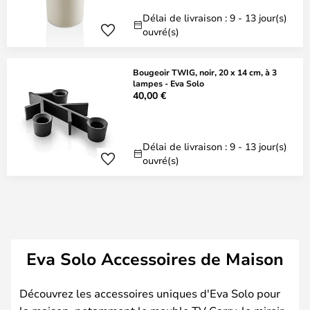
Délai de livraison : 9 - 13 jour(s)
ouvré(s)
Bougeoir TWIG, noir, 20 x 14 cm, à 3
lampes - Eva Solo
40,00 €
Délai de livraison : 9 - 13 jour(s)
ouvré(s)
Eva Solo Accessoires de Maison
Découvrez les accessoires uniques d'Eva Solo pour