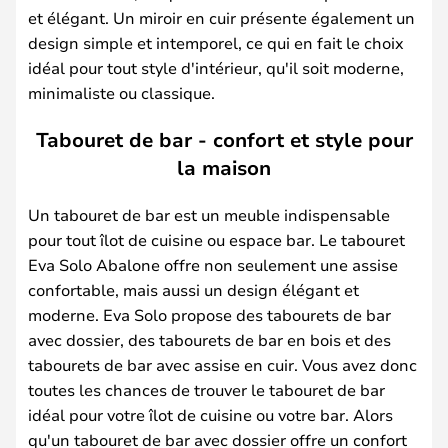
et élégant. Un miroir en cuir présente également un
design simple et intemporel, ce qui en fait le choix
idéal pour tout style d'intérieur, qu'il soit moderne,
minimaliste ou classique.
Tabouret de bar - confort et style pour
la maison
Un tabouret de bar est un meuble indispensable
pour tout îlot de cuisine ou espace bar. Le tabouret
Eva Solo Abalone offre non seulement une assise
confortable, mais aussi un design élégant et
moderne. Eva Solo propose des tabourets de bar
avec dossier, des tabourets de bar en bois et des
tabourets de bar avec assise en cuir. Vous avez donc
toutes les chances de trouver le tabouret de bar
idéal pour votre îlot de cuisine ou votre bar. Alors
qu'un tabouret de bar avec dossier offre un confort