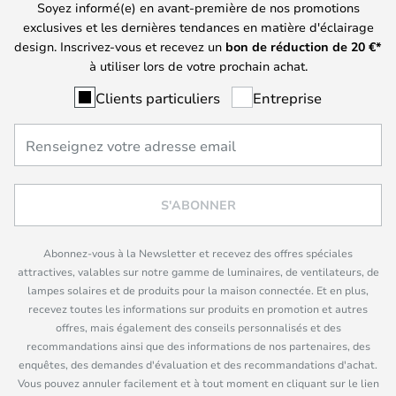
Soyez informé(e) en avant-première de nos promotions
exclusives et les dernières tendances en matière d'éclairage
design. Inscrivez-vous et recevez un
bon de réduction de
20
€*
à utiliser lors de votre prochain achat.
Clients particuliers
Entreprise
S'ABONNER
Abonnez-vous à la Newsletter et recevez des offres spéciales
attractives, valables sur notre gamme de luminaires, de ventilateurs, de
lampes solaires et de produits pour la maison connectée. Et en plus,
recevez toutes les informations sur produits en promotion et autres
offres, mais également des conseils personnalisés et des
recommandations ainsi que des informations de nos partenaires, des
enquêtes, des demandes d'évaluation et des recommandations d'achat.
Vous pouvez annuler facilement et à tout moment en cliquant sur le lien