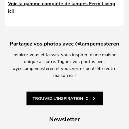
Voir la gamme complète de lampes Ferm Living
ici!
Partagez vos photos avec @lampemesteren
Inspirez-vous et laissez-vous inspirer, d'une maison
unique à l'autre. Taguez vos photos avec
#yesLampemesteren et vous verrez peut-être votre
maison ici !
TROUVEZ L'INSPIRATION ICI
Newsletter