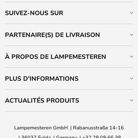
SUIVEZ-NOUS SUR
PARTENAIRE(S) DE LIVRAISON
À PROPOS DE LAMPEMESTEREN
PLUS D'INFORMATIONS
ACTUALITÉS PRODUITS
Lampemesteren GmbH
Rabanusstraße 14-16
36037 Fulda
Germany
+32 28 08 66 38