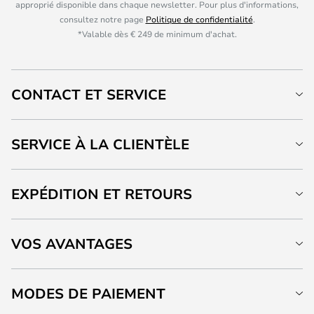
approprié disponible dans chaque newsletter. Pour plus d'informations,
consultez notre page
Politique de confidentialité
.
*Valable dès € 249 de minimum d'achat.
CONTACT ET SERVICE
SERVICE À LA CLIENTÈLE
EXPÉDITION ET RETOURS
VOS AVANTAGES
MODES DE PAIEMENT