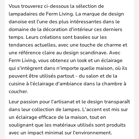
Vous trouverez ci-dessous la sélection de
lampadaires de Ferm Living. La marque de design
danoise est l'une des plus intéressantes dans le
domaine de la décoration d'intérieur ces derniers
temps. Leurs créations sont basées sur les
tendances actuelles, avec une touche de charme et
une référence claire au design scandinave. Avec
Ferm Living, vous obtenez un look et un éclairage
qui s'intègrent dans n'importe quelle maison, où ils
peuvent être utilisés partout - du salon et de la
cuisine à l'éclairage d'ambiance dans la chambre à
coucher.
Leur passion pour l'artisanat et le design transparaît
dans leur collection de lampes. L'accent est mis sur
un éclairage efficace de la maison, tout en
soulignant que les matériaux utilisés sont produits
avec un impact minimal sur l'environnement.