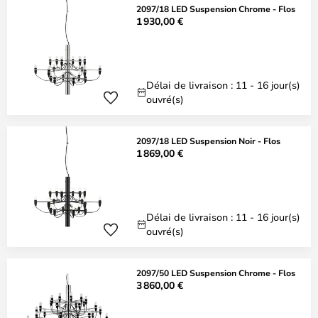
2097/18 LED Suspension Chrome - Flos
1 930,00 €
Délai de livraison : 11 - 16 jour(s)
ouvré(s)
2097/18 LED Suspension Noir - Flos
1 869,00 €
Délai de livraison : 11 - 16 jour(s)
ouvré(s)
2097/50 LED Suspension Chrome - Flos
3 860,00 €