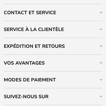
CONTACT ET SERVICE
SERVICE À LA CLIENTÈLE
EXPÉDITION ET RETOURS
VOS AVANTAGES
MODES DE PAIEMENT
SUIVEZ-NOUS SUR