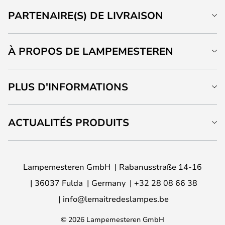
PARTENAIRE(S) DE LIVRAISON
À PROPOS DE LAMPEMESTEREN
PLUS D'INFORMATIONS
ACTUALITÉS PRODUITS
Lampemesteren GmbH
Rabanusstraße 14-16
36037 Fulda
Germany
+32 28 08 66 38
info@lemaitredeslampes.be
© 2026 Lampemesteren GmbH