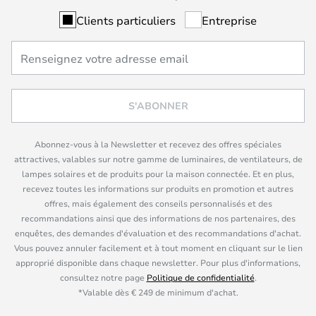
Clients particuliers
Entreprise
S'ABONNER
Abonnez-vous à la Newsletter et recevez des offres spéciales
attractives, valables sur notre gamme de luminaires, de ventilateurs, de
lampes solaires et de produits pour la maison connectée. Et en plus,
recevez toutes les informations sur produits en promotion et autres
offres, mais également des conseils personnalisés et des
recommandations ainsi que des informations de nos partenaires, des
enquêtes, des demandes d'évaluation et des recommandations d'achat.
Vous pouvez annuler facilement et à tout moment en cliquant sur le lien
approprié disponible dans chaque newsletter. Pour plus d'informations,
consultez notre page
Politique de confidentialité
.
*Valable dès € 249 de minimum d'achat.