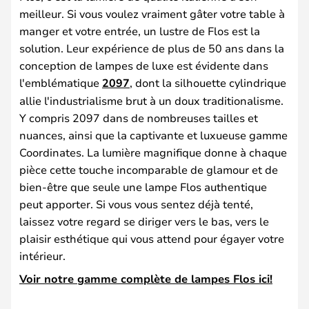
meilleur. Si vous voulez vraiment gâter votre table à
manger et votre entrée, un lustre de Flos est la
solution. Leur expérience de plus de 50 ans dans la
conception de lampes de luxe est évidente dans
l'emblématique
2097
, dont la silhouette cylindrique
allie l'industrialisme brut à un doux traditionalisme.
Y compris 2097 dans de nombreuses tailles et
nuances, ainsi que la captivante et luxueuse gamme
Coordinates. La lumière magnifique donne à chaque
pièce cette touche incomparable de glamour et de
bien-être que seule une lampe Flos authentique
peut apporter. Si vous vous sentez déjà tenté,
laissez votre regard se diriger vers le bas, vers le
plaisir esthétique qui vous attend pour égayer votre
intérieur.
Voir notre gamme complète de lampes Flos ici!