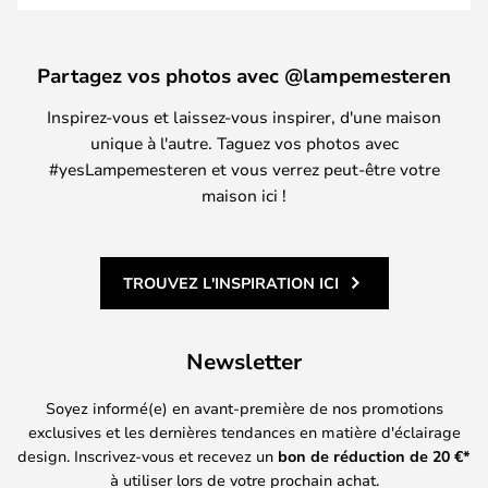
Partagez vos photos avec @lampemesteren
Inspirez-vous et laissez-vous inspirer, d'une maison
unique à l'autre. Taguez vos photos avec
#yesLampemesteren et vous verrez peut-être votre
maison ici !
TROUVEZ L'INSPIRATION ICI
Newsletter
Soyez informé(e) en avant-première de nos promotions
exclusives et les dernières tendances en matière d'éclairage
design. Inscrivez-vous et recevez un
bon de réduction de
20
€*
à utiliser lors de votre prochain achat.