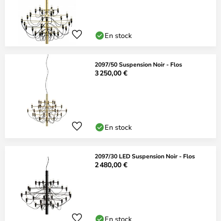
En stock
2097/50 Suspension Noir - Flos
3 250,00 €
En stock
2097/30 LED Suspension Noir - Flos
2 480,00 €
En stock