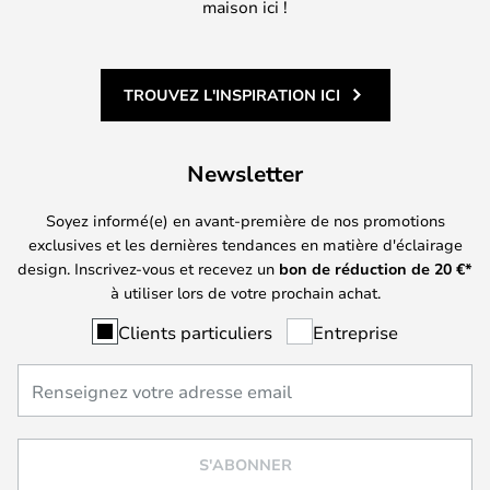
maison ici !
TROUVEZ L'INSPIRATION ICI
Newsletter
Soyez informé(e) en avant-première de nos promotions
exclusives et les dernières tendances en matière d'éclairage
design. Inscrivez-vous et recevez un
bon de réduction de
20
€*
à utiliser lors de votre prochain achat.
Clients particuliers
Entreprise
S'ABONNER