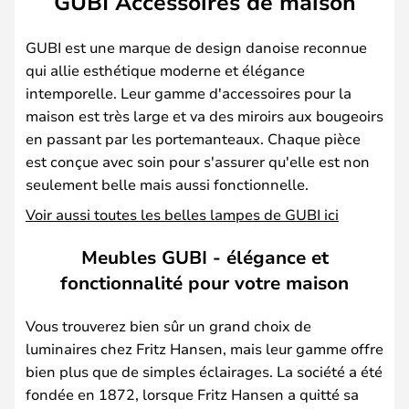
GUBI Accessoires de maison
GUBI est une marque de design danoise reconnue
qui allie esthétique moderne et élégance
intemporelle. Leur gamme d'accessoires pour la
maison est très large et va des miroirs aux bougeoirs
en passant par les portemanteaux. Chaque pièce
est conçue avec soin pour s'assurer qu'elle est non
seulement belle mais aussi fonctionnelle.
Voir aussi toutes les belles lampes de GUBI ici
Meubles GUBI - élégance et
fonctionnalité pour votre maison
Vous trouverez bien sûr un grand choix de
luminaires chez Fritz Hansen, mais leur gamme offre
bien plus que de simples éclairages. La société a été
fondée en 1872, lorsque Fritz Hansen a quitté sa