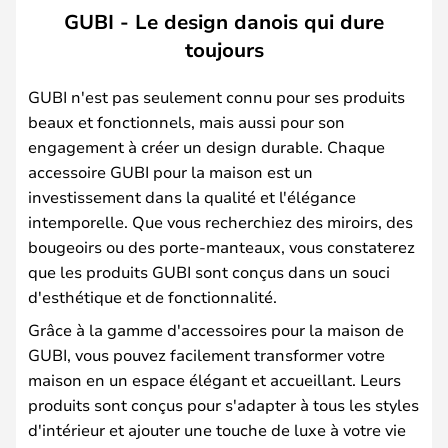
GUBI - Le design danois qui dure
toujours
GUBI n'est pas seulement connu pour ses produits
beaux et fonctionnels, mais aussi pour son
engagement à créer un design durable. Chaque
accessoire GUBI pour la maison est un
investissement dans la qualité et l'élégance
intemporelle. Que vous recherchiez des miroirs, des
bougeoirs ou des porte-manteaux, vous constaterez
que les produits GUBI sont conçus dans un souci
d'esthétique et de fonctionnalité.
Grâce à la gamme d'accessoires pour la maison de
GUBI, vous pouvez facilement transformer votre
maison en un espace élégant et accueillant. Leurs
produits sont conçus pour s'adapter à tous les styles
d'intérieur et ajouter une touche de luxe à votre vie