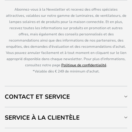
Abonnez-vous à la Newsletter et recevez des offres spéciales
attractives, valables sur notre gamme de luminaires, de ventilateurs, de
lampes solaires et de produits pour la maison connectée. Et en plus,
recevez toutes les informations sur produits en promotion et autres
offres, mais également des conseils personnalisés et des
recommandations ainsi que des informations de nos partenaires, des
enquêtes, des demandes d'évaluation et des recommandations d'achat.
Vous pouvez annuler facilement et à tout moment en cliquant sur le lien
approprié disponible dans chaque newsletter. Pour plus d'informations,
consultez notre page
Politique de confidentialité
.
*Valable dès € 249 de minimum d'achat.
CONTACT ET SERVICE
SERVICE À LA CLIENTÈLE