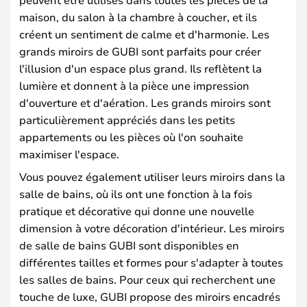
maison, du salon à la chambre à coucher, et ils
créent un sentiment de calme et d'harmonie. Les
grands miroirs de GUBI sont parfaits pour créer
l'illusion d'un espace plus grand. Ils reflètent la
lumière et donnent à la pièce une impression
d'ouverture et d'aération. Les grands miroirs sont
particulièrement appréciés dans les petits
appartements ou les pièces où l'on souhaite
maximiser l'espace.
Vous pouvez également utiliser leurs miroirs dans la
salle de bains, où ils ont une fonction à la fois
pratique et décorative qui donne une nouvelle
dimension à votre décoration d'intérieur. Les miroirs
de salle de bains GUBI sont disponibles en
différentes tailles et formes pour s'adapter à toutes
les salles de bains. Pour ceux qui recherchent une
touche de luxe, GUBI propose des miroirs encadrés