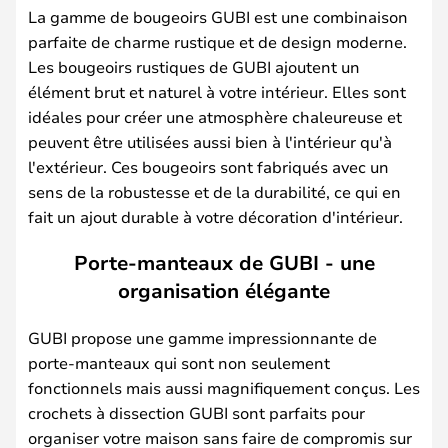
La gamme de bougeoirs GUBI est une combinaison
parfaite de charme rustique et de design moderne.
Les bougeoirs rustiques de GUBI ajoutent un
élément brut et naturel à votre intérieur. Elles sont
idéales pour créer une atmosphère chaleureuse et
peuvent être utilisées aussi bien à l'intérieur qu'à
l'extérieur. Ces bougeoirs sont fabriqués avec un
sens de la robustesse et de la durabilité, ce qui en
fait un ajout durable à votre décoration d'intérieur.
Porte-manteaux de GUBI - une
organisation élégante
GUBI propose une gamme impressionnante de
porte-manteaux qui sont non seulement
fonctionnels mais aussi magnifiquement conçus. Les
crochets à dissection GUBI sont parfaits pour
organiser votre maison sans faire de compromis sur