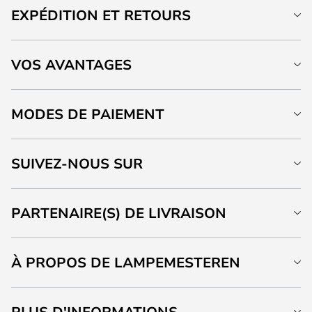
EXPÉDITION ET RETOURS
VOS AVANTAGES
MODES DE PAIEMENT
SUIVEZ-NOUS SUR
PARTENAIRE(S) DE LIVRAISON
À PROPOS DE LAMPEMESTEREN
PLUS D'INFORMATIONS