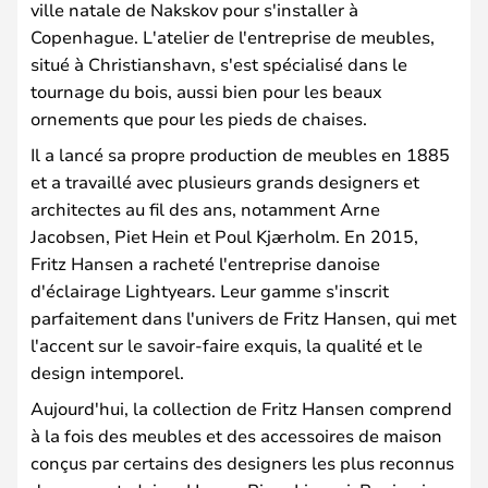
ville natale de Nakskov pour s'installer à
Copenhague. L'atelier de l'entreprise de meubles,
situé à Christianshavn, s'est spécialisé dans le
tournage du bois, aussi bien pour les beaux
ornements que pour les pieds de chaises.
Il a lancé sa propre production de meubles en 1885
et a travaillé avec plusieurs grands designers et
architectes au fil des ans, notamment Arne
Jacobsen, Piet Hein et Poul Kjærholm. En 2015,
Fritz Hansen a racheté l'entreprise danoise
d'éclairage Lightyears. Leur gamme s'inscrit
parfaitement dans l'univers de Fritz Hansen, qui met
l'accent sur le savoir-faire exquis, la qualité et le
design intemporel.
Aujourd'hui, la collection de Fritz Hansen comprend
à la fois des meubles et des accessoires de maison
conçus par certains des designers les plus reconnus