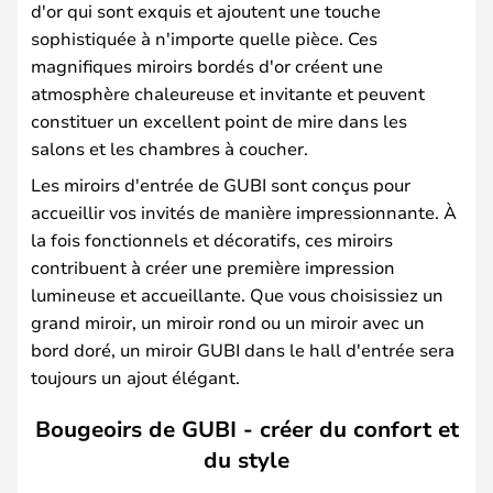
d'or qui sont exquis et ajoutent une touche
sophistiquée à n'importe quelle pièce. Ces
magnifiques miroirs bordés d'or créent une
atmosphère chaleureuse et invitante et peuvent
constituer un excellent point de mire dans les
salons et les chambres à coucher.
Les miroirs d'entrée de GUBI sont conçus pour
accueillir vos invités de manière impressionnante. À
la fois fonctionnels et décoratifs, ces miroirs
contribuent à créer une première impression
lumineuse et accueillante. Que vous choisissiez un
grand miroir, un miroir rond ou un miroir avec un
bord doré, un miroir GUBI dans le hall d'entrée sera
toujours un ajout élégant.
Bougeoirs de GUBI - créer du confort et
du style