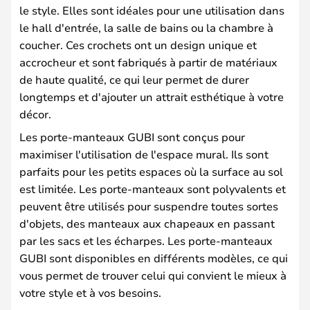
le style. Elles sont idéales pour une utilisation dans
le hall d'entrée, la salle de bains ou la chambre à
coucher. Ces crochets ont un design unique et
accrocheur et sont fabriqués à partir de matériaux
de haute qualité, ce qui leur permet de durer
longtemps et d'ajouter un attrait esthétique à votre
décor.
Les porte-manteaux GUBI sont conçus pour
maximiser l'utilisation de l'espace mural. Ils sont
parfaits pour les petits espaces où la surface au sol
est limitée. Les porte-manteaux sont polyvalents et
peuvent être utilisés pour suspendre toutes sortes
d'objets, des manteaux aux chapeaux en passant
par les sacs et les écharpes. Les porte-manteaux
GUBI sont disponibles en différents modèles, ce qui
vous permet de trouver celui qui convient le mieux à
votre style et à vos besoins.