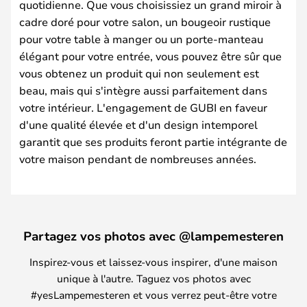
quotidienne. Que vous choisissiez un grand miroir à
cadre doré pour votre salon, un bougeoir rustique
pour votre table à manger ou un porte-manteau
élégant pour votre entrée, vous pouvez être sûr que
vous obtenez un produit qui non seulement est
beau, mais qui s'intègre aussi parfaitement dans
votre intérieur. L'engagement de GUBI en faveur
d'une qualité élevée et d'un design intemporel
garantit que ses produits feront partie intégrante de
votre maison pendant de nombreuses années.
Partagez vos photos avec @lampemesteren
Inspirez-vous et laissez-vous inspirer, d'une maison
unique à l'autre. Taguez vos photos avec
#yesLampemesteren et vous verrez peut-être votre