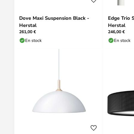
Dove Maxi Suspension Black -
Edge Trio 
Herstal
Herstal
261,00 €
246,00 €
En stock
En stock