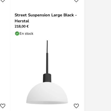
Street Suspension Large Black -
Herstal
218,00 €
En stock