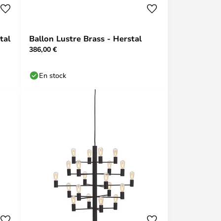
tal
Ballon Lustre Brass - Herstal
386,00 €
En stock