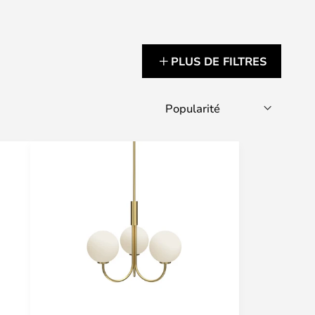
PLUS DE FILTRES