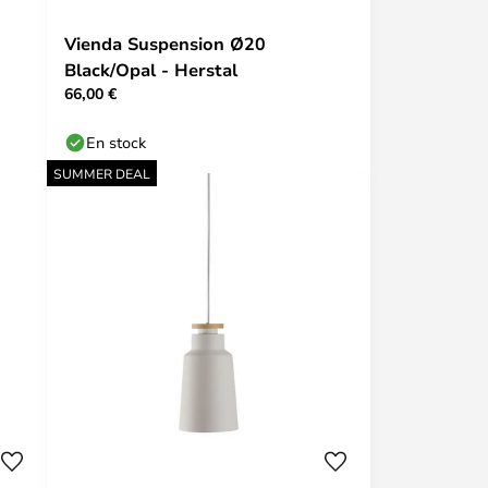
Vienda Suspension Ø20
Black/Opal - Herstal
66,00 €
En stock
SUMMER DEAL