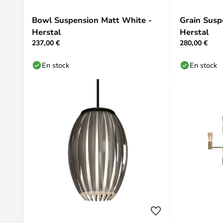
Bowl Suspension Matt White -
Grain Susp
Herstal
Herstal
237,00 €
280,00 €
En stock
En stock