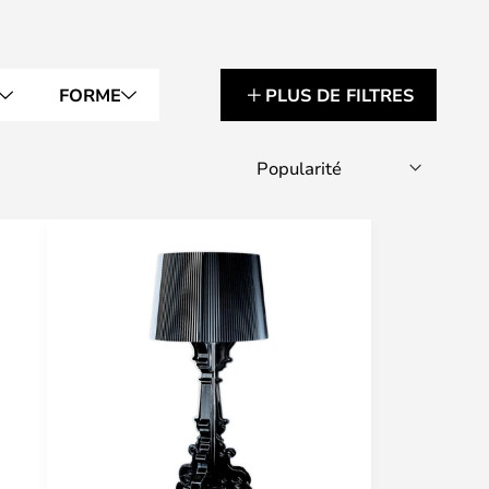
FORME
PLUS DE FILTRES