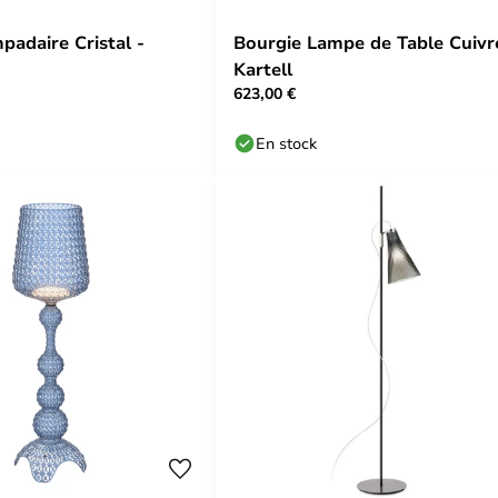
padaire Cristal -
Bourgie Lampe de Table Cuivr
Kartell
623,00 €
En stock