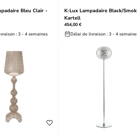
padaire Bleu Clair -
K-Lux Lampadaire Black/Smok
Kartell
454,00 €
ivraison : 3 - 4 semaines
Délai de livraison : 3 - 4 semaine