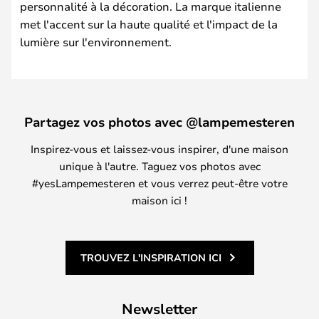
personnalité à la décoration. La marque italienne
met l'accent sur la haute qualité et l'impact de la
lumière sur l'environnement.
Partagez vos photos avec @lampemesteren
Inspirez-vous et laissez-vous inspirer, d'une maison
unique à l'autre. Taguez vos photos avec
#yesLampemesteren et vous verrez peut-être votre
maison ici !
TROUVEZ L'INSPIRATION ICI
Newsletter