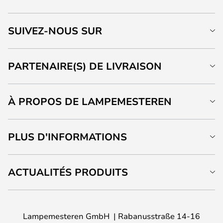
SUIVEZ-NOUS SUR
PARTENAIRE(S) DE LIVRAISON
À PROPOS DE LAMPEMESTEREN
PLUS D'INFORMATIONS
ACTUALITÉS PRODUITS
Lampemesteren GmbH
Rabanusstraße 14-16