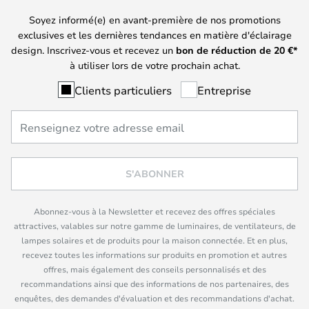
Soyez informé(e) en avant-première de nos promotions
exclusives et les dernières tendances en matière d'éclairage
design. Inscrivez-vous et recevez un
bon de réduction de
20
€*
à utiliser lors de votre prochain achat.
Clients particuliers
Entreprise
S'ABONNER
Abonnez-vous à la Newsletter et recevez des offres spéciales
attractives, valables sur notre gamme de luminaires, de ventilateurs, de
lampes solaires et de produits pour la maison connectée. Et en plus,
recevez toutes les informations sur produits en promotion et autres
offres, mais également des conseils personnalisés et des
recommandations ainsi que des informations de nos partenaires, des
enquêtes, des demandes d'évaluation et des recommandations d'achat.