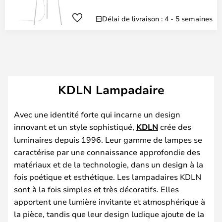
Délai de livraison : 4 - 5 semaines
KDLN Lampadaire
Avec une identité forte qui incarne un design
innovant et un style sophistiqué,
KDLN
crée des
luminaires depuis 1996. Leur gamme de lampes se
caractérise par une connaissance approfondie des
matériaux et de la technologie, dans un design à la
fois poétique et esthétique. Les lampadaires KDLN
sont à la fois simples et très décoratifs. Elles
apportent une lumière invitante et atmosphérique à
la pièce, tandis que leur design ludique ajoute de la