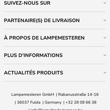
SUIVEZ-NOUS SUR
PARTENAIRE(S) DE LIVRAISON
À PROPOS DE LAMPEMESTEREN
PLUS D'INFORMATIONS
ACTUALITÉS PRODUITS
Lampemesteren GmbH
Rabanusstraße 14-16
36037 Fulda
Germany
+32 28 08 66 38
info@lemaitredeslampes.be