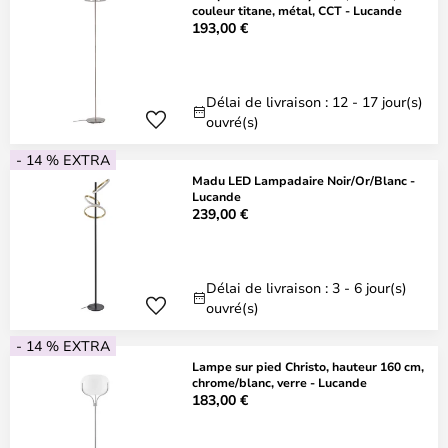
couleur titane, métal, CCT - Lucande
193,00 €
Délai de livraison : 12 - 17 jour(s)
ouvré(s)
- 14 % EXTRA
Madu LED Lampadaire Noir/Or/Blanc -
Lucande
239,00 €
Délai de livraison : 3 - 6 jour(s)
ouvré(s)
- 14 % EXTRA
Lampe sur pied Christo, hauteur 160 cm,
chrome/blanc, verre - Lucande
183,00 €