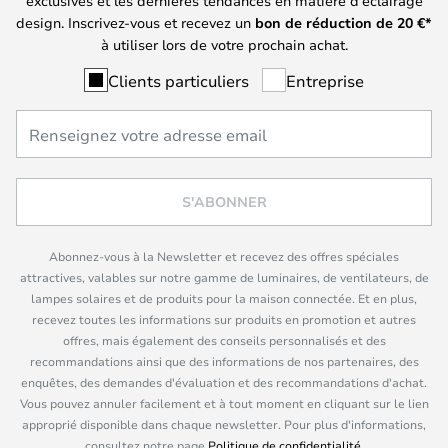
exclusives et les dernières tendances en matière d'éclairage
design. Inscrivez-vous et recevez un
bon de réduction de
20
€*
à utiliser lors de votre prochain achat.
Clients particuliers
Entreprise
S'ABONNER
Abonnez-vous à la Newsletter et recevez des offres spéciales
attractives, valables sur notre gamme de luminaires, de ventilateurs, de
lampes solaires et de produits pour la maison connectée. Et en plus,
recevez toutes les informations sur produits en promotion et autres
offres, mais également des conseils personnalisés et des
recommandations ainsi que des informations de nos partenaires, des
enquêtes, des demandes d'évaluation et des recommandations d'achat.
Vous pouvez annuler facilement et à tout moment en cliquant sur le lien
approprié disponible dans chaque newsletter. Pour plus d'informations,
consultez notre page
Politique de confidentialité
.