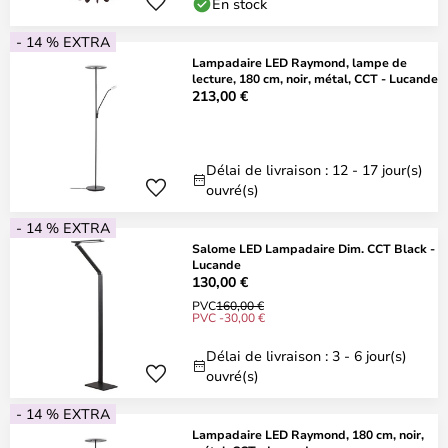
En stock
- 14 % EXTRA
Lampadaire LED Raymond, lampe de
lecture, 180 cm, noir, métal, CCT - Lucande
213,00 €
Délai de livraison : 12 - 17 jour(s)
ouvré(s)
- 14 % EXTRA
Salome LED Lampadaire Dim. CCT Black -
Lucande
130,00 €
PVC
160,00 €
PVC -30,00 €
Délai de livraison : 3 - 6 jour(s)
ouvré(s)
- 14 % EXTRA
Lampadaire LED Raymond, 180 cm, noir,