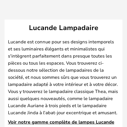
Lucande Lampadaire
Lucande est connue pour ses designs intemporels
et ses luminaires élégants et minimalistes qui
s'intègrent parfaitement dans presque toutes les
pièces ou tous les espaces. Vous trouverez ci-
dessous notre sélection de lampadaires de la
société, et nous sommes sûrs que vous trouverez un
lampadaire adapté à votre intérieur et à votre décor.
Vous y trouverez le lampadaire classique Thea, mais
aussi quelques nouveautés, comme le lampadaire
Lucande Auriane à trois pieds et le lampadaire
Lucande Jinda à l'abat-jour excentrique et amusant.
Voir notre gamme complète de lampes Lucande