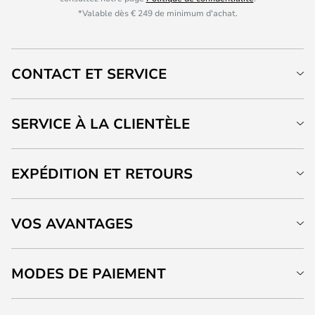
*Valable dès € 249 de minimum d'achat.
CONTACT ET SERVICE
SERVICE À LA CLIENTÈLE
EXPÉDITION ET RETOURS
VOS AVANTAGES
MODES DE PAIEMENT