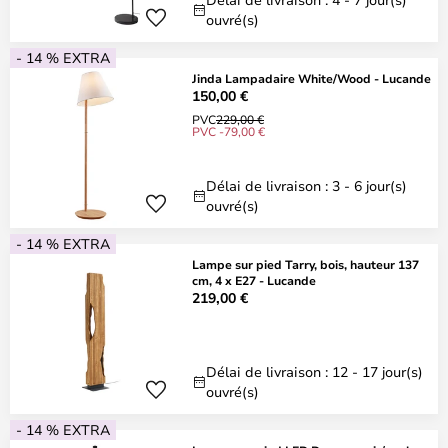
ouvré(s)
- 14 % EXTRA
Jinda Lampadaire White/Wood - Lucande
150,00 €
PVC
229,00 €
PVC -79,00 €
Délai de livraison : 3 - 6 jour(s)
ouvré(s)
- 14 % EXTRA
Lampe sur pied Tarry, bois, hauteur 137
cm, 4 x E27 - Lucande
219,00 €
Délai de livraison : 12 - 17 jour(s)
ouvré(s)
- 14 % EXTRA