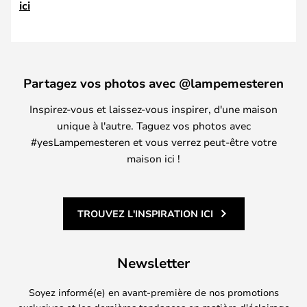
ici
Partagez vos photos avec @lampemesteren
Inspirez-vous et laissez-vous inspirer, d'une maison
unique à l'autre. Taguez vos photos avec
#yesLampemesteren et vous verrez peut-être votre
maison ici !
TROUVEZ L'INSPIRATION ICI
Newsletter
Soyez informé(e) en avant-première de nos promotions