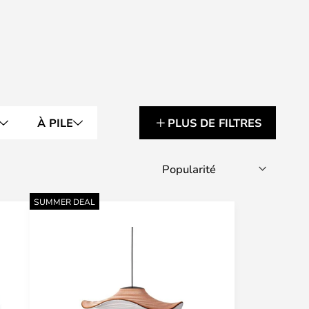
À PILE
PLUS DE FILTRES
SUMMER DEAL