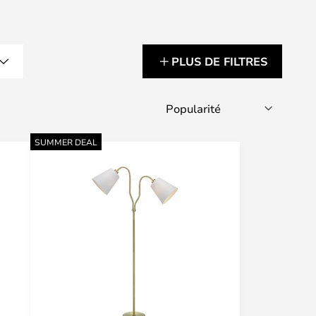
PLUS DE FILTRES
SUMMER DEAL